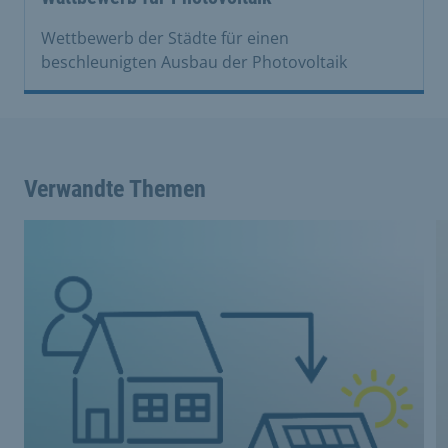
Wettbewerb der Städte für einen
beschleunigten Ausbau der Photovoltaik
Verwandte Themen