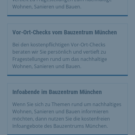
Wohnen, Sanieren und Bauen.
Vor-Ort-Checks vom Bauzentrum München
Bei den kostenpflichtigen Vor-Ort-Checks
beraten wir Sie persönlich und vertieft zu
Fragestellungen rund um das nachhaltige
Wohnen, Sanieren und Bauen.
Infoabende im Bauzentrum München
Wenn Sie sich zu Themen rund um nachhaltiges
Wohnen, Sanieren und Bauen informieren
möchten, dann nutzen Sie die kostenfreien
Infoangebote des Bauzentrums München.