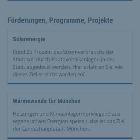
Förderungen, Programme, Projekte
Solarenergie
Rund 25 Prozent des Stromverbrauchs der
Stadt soll durch Photovoltaikanlagen in der
Stadt abgedeckt werden. Hier erfahren Sie, wie
dieses Ziel erreicht werden soll.
Wärmewende für München
Heizungen und Klimaanlagen vorwiegend aus
regenerativen Energien speisen, das ist das Ziel
der Landeshauptstadt München.