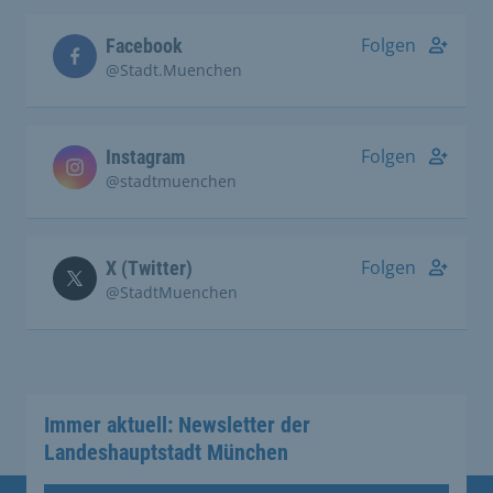
Folgen
Facebook
@Stadt.Muenchen
Folgen
Instagram
@stadtmuenchen
Folgen
X (Twitter)
@StadtMuenchen
Immer aktuell: Newsletter der
Landeshauptstadt München