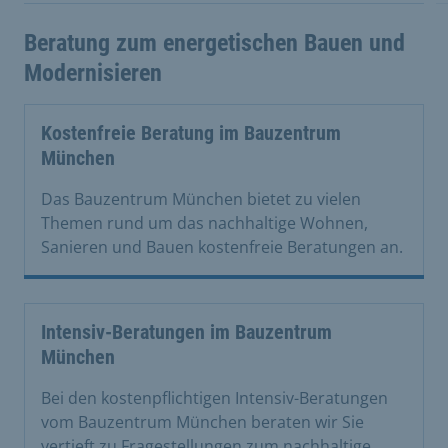
Beratung zum energetischen Bauen und
Modernisieren
Kostenfreie Beratung im Bauzentrum
München
Das Bauzentrum München bietet zu vielen
Themen rund um das nachhaltige Wohnen,
Sanieren und Bauen kostenfreie Beratungen an.
Intensiv-Beratungen im Bauzentrum
München
Bei den kostenpflichtigen Intensiv-Beratungen
vom Bauzentrum München beraten wir Sie
vertieft zu Fragestellungen zum nachhaltige