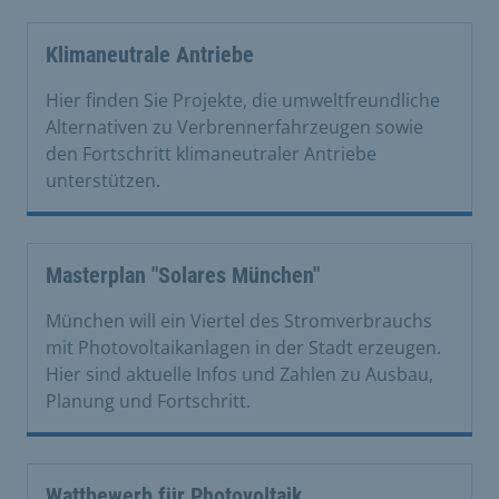
Klimaneutrale Antriebe
Hier finden Sie Projekte, die umweltfreundliche
Alternativen zu Verbrennerfahrzeugen sowie
den Fortschritt klimaneutraler Antriebe
unterstützen.
Masterplan "Solares München"
München will ein Viertel des Stromverbrauchs
mit Photovoltaikanlagen in der Stadt erzeugen.
Hier sind aktuelle Infos und Zahlen zu Ausbau,
Planung und Fortschritt.
Wattbewerb für Photovoltaik