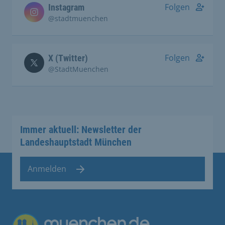
Folgen
Instagram
@stadtmuenchen
Folgen
X (Twitter)
@StadtMuenchen
Immer aktuell: Newsletter der
Landeshauptstadt München
Anmelden