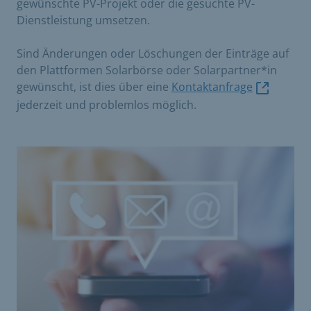
gewünschte PV-Projekt oder die gesuchte PV-
Dienstleistung umsetzen.
Sind Änderungen oder Löschungen der Einträge auf
den Plattformen Solarbörse oder Solarpartner*in
gewünscht, ist dies über eine
Kontaktanfrage
jederzeit und problemlos möglich.