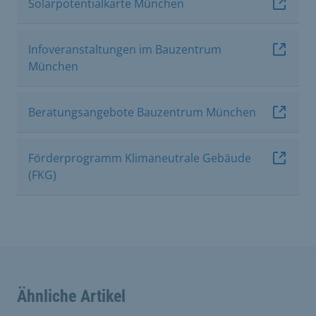
Solarpotentialkarte München
Infoveranstaltungen im Bauzentrum
München
Beratungsangebote Bauzentrum München
Förderprogramm Klimaneutrale Gebäude
(FKG)
Ähnliche Artikel