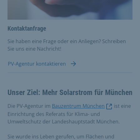
Kontaktanfrage
Sie haben eine Frage oder ein Anliegen? Schreiben
Sie uns eine Nachricht!
PV-Agentur kontaktieren
Unser Ziel: Mehr Solarstrom für München
Die PV-Agentur im
Bauzentrum München
ist eine
Einrichtung des Referats für Klima- und
Umweltschutz der Landeshauptstadt München.
Sie wurde ins Leben gerufen, um Flächen und