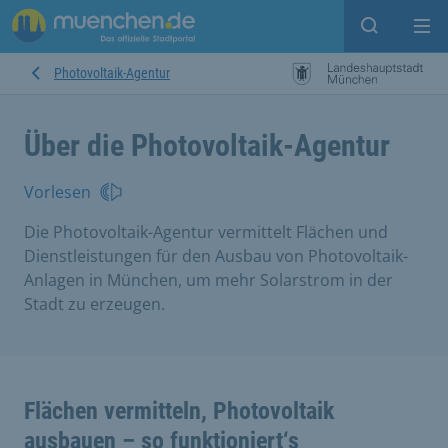
Suche ein
Mei
Photovoltaik-Agentur
Über die Photovoltaik-Agentur
Vorlesen
Die Photovoltaik-Agentur vermittelt Flächen und
Dienstleistungen für den Ausbau von Photovoltaik-
Anlagen in München, um mehr Solarstrom in der
Stadt zu erzeugen.
Flächen vermitteln, Photovoltaik
ausbauen – so funktioniert‘s