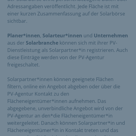
Adressangaben veröffentlicht. Jede Fläche ist mit
einer kurzen Zusammenfassung auf der Solarbörse
sichtbar.
Planer*innen
,
Solarteur*innen
und
Unternehmen
aus der
Solarbranche
können sich mit ihrer PV-
Dienstleistung als Solarpartner*in registrieren. Auch
diese Einträge werden von der PV-Agentur
freigeschaltet.
Solarpartner*innen können geeignete Flächen
filtern, online ein Angebot abgeben oder über die
PV-Agentur Kontakt zu den
Flächeneigentümer*innen aufnehmen. Das
abgegebene, unverbindliche Angebot wird von der
PV-Agentur an den*die Flächeneigentümer*in
weitergeleitet. Danach können Solarpartner*in und
Flächeneigentümer*in in Kontakt treten und das