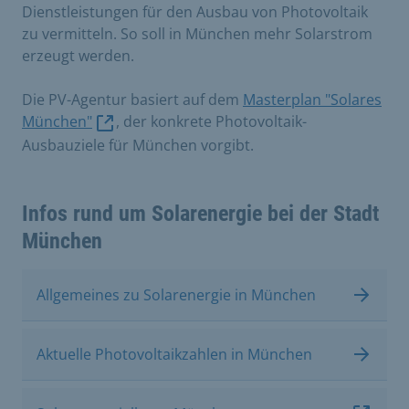
Dienstleistungen für den Ausbau von Photovoltaik
zu vermitteln. So soll in München mehr Solarstrom
erzeugt werden.
Die PV-Agentur basiert auf dem
Masterplan "Solares
München"
, der konkrete Photovoltaik-
Ausbauziele für München vorgibt.
Infos rund um Solarenergie bei der Stadt
München
Allgemeines zu Solarenergie in München
Aktuelle Photovoltaikzahlen in München