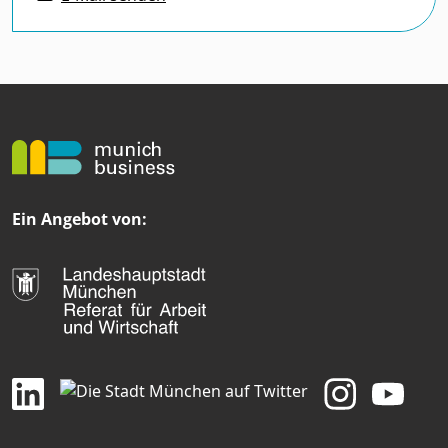
Ein Angebot von: