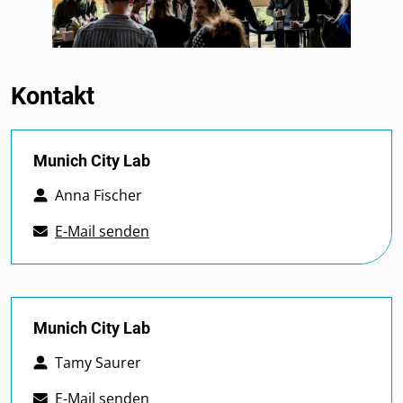
Kontakt
Munich City Lab
Anna Fischer
E-Mail senden
Munich City Lab
Tamy Saurer
E-Mail senden