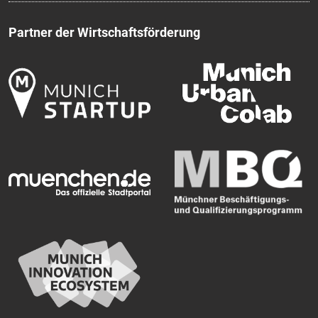
Partner der Wirtschaftsförderung