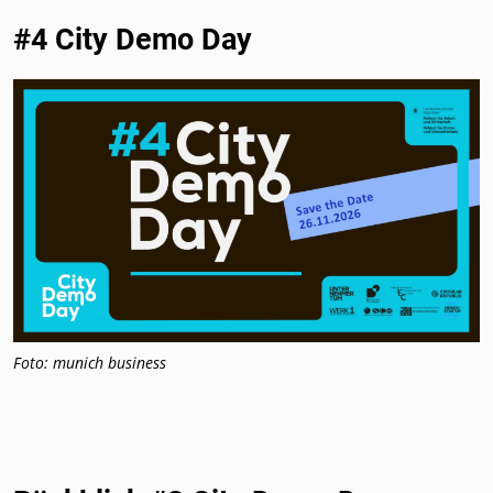
#4 City Demo Day
Foto: munich business