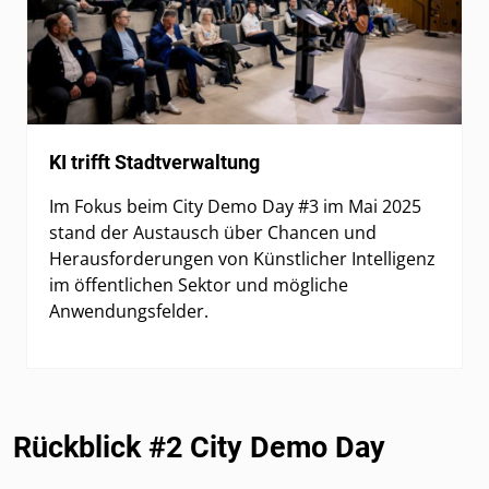
KI trifft Stadtverwaltung
Im Fokus beim City Demo Day #3 im Mai 2025
stand der Austausch über Chancen und
Herausforderungen von Künstlicher Intelligenz
im öffentlichen Sektor und mögliche
Anwendungsfelder.
Rückblick #2 City Demo Day