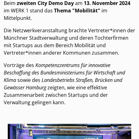
Beim
zweiten City Demo Day
am
13. November 2024
im WERK 1 stand das
Thema "Mobilität"
im
Mittelpunkt.
Die Netzwerkveranstaltung brachte Vertreter*innen der
Münchner Stadtverwaltung und deren Tochterfirmen
mit Startups aus dem Bereich Mobilität und
Vertreter*innen anderer Kommunen zusammen.
Vorträge des
Kompetenzzentrums für innovative
Beschaffung des Bundesministeriums für Wirtschaft und
Klima
sowie des
Landesbetriebs Straßen, Brücken und
Gewässer Hamburg
zeigten, wie eine effektive
Zusammenarbeit zwischen Startups und der
Verwaltung gelingen kann.