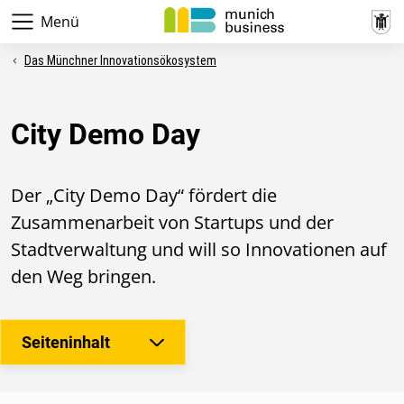
Menü
Das Münchner Innovationsökosystem
City Demo Day
Der „City Demo Day“ fördert die
Zusammenarbeit von Startups und der
Stadtverwaltung und will so Innovationen auf
den Weg bringen.
Seiteninhalt