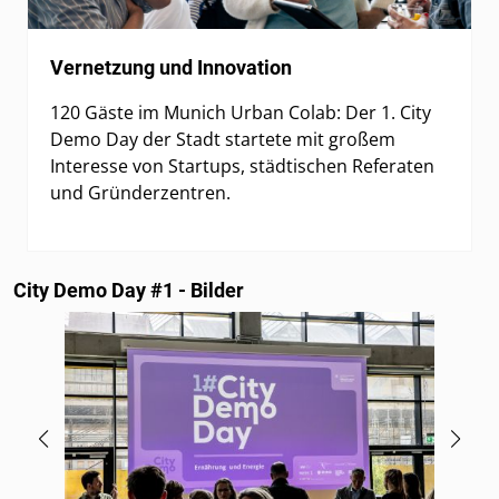
Vernetzung und Innovation
120 Gäste im Munich Urban Colab: Der 1. City
Demo Day der Stadt startete mit großem
Interesse von Startups, städtischen Referaten
und Gründerzentren.
City Demo Day #1 - Bilder