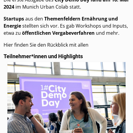
2024
im Munich Urban Colab statt.
Startups
aus den
Themenfeldern Ernährung und
Energie
stellten sich vor. Es gab Workshops und Inputs,
etwa zu
öffentlichen Vergabeverfahren
und mehr.
Hier finden Sie den Rückblick mit allen
Teilnehmer*innen und Highlights