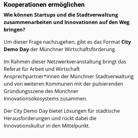
Kooperationen ermöglichen
Wie können Startups und die Stadtverwaltung
zusammenarbeiten und Innovationen auf den Weg
bringen?
Um dieser Frage nachzugehen, gibt es das Format
City
Demo Day
der Münchner Wirtschaftsförderung.
Im Rahmen dieser Netzwerkveranstaltung bringt das
Referat für Arbeit und Wirtschaft
Ansprechpartner*innen der Münchner Stadtverwaltung
und von weiteren Kommunen mit der pulsierenden
Gründungsszene des Münchner
Innovationsökosystems zusammen.
Der City Demo Day bietet Lösungen für städtische
Herausforderungen und rückt dabei die
Innovationskultur in den Mittelpunkt.