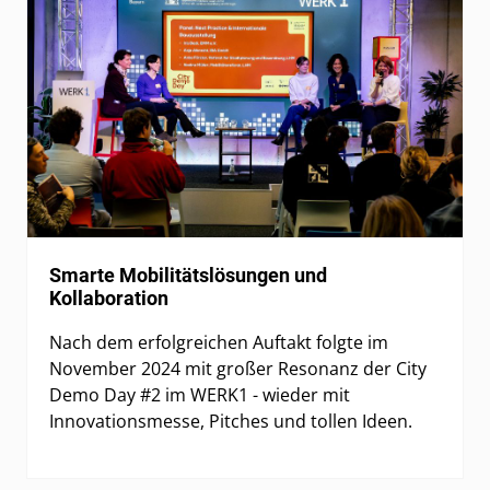
Smarte Mobilitätslösungen und
Kollaboration
Nach dem erfolgreichen Auftakt folgte im
November 2024 mit großer Resonanz der City
Demo Day #2 im WERK1 - wieder mit
Innovationsmesse, Pitches und tollen Ideen.