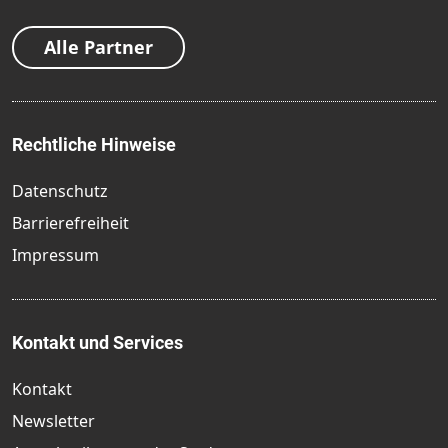
Alle Partner
Rechtliche Hinweise
Datenschutz
Barrierefreiheit
Impressum
Kontakt und Services
Kontakt
Newsletter