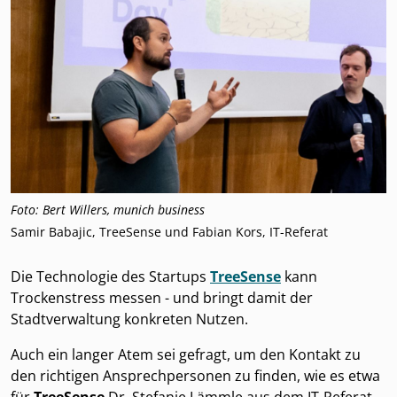
Foto: Bert Willers, munich business
Samir Babajic, TreeSense und Fabian Kors, IT-Referat
Die Technologie des Startups
TreeSense
kann
Trockenstress messen - und bringt damit der
Stadtverwaltung konkreten Nutzen.
Auch ein langer Atem sei gefragt, um den Kontakt zu
den richtigen Ansprechpersonen zu finden, wie es etwa