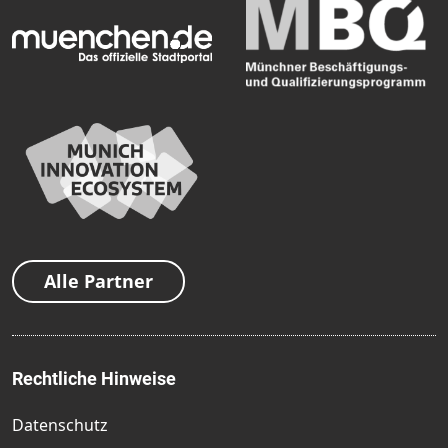
Alle Partner
Rechtliche Hinweise
Datenschutz