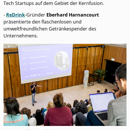
Tech Startups auf dem Gebiet der Kernfusion.
-
ReDrink
-Gründer
Eberhard Harnancourt
präsentierte den flaschenlosen und
umweltfreundlichen Getränkespender des
Unternehmens.