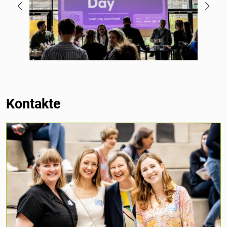
Kontakte