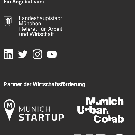
Ein Angebot von:
Partner der Wirtschaftsförderung