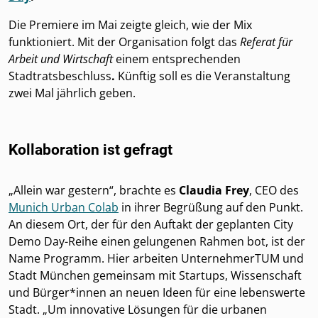
Die Premiere im Mai zeigte gleich, wie der Mix
funktioniert. Mit der Organisation folgt das
Referat für
Arbeit und Wirtschaft
einem entsprechenden
Stadtratsbeschluss
.
Künftig soll es die Veranstaltung
zwei Mal jährlich geben.
Kollaboration ist gefragt
„Allein war gestern“, brachte es
Claudia Frey
, CEO des
Munich Urban Colab
in ihrer Begrüßung auf den Punkt.
An diesem Ort, der für den Auftakt der geplanten City
Demo Day-Reihe einen gelungenen Rahmen bot, ist der
Name Programm. Hier arbeiten UnternehmerTUM und
Stadt München gemeinsam mit Startups, Wissenschaft
und Bürger*innen an neuen Ideen für eine lebenswerte
Stadt. „Um innovative Lösungen für die urbanen