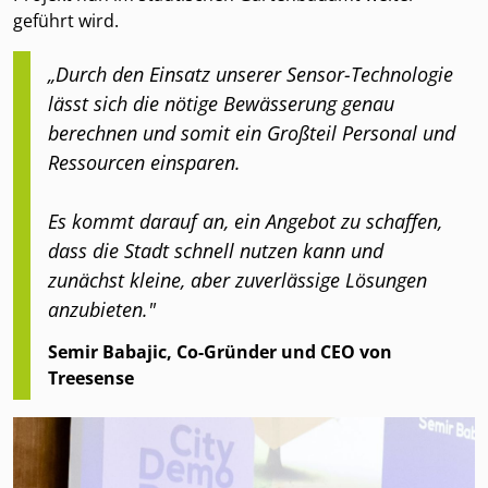
geführt wird.
„Durch den Einsatz unserer Sensor-Technologie
lässt sich die nötige Bewässerung genau
berechnen und somit ein Großteil Personal und
Ressourcen einsparen.
Es kommt darauf an, ein Angebot zu schaffen,
dass die Stadt schnell nutzen kann und
zunächst kleine, aber zuverlässige Lösungen
anzubieten."
Semir Babajic, Co-Gründer und CEO von
Treesense