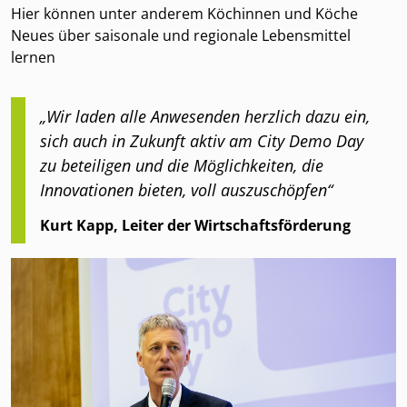
Hier können unter anderem Köchinnen und Köche
Neues über saisonale und regionale Lebensmittel
lernen
„Wir laden alle Anwesenden herzlich dazu ein,
sich auch in Zukunft aktiv am City Demo Day
zu beteiligen und die Möglichkeiten, die
Innovationen bieten, voll auszuschöpfen“
Kurt Kapp, Leiter der Wirtschaftsförderung