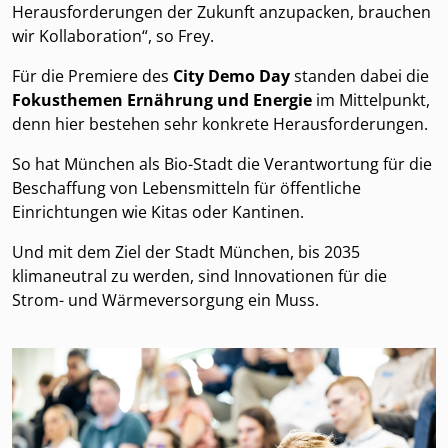
Herausforderungen der Zukunft anzupacken, brauchen
wir Kollaboration“, so Frey.
Für die Premiere des
City Demo Day
standen dabei die
Fokusthemen Ernährung und Energie
im Mittelpunkt,
denn hier bestehen sehr konkrete Herausforderungen.
So hat München als Bio-Stadt die Verantwortung für die
Beschaffung von Lebensmitteln für öffentliche
Einrichtungen wie Kitas oder Kantinen.
Und mit dem Ziel der Stadt München, bis 2035
klimaneutral zu werden, sind Innovationen für die
Strom- und Wärmeversorgung ein Muss.