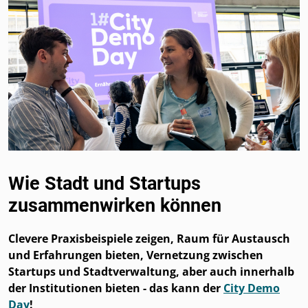
Wie Stadt und Startups
zusammenwirken können
Clevere Praxisbeispiele zeigen, Raum für Austausch
und Erfahrungen bieten, Vernetzung zwischen
Startups und Stadtverwaltung, aber auch innerhalb
der Institutionen bieten - das kann der
City Demo
Day
!