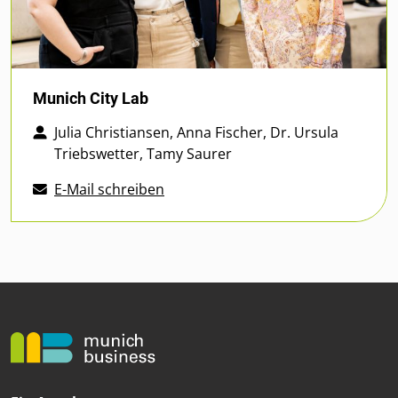
Munich City Lab
Julia Christiansen, Anna Fischer, Dr. Ursula
Triebswetter, Tamy Saurer
E-Mail schreiben