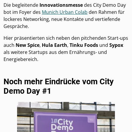
Die begleitende
Innovationsmesse
des City Demo Day
bot im Foyer des
Munich Urban Colab
den Rahmen für
lockeres Networking, neue Kontakte und vertiefende
Gespräche.
Hier präsentierten sich neben den pitchenden Start-ups
auch
New Spice
,
Hula Earth
,
Tinku Foods
und
Sypox
als weitere Startups aus dem Ernährungs- und
Energiebereich.
Noch mehr Eindrücke vom City
Demo Day #1