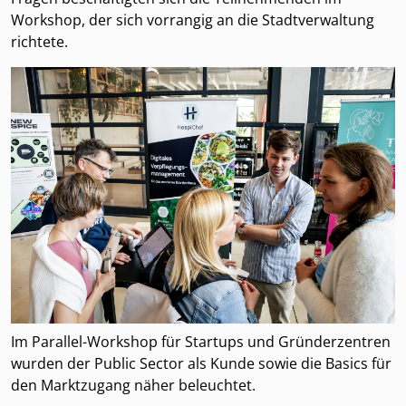
Workshop, der sich vorrangig an die Stadtverwaltung
richtete.
Im Parallel-Workshop für Startups und Gründerzentren
wurden der Public Sector als Kunde sowie die Basics für
den Marktzugang näher beleuchtet.