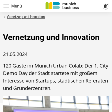
Menü
Vernetzung und Innovation
Vernetzung und Innovation
21.05.2024
120 Gäste im Munich Urban Colab: Der 1. City
Demo Day der Stadt startete mit großem
Interesse von Startups, städtischen Referaten
und Gründerzentren.