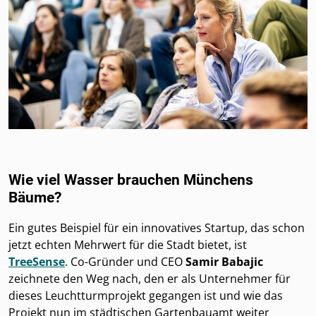
Wie viel Wasser brauchen Münchens
Bäume?
Ein gutes Beispiel für ein innovatives Startup, das schon
jetzt echten Mehrwert für die Stadt bietet, ist
TreeSense
. Co-Gründer und CEO
Samir Babajic
zeichnete den Weg nach, den er als Unternehmer für
dieses Leuchtturmprojekt gegangen ist und wie das
Projekt nun im städtischen Gartenbauamt weiter