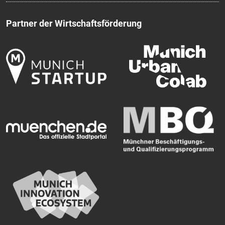
Partner der Wirtschaftsförderung