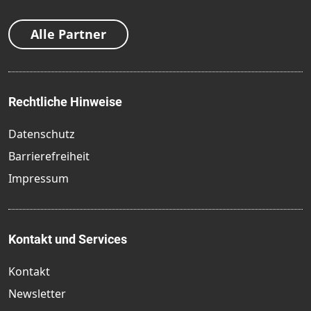
Alle Partner
Rechtliche Hinweise
Datenschutz
Barrierefreiheit
Impressum
Kontakt und Services
Kontakt
Newsletter