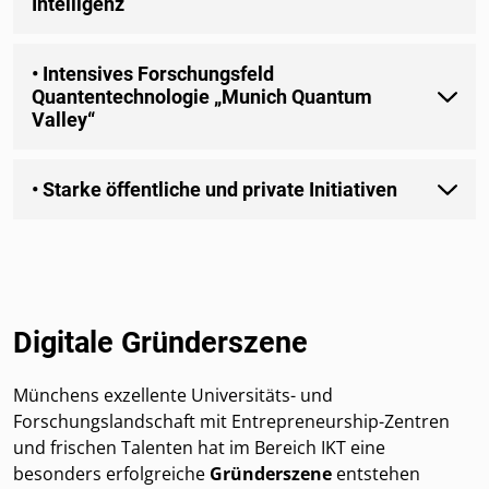
Intelligenz
• Intensives Forschungsfeld
Quantentechnologie „Munich Quantum
Valley“
• Starke öffentliche und private Initiativen
Digitale Gründerszene
Münchens exzellente Universitäts- und
Forschungslandschaft mit Entrepreneurship-Zentren
und frischen Talenten hat im Bereich IKT eine
besonders erfolgreiche
Gründerszene
entstehen