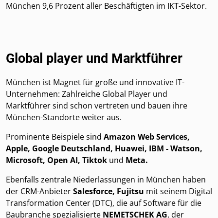
München 9,6 Prozent aller Beschäftigten im IKT-Sektor.
Global player und Marktführer
München ist Magnet für große und innovative IT-
Unternehmen: Zahlreiche Global Player und
Marktführer sind schon vertreten und bauen ihre
München-Standorte weiter aus.
Prominente Beispiele sind
Amazon Web Services,
Apple, Google Deutschland, Huawei, IBM - Watson,
Microsoft, Open AI, Tiktok
und
Meta.
Ebenfalls zentrale Niederlassungen in München haben
der CRM-Anbieter
Salesforce, Fujitsu
mit seinem Digital
Transformation Center (DTC), die auf Software für die
Baubranche spezialisierte
NEMETSCHEK AG
, der