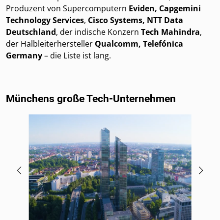
Produzent von Supercomputern
Eviden, Capgemini
Technology Services
,
Cisco Systems, NTT Data
Deutschland
, der indische Konzern
Tech Mahindra
,
der Halbleiterhersteller
Qualcomm, Telefónica
Germany
– die Liste ist lang.
Münchens große Tech-Unternehmen