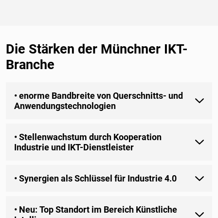
Die Stärken der Münchner IKT-
Branche
• enorme Bandbreite von Querschnitts- und
Anwendungstechnologien
• Stellenwachstum durch Kooperation
Industrie und IKT-Dienstleister
• Synergien als Schlüssel für Industrie 4.0
• Neu: Top Standort im Bereich Künstliche