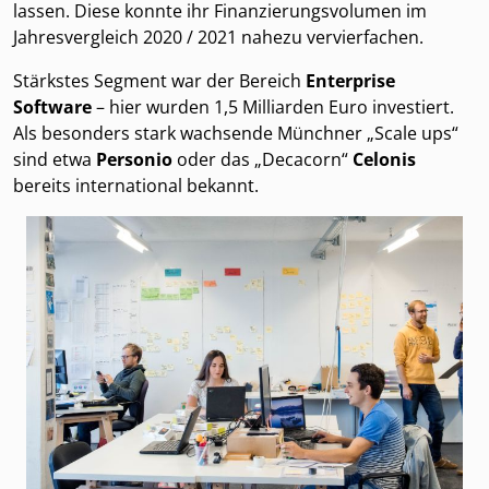
lassen. Diese konnte ihr Finanzierungsvolumen im
Jahresvergleich 2020 / 2021 nahezu vervierfachen.
Stärkstes Segment war der Bereich
Enterprise
Software
– hier wurden 1,5 Milliarden Euro investiert.
Als besonders stark wachsende Münchner „Scale ups“
sind etwa
Personio
oder das „Decacorn“
Celonis
bereits international bekannt.