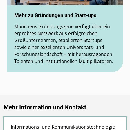
Mehr zu Gründungen und Start-ups
Münchens Gründungszene verfügt über ein
erprobtes Netzwerk aus erfolgreichen
Großunternehmen, etablierten Startups
sowie einer exzellenten Universitäts- und
Forschungslandschaft – mit herausragenden
Talenten und institutionellen Multiplikatoren.
Mehr Information und Kontakt
Informations- und Kommunikationstechnologie