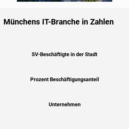
Münchens IT-Branche in Zahlen
SV-Beschäftigte in der Stadt
Prozent Beschäftigungsanteil
Unternehmen