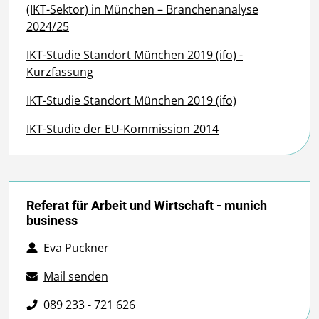
(IKT-Sektor) in München – Branchenanalyse
2024/25
IKT-Studie Standort München 2019 (ifo) -
Kurzfassung
IKT-Studie Standort München 2019 (ifo)
IKT-Studie der EU-Kommission 2014
Referat für Arbeit und Wirtschaft - munich
business
Eva Puckner
Mail senden
089 233 - 721 626