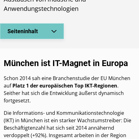
Anwendungstechnologien
Seiteninhalt
München ist IT-Magnet in Europa
Schon 2014 sah eine Branchenstudie der EU München
auf
Platz 1 der europäischen Top IKT-Regionen
.
Seither hat sich die Entwicklung äußerst dynamisch
fortgesetzt.
Die Informations- und Kommunikationstechnologie
(IKT) in München ist ein starker Wachstumstreiber: Die
Beschäftigtenzahl hat sich seit 2014 annähernd
verdoppelt (+92%). Insgesamt arbeiten in der Region