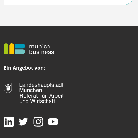
Ein Angebot von: