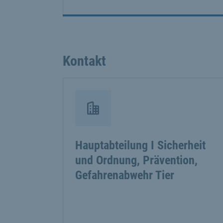
Kontakt
Hauptabteilung I Sicherheit
und Ordnung, Prävention,
Gefahrenabwehr Tier