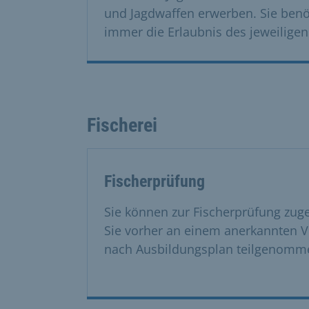
und Jagdwaffen erwerben. Sie benöt
immer die Erlaubnis des jeweiligen
Fischerei
Fischerprüfung
Sie können zur Fischerprüfung zu
Sie vorher an einem anerkannten 
nach Ausbildungsplan teilgenomm