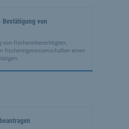
- Bestätigung von
 von Fischereiberechtigten,
er Fischereigenossenschaften einen
tätigen.
 beantragen