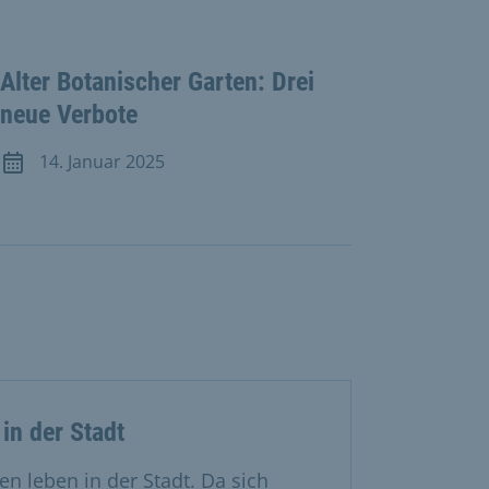
Alter Botanischer Garten: Drei
neue Verbote
14. Januar 2025
Meldung vom 14. Januar 2025
in der Stadt
en leben in der Stadt. Da sich