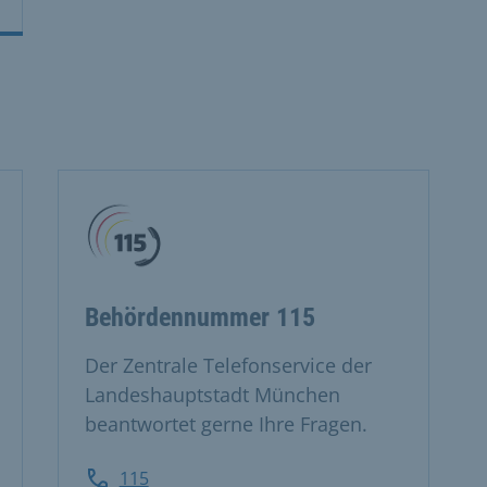
Behördennummer 115
Der Zentrale Telefonservice der
Landeshauptstadt München
beantwortet gerne Ihre Fragen.
115