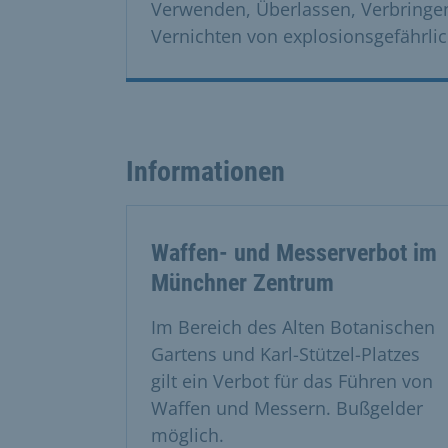
Verwenden, Überlassen, Verbringen
Vernichten von explosionsgefährlic
Informationen
Waffen- und Messerverbot im
Münchner Zentrum
Im Bereich des Alten Botanischen
Gartens und Karl-Stützel-Platzes
gilt ein Verbot für das Führen von
Waffen und Messern. Bußgelder
möglich.