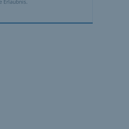
e Erlaubnis.