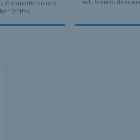
will, braucht dazu ein
, Transportieren und
hen Stoffen.