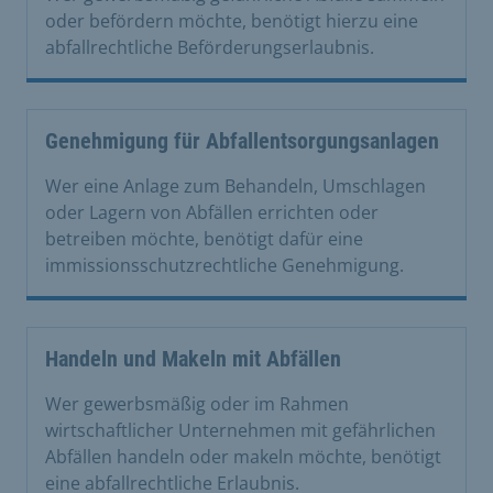
oder befördern möchte, benötigt hierzu eine
abfallrechtliche Beförderungserlaubnis.
Genehmigung für Abfallentsorgungsanlagen
Wer eine Anlage zum Behandeln, Umschlagen
oder Lagern von Abfällen errichten oder
betreiben möchte, benötigt dafür eine
immissionsschutzrechtliche Genehmigung.
Handeln und Makeln mit Abfällen
Wer gewerbsmäßig oder im Rahmen
wirtschaftlicher Unternehmen mit gefährlichen
Abfällen handeln oder makeln möchte, benötigt
eine abfallrechtliche Erlaubnis.