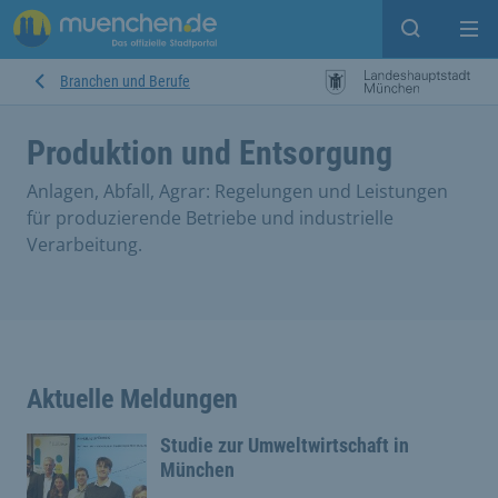
Suche ein
Mei
Branchen und Berufe
Produktion und Entsorgung
Anlagen, Abfall, Agrar: Regelungen und Leistungen
für produzierende Betriebe und industrielle
Verarbeitung.
Aktuelle Meldungen
Studie zur Umweltwirtschaft in
München