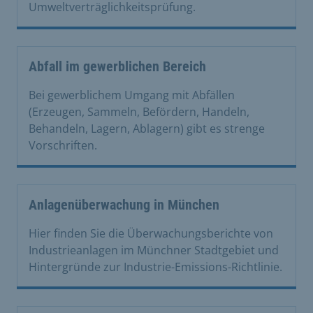
Umweltverträglichkeitsprüfung.
Abfall im gewerblichen Bereich
Bei gewerblichem Umgang mit Abfällen
(Erzeugen, Sammeln, Befördern, Handeln,
Behandeln, Lagern, Ablagern) gibt es strenge
Vorschriften.
Anlagenüberwachung in München
Hier finden Sie die Überwachungsberichte von
Industrieanlagen im Münchner Stadtgebiet und
Hintergründe zur Industrie-Emissions-Richtlinie.