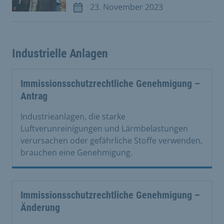
23. November 2023
Meldung vom 23. November 2023
Industrielle Anlagen
Immissionsschutzrechtliche Genehmigung –
Antrag
Industrieanlagen, die starke
Luftverunreinigungen und Lärmbelastungen
verursachen oder gefährliche Stoffe verwenden,
brauchen eine Genehmigung.
Immissionsschutzrechtliche Genehmigung –
Änderung