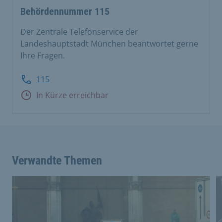
Behördennummer 115
Der Zentrale Telefonservice der
Landeshauptstadt München beantwortet gerne
Ihre Fragen.
115
In Kürze erreichbar
Verwandte Themen