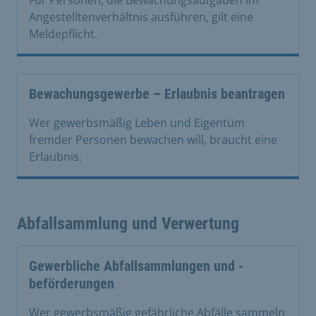
Für Personen, die Bewachungsaufgaben im
Angestelltenverhältnis ausführen, gilt eine
Meldepflicht.
Bewachungsgewerbe – Erlaubnis beantragen
Wer gewerbsmäßig Leben und Eigentum
fremder Personen bewachen will, braucht eine
Erlaubnis.
Abfallsammlung und Verwertung
Gewerbliche Abfallsammlungen und -
beförderungen
Wer gewerbsmäßig gefährliche Abfälle sammeln