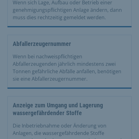
Wenn sich Lage, Aufbau oder Betrieb einer
genehmigungspflichtigen Anlage ändern, dann
muss dies rechtzeitig gemeldet werden.
Abfallerzeugernummer
Wenn bei nachweispflichtigen
Abfallerzeugenden jährlich mindestens zwei
Tonnen gefährliche Abfälle anfallen, benötigen
sie eine Abfallerzeugernummer.
Anzeige zum Umgang und Lagerung
wassergefährdender Stoffe
Die Inbetriebnahme oder Änderung von
Anlagen, die wassergefährdende Stoffe