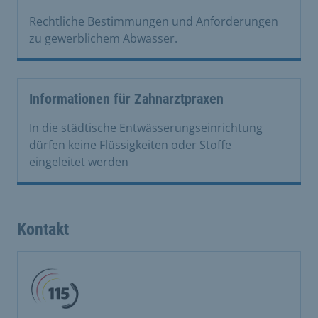
Rechtliche Bestimmungen und Anforderungen
zu gewerblichem Abwasser.
Informationen für Zahnarztpraxen
In die städtische Entwässerungseinrichtung
dürfen keine Flüssigkeiten oder Stoffe
eingeleitet werden
Kontakt