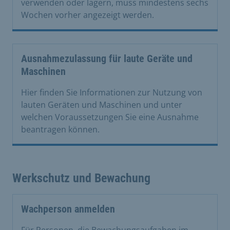
verwenden oder lagern, muss mindestens sechs
Wochen vorher angezeigt werden.
Ausnahmezulassung für laute Geräte und
Maschinen
Hier finden Sie Informationen zur Nutzung von
lauten Geräten und Maschinen und unter
welchen Voraussetzungen Sie eine Ausnahme
beantragen können.
Werkschutz und Bewachung
Wachperson anmelden