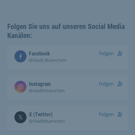
Folgen Sie uns auf unseren Social Media
Kanälen:
Folgen
Facebook
@Stadt.Muenchen
Folgen
Instagram
@stadtmuenchen
Folgen
X (Twitter)
@StadtMuenchen