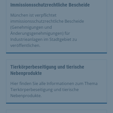
Immissionsschutzrechtliche Bescheide
München ist verpflichtet
immissionsschutzrechtliche Bescheide
(Genehmigungen und
Änderungsgenehmigungen) für
Industrieanlagen im Stadtgebiet zu
veröffentlichen.
Tierkörperbeseitigung und tierische
Nebenprodukte
Hier finden Sie alle Informationen zum Thema
Tierkörperbeseitigung und tierische
Nebenprodukte.