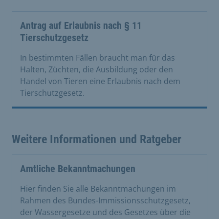
Antrag auf Erlaubnis nach § 11
Tierschutzgesetz
In bestimmten Fällen braucht man für das
Halten, Züchten, die Ausbildung oder den
Handel von Tieren eine Erlaubnis nach dem
Tierschutzgesetz.
Weitere Informationen und Ratgeber
Amtliche Bekanntmachungen
Hier finden Sie alle Bekanntmachungen im
Rahmen des Bundes-Immissionsschutzgesetz,
der Wassergesetze und des Gesetzes über die