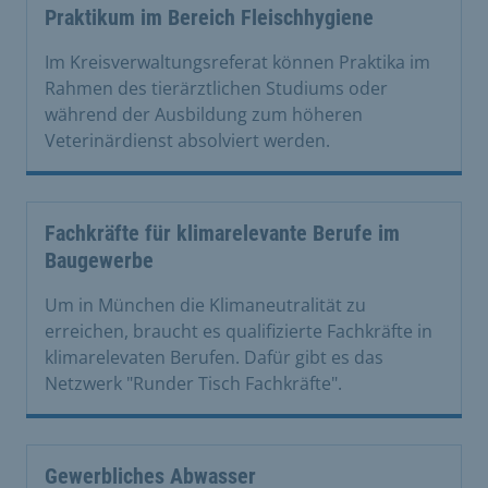
Praktikum im Bereich Fleischhygiene
Im Kreisverwaltungsreferat können Praktika im
Rahmen des tierärztlichen Studiums oder
während der Ausbildung zum höheren
Veterinärdienst absolviert werden.
Fachkräfte für klimarelevante Berufe im
Baugewerbe
Um in München die Klimaneutralität zu
erreichen, braucht es qualifizierte Fachkräfte in
klimarelevaten Berufen. Dafür gibt es das
Netzwerk "Runder Tisch Fachkräfte".
Gewerbliches Abwasser