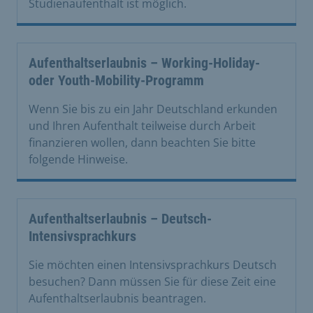
Studienaufenthalt ist möglich.
Aufenthaltserlaubnis – Working-Holiday-
oder Youth-Mobility-Programm
Wenn Sie bis zu ein Jahr Deutschland erkunden
und Ihren Aufenthalt teilweise durch Arbeit
finanzieren wollen, dann beachten Sie bitte
folgende Hinweise.
Aufenthaltserlaubnis – Deutsch-
Intensivsprachkurs
Sie möchten einen Intensivsprachkurs Deutsch
besuchen? Dann müssen Sie für diese Zeit eine
Aufenthaltserlaubnis beantragen.