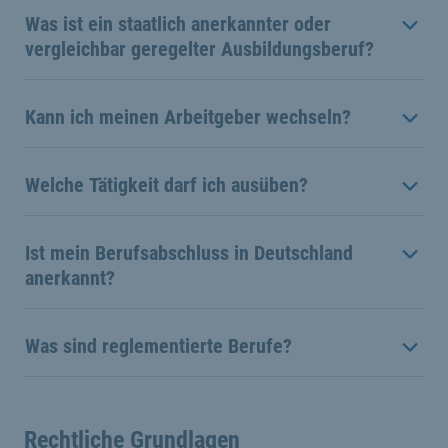
Was ist ein staatlich anerkannter oder
vergleichbar geregelter Ausbildungsberuf?
Kann ich meinen Arbeitgeber wechseln?
Welche Tätigkeit darf ich ausüben?
Ist mein Berufsabschluss in Deutschland
anerkannt?
Was sind reglementierte Berufe?
Rechtliche Grundlagen