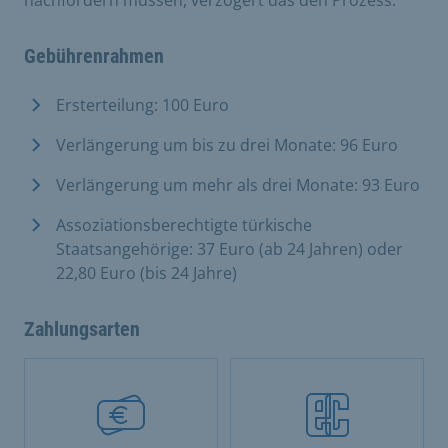
nachfordern müssen, verzögert das den Prozess.
Gebührenrahmen
Ersterteilung: 100 Euro
Verlängerung um bis zu drei Monate: 96 Euro
Verlängerung um mehr als drei Monate: 93 Euro
Assoziationsberechtigte türkische
Staatsangehörige: 37 Euro (ab 24 Jahren) oder
22,80 Euro (bis 24 Jahre)
Zahlungsarten