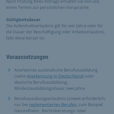
Nach Prüfung Ihres Antrags erhalten Sie von uns
einen Termin zur persönlichen Vorsprache.
Gültigkeitsdauer
Die Aufenthaltserlaubnis gilt für vier Jahre oder für
die Dauer der Beschäftigung oder Arbeitserlaubnis,
falls diese kürzer ist.
Voraussetzungen
Anerkannte ausländische Berufsausbildung
(siehe
Anerkennung in Deutschland
) oder
deutsche Berufsausbildung,
Mindestausbildungsdauer zwei Jahre
Berufsausübungserlaubnis (soweit erforderlich,
nur bei
reglementierten Berufen
, zum Beispiel
Gesundheits-, Rechtsberatungs- oder