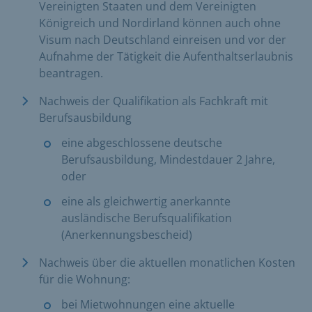
Vereinigten Staaten und dem Vereinigten
Königreich und Nordirland können auch ohne
Visum nach Deutschland einreisen und vor der
Aufnahme der Tätigkeit die Aufenthaltserlaubnis
beantragen.
Nachweis der Qualifikation als Fachkraft mit
Berufsausbildung
eine abgeschlossene deutsche
Berufsausbildung, Mindestdauer 2 Jahre,
oder
eine als gleichwertig anerkannte
ausländische Berufsqualifikation
(Anerkennungsbescheid)
Nachweis über die aktuellen monatlichen Kosten
für die Wohnung:
bei Mietwohnungen eine aktuelle