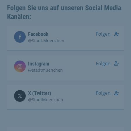
Folgen Sie uns auf unseren Social Media
Kanälen:
Folgen
Facebook
@Stadt.Muenchen
Folgen
Instagram
@stadtmuenchen
Folgen
X (Twitter)
@StadtMuenchen