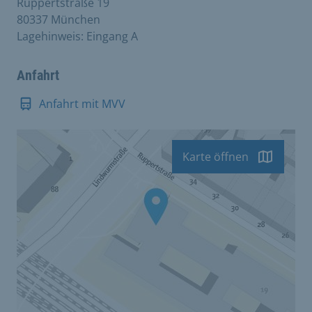
Ruppertstraße 19
80337 München
Lagehinweis: Eingang A
Anfahrt
Anfahrt mit MVV
Karte öffnen