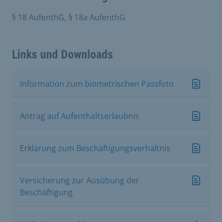
§ 18 AufenthG, § 18a AufenthG
Links und Downloads
Information zum biometrischen Passfoto
Antrag auf Aufenthaltserlaubnis
Erklärung zum Beschäftigungsverhältnis
Versicherung zur Ausübung der
Beschäftigung