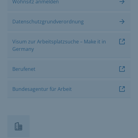
Wohnsitz anmelden
Datenschutzgrundverordnung
Visum zur Arbeitsplatzsuche – Make it in
Germany
Berufenet
Bundesagentur für Arbeit