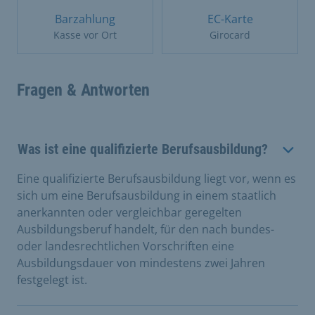
Barzahlung
EC-Karte
Kasse vor Ort
Girocard
Fragen & Antworten
Was ist eine qualifizierte Berufsausbildung?
Eine qualifizierte Berufsausbildung liegt vor, wenn es
sich um eine Berufsausbildung in einem staatlich
anerkannten oder vergleichbar geregelten
Ausbildungsberuf handelt, für den nach bundes-
oder landesrechtlichen Vorschriften eine
Ausbildungsdauer von mindestens zwei Jahren
festgelegt ist.