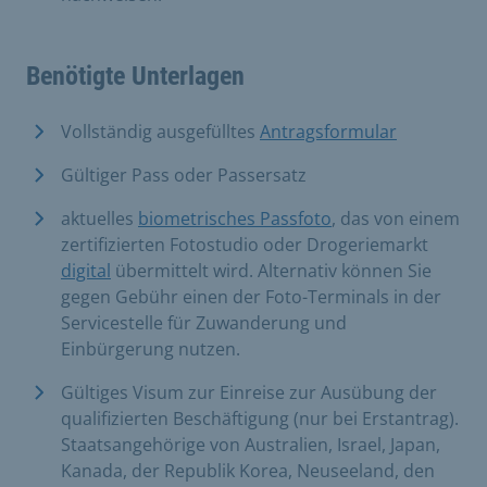
Benötigte Unterlagen
Vollständig ausgefülltes
Antragsformular
​
Gültiger Pass oder Passersatz
aktuelles
biometrisches Passfoto
, das von einem
zertifizierten Fotostudio oder Drogeriemarkt
digital
übermittelt wird. Alternativ können Sie
gegen Gebühr einen der Foto-Terminals in der
Servicestelle für Zuwanderung und
Einbürgerung nutzen.
Gültiges Visum zur Einreise zur Ausübung der
qualifizierten Beschäftigung (nur bei Erstantrag).
Staatsangehörige von Australien, Israel, Japan,
Kanada, der Republik Korea, Neuseeland, den