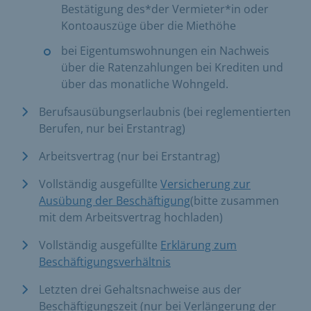
Bestätigung des*der Vermieter*in oder
Kontoauszüge über die Miethöhe
bei Eigentumswohnungen ein Nachweis
über die Ratenzahlungen bei Krediten und
über das monatliche Wohngeld.
Berufsausübungserlaubnis (bei reglementierten
Berufen, nur bei Erstantrag)
Arbeitsvertrag (nur bei Erstantrag)
Vollständig ausgefüllte
Versicherung zur
Ausübung der Beschäftigung
(bitte zusammen
mit dem Arbeitsvertrag hochladen)
Vollständig ausgefüllte
Erklärung zum
Beschäftigungsverhältnis
​
Letzten drei Gehaltsnachweise aus der
Beschäftigungszeit (nur bei Verlängerung der