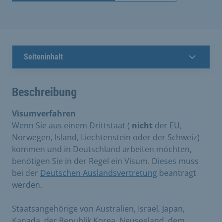
Seiteninhalt
Beschreibung
Visumverfahren
Wenn Sie aus einem Drittstaat (
nicht
der EU,
Norwegen, Island, Liechtenstein oder der Schweiz)
kommen und in Deutschland arbeiten möchten,
benötigen Sie in der Regel ein Visum. Dieses muss
bei der
Deutschen Auslandsvertretung
beantragt
werden.
Staatsangehörige von Australien, Israel, Japan,
Kanada, der Republik Korea, Neuseeland, dem