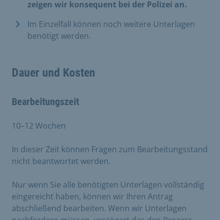
zeigen wir konsequent bei der Polizei an.
Im Einzelfall können noch weitere Unterlagen
benötigt werden.
Dauer und Kosten
Bearbeitungszeit
10–12 Wochen
In dieser Zeit können Fragen zum Bearbeitungsstand
nicht beantwortet werden.
Nur wenn Sie alle benötigten Unterlagen vollständig
eingereicht haben, können wir Ihren Antrag
abschließend bearbeiten. Wenn wir Unterlagen