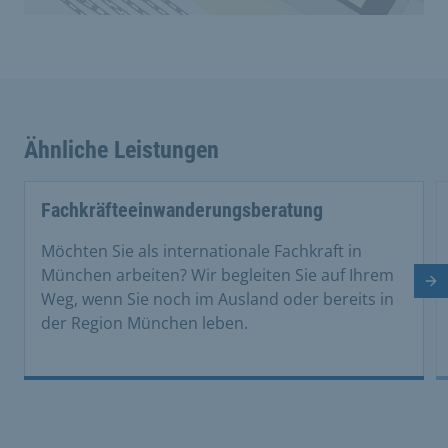
Ähnliche Leistungen
Fachkräfteeinwanderungsberatung
Möchten Sie als internationale Fachkraft in
München arbeiten? Wir begleiten Sie auf Ihrem
Nä
Weg, wenn Sie noch im Ausland oder bereits in
der Region München leben.