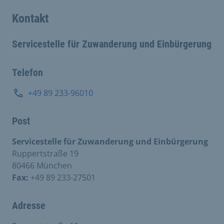
Kontakt
Servicestelle für Zuwanderung und Einbürgerung
Telefon
+49 89 233-96010
Post
Servicestelle für Zuwanderung und Einbürgerung
Ruppertstraße 19
80466 München
Fax:
+49 89 233-27501
Adresse