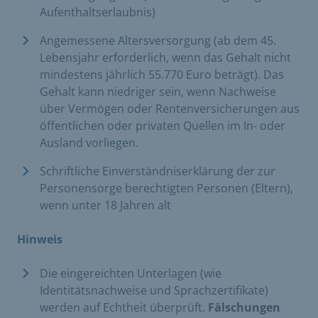
Aufenthaltserlaubnis)
Angemessene Altersversorgung (ab dem 45.
Lebensjahr erforderlich, wenn das Gehalt nicht
mindestens jährlich 55.770 Euro beträgt). Das
Gehalt kann niedriger sein, wenn Nachweise
über Vermögen oder Rentenversicherungen aus
öffentlichen oder privaten Quellen im In- oder
Ausland vorliegen.
Schriftliche Einverständniserklärung der zur
Personensorge berechtigten Personen (Eltern),
wenn unter 18 Jahren alt
Hinweis
Die eingereichten Unterlagen (wie
Identitätsnachweise und Sprachzertifikate)
werden auf Echtheit überprüft.
Fälschungen