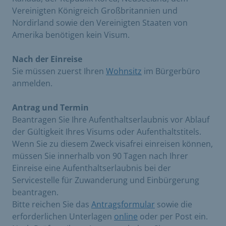
Vereinigten Königreich Großbritannien und
Nordirland sowie den Vereinigten Staaten von
Amerika benötigen kein Visum.
Nach der Einreise
Sie müssen zuerst Ihren
Wohnsitz
im Bürgerbüro
anmelden.
Antrag und Termin
Beantragen Sie Ihre Aufenthaltserlaubnis vor Ablauf
der Gültigkeit Ihres Visums oder Aufenthaltstitels.
Wenn Sie zu diesem Zweck visafrei einreisen können,
müssen Sie innerhalb von 90 Tagen nach Ihrer
Einreise eine Aufenthaltserlaubnis bei der
Servicestelle für Zuwanderung und Einbürgerung
beantragen.
Bitte reichen Sie das
Antragsformular
sowie die
erforderlichen Unterlagen
online
oder per Post ein.