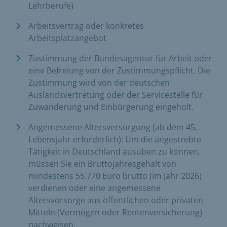
Lehrberufe)
Arbeitsvertrag oder konkretes
Arbeitsplatzangebot
Zustimmung der Bundesagentur für Arbeit oder
eine Befreiung von der Zustimmungspflicht. Die
Zustimmung wird von der deutschen
Auslandsvertretung oder der Servicestelle für
Zuwanderung und Einbürgerung eingeholt.
Angemessene Altersversorgung (ab dem 45.
Lebensjahr erforderlich): Um die angestrebte
Tätigkeit in Deutschland ausüben zu können,
müssen Sie ein Bruttojahresgehalt von
mindestens 55.770 Euro brutto (im Jahr 2026)
verdienen oder eine angemessene
Altersvorsorge aus öffentlichen oder privaten
Mitteln (Vermögen oder Rentenversicherung)
nachweisen.