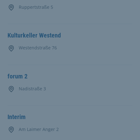
Ruppertstraße 5
Kulturkeller Westend
Westendstraße 76
forum 2
Nadistraße 3
Interim
Am Laimer Anger 2