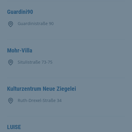
Guardini90
Guardinistraße 90
Mohr-Villa
Situlistraße 73-75
Kulturzentrum Neue Ziegelei
Ruth-Drexel-Straße 34
LUISE