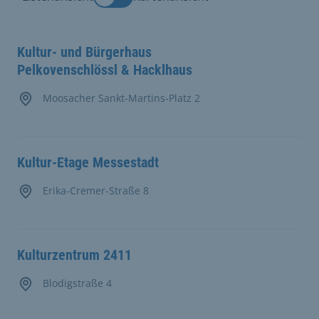
Kultur- und Bürgerhaus
Pelkovenschlössl & Hacklhaus
Moosacher Sankt-Martins-Platz 2
Kultur-Etage Messestadt
Erika-Cremer-Straße 8
Kulturzentrum 2411
Blodigstraße 4