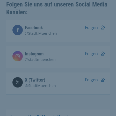
Folgen Sie uns auf unseren Social Media
Kanälen:
Folgen
Facebook
@Stadt.Muenchen
Folgen
Instagram
@stadtmuenchen
Folgen
X (Twitter)
@StadtMuenchen