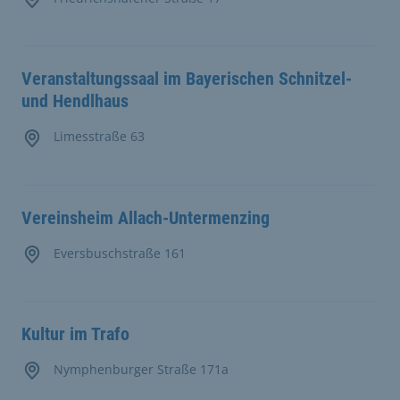
Veranstaltungssaal im Bayerischen Schnitzel-
und Hendlhaus
Limesstraße 63
Vereinsheim Allach-Untermenzing
Eversbuschstraße 161
Kultur im Trafo
Nymphenburger Straße 171a