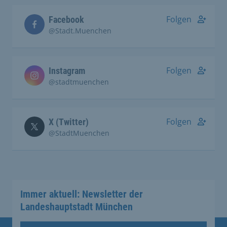
Folgen
Facebook
@Stadt.Muenchen
Folgen
Instagram
@stadtmuenchen
Folgen
X (Twitter)
@StadtMuenchen
Immer aktuell: Newsletter der
Landeshauptstadt München