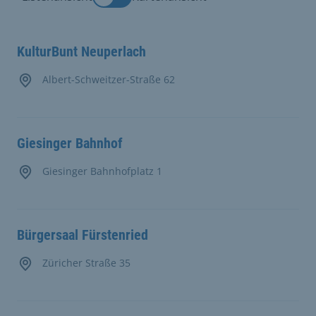
KulturBunt Neuperlach
Albert-Schweitzer-Straße 62
Giesinger Bahnhof
Giesinger Bahnhofplatz 1
Bürgersaal Fürstenried
Züricher Straße 35