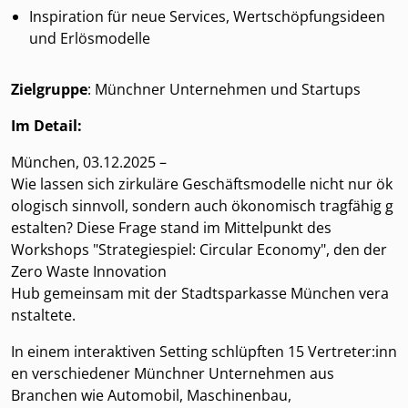
Inspiration für neue Services, Wertschöpfungsideen
und Erlösmodelle
Zielgruppe
: Münchner Unternehmen und Startups
Im Detail:
München, 03.12.2025 –
Wie lassen sich zirkuläre Geschäftsmodelle nicht nur ök
ologisch sinnvoll, sondern auch ökonomisch tragfähig g
estalten? Diese Frage stand im Mittelpunkt des
Workshops "Strategiespiel: Circular Economy", den der
Zero Waste Innovation
Hub gemeinsam mit der Stadtsparkasse München vera
nstaltete.
In einem interaktiven Setting schlüpften 15 Vertreter:inn
en verschiedener Münchner Unternehmen aus
Branchen wie Automobil, Maschinenbau,