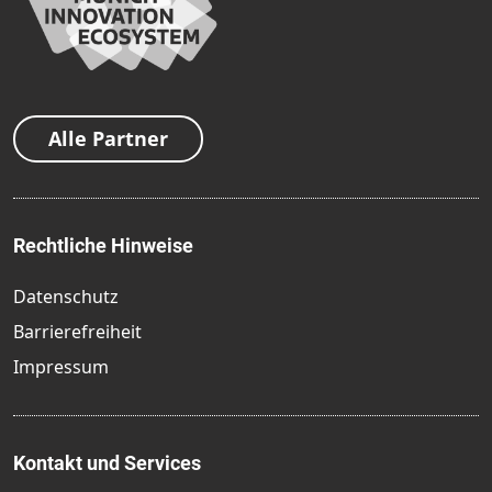
Alle Partner
Rechtliche Hinweise
Datenschutz
Barrierefreiheit
Impressum
Kontakt und Services