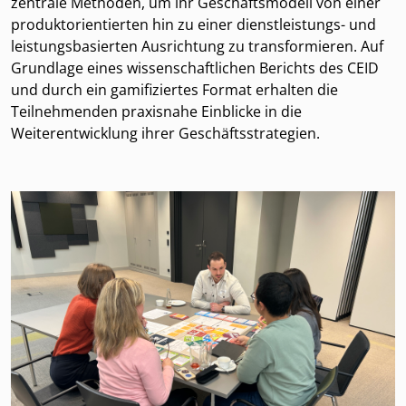
zentrale Methoden, um ihr Geschäftsmodell von einer
produktorientierten hin zu einer dienstleistungs- und
leistungsbasierten Ausrichtung zu transformieren. Auf
Grundlage eines wissenschaftlichen Berichts des CEID
und durch ein gamifiziertes Format erhalten die
Teilnehmenden praxisnahe Einblicke in die
Weiterentwicklung ihrer Geschäftsstrategien.