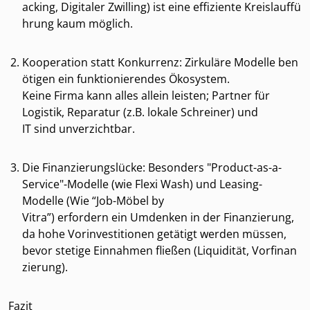
acking, Digitaler Zwilling) ist eine effiziente Kreislauffü
hrung kaum möglich.
Kooperation statt Konkurrenz: Zirkuläre Modelle ben
ötigen ein funktionierendes Ökosystem.
Keine Firma kann alles allein leisten; Partner für
Logistik, Reparatur (z.B. lokale Schreiner) und
IT sind unverzichtbar.
Die Finanzierungslücke: Besonders "Product-as-a-
Service"-Modelle (wie Flexi Wash) und Leasing-
Modelle (Wie “Job-Möbel by
Vitra”) erfordern ein Umdenken in der Finanzierung,
da hohe Vorinvestitionen getätigt werden müssen,
bevor stetige Einnahmen fließen (Liquidität, Vorfinan
zierung).
Fazit