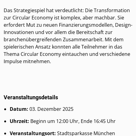
Das Strategiespiel hat verdeutlicht: Die Transformation
zur Circular Economy ist komplex, aber machbar. Sie
erfordert Mut zu neuen Finanzierungsmodellen, Design-
Innovationen und vor allem die Bereitschaft zur
branchenübergreifenden Zusammenarbeit. Mit dem
spielerischen Ansatz konnten alle Teilnehmer in das
Thema Circular Economy eintauchen und verschiedene
Impulse mitnehmen.
Veranstaltungsdetails
Datum:
03. Dezember 2025
Uhrzeit:
Beginn um 12:00 Uhr, Ende 16:45 Uhr
Veranstaltungsort:
Stadtsparkasse München