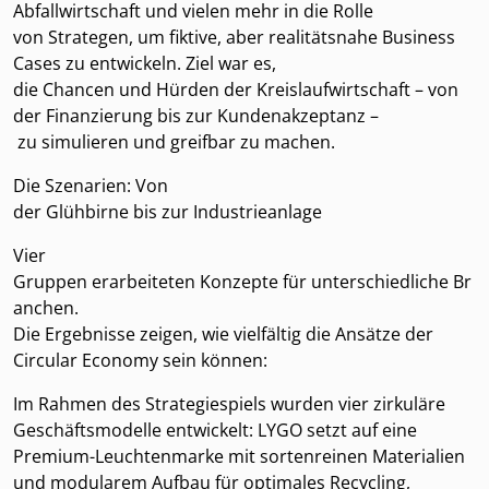
Abfallwirtschaft und vielen mehr in die Rolle
von Strategen, um fiktive, aber realitätsnahe Business
Cases zu entwickeln. Ziel war es,
die Chancen und Hürden der Kreislaufwirtschaft – von
der Finanzierung bis zur Kundenakzeptanz –
zu simulieren und greifbar zu machen.
Die Szenarien: Von
der Glühbirne bis zur Industrieanlage
Vier
Gruppen erarbeiteten Konzepte für unterschiedliche Br
anchen.
Die Ergebnisse zeigen, wie vielfältig die Ansätze der
Circular Economy sein können:
Im Rahmen des Strategiespiels wurden vier zirkuläre
Geschäftsmodelle entwickelt: LYGO setzt auf eine
Premium-Leuchtenmarke mit sortenreinen Materialien
und modularem Aufbau für optimales Recycling,