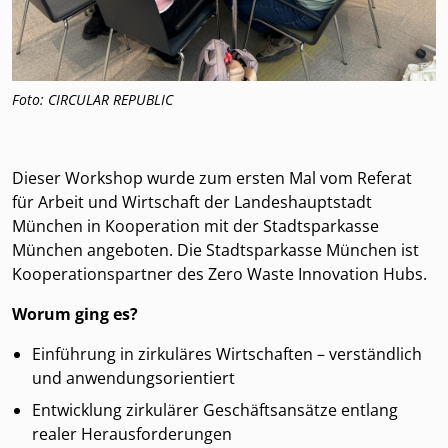
Foto: CIRCULAR REPUBLIC
Dieser Workshop wurde zum ersten Mal vom Referat
für Arbeit und Wirtschaft der Landeshauptstadt
München in Kooperation mit der Stadtsparkasse
München angeboten. Die Stadtsparkasse München ist
Kooperationspartner des Zero Waste Innovation Hubs.
Worum ging es?
Einführung in zirkuläres Wirtschaften – verständlich
und anwendungsorientiert
Entwicklung zirkulärer Geschäftsansätze entlang
realer Herausforderungen