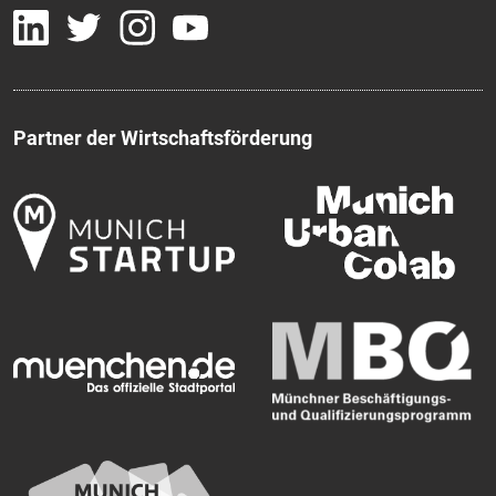
Partner der Wirtschaftsförderung