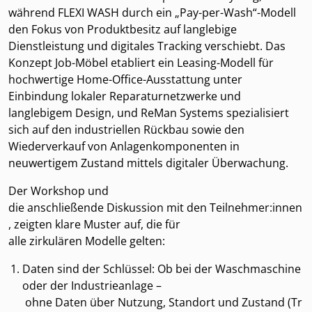
während FLEXI WASH durch ein „Pay-per-Wash“-Modell
den Fokus von Produktbesitz auf langlebige
Dienstleistung und digitales Tracking verschiebt. Das
Konzept Job-Möbel etabliert ein Leasing-Modell für
hochwertige Home-Office-Ausstattung unter
Einbindung lokaler Reparaturnetzwerke und
langlebigem Design, und ReMan Systems spezialisiert
sich auf den industriellen Rückbau sowie den
Wiederverkauf von Anlagenkomponenten in
neuwertigem Zustand mittels digitaler Überwachung.
Der Workshop und
die anschließende Diskussion mit den Teilnehmer:innen
, zeigten klare Muster auf, die für
alle zirkulären Modelle gelten:
Daten sind der Schlüssel: Ob bei der Waschmaschine
oder der Industrieanlage –
ohne Daten über Nutzung, Standort und Zustand (Tr