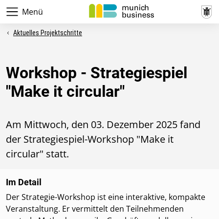
Menü
Aktuelles Projektschritte
Workshop - Strategiespiel
"Make it circular"
Am Mittwoch, den 03. Dezember 2025 fand
der Strategiespiel-Workshop "Make it
circular" statt.
Im Detail
Der Strategie-Workshop ist eine interaktive, kompakte
Veranstaltung. Er vermittelt den Teilnehmenden