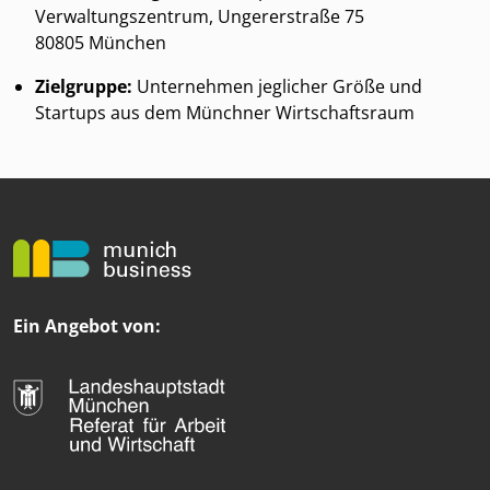
Verwaltungszentrum, Ungererstraße 75
80805 München
Zielgruppe:
Unternehmen jeglicher Größe und
Startups aus dem Münchner Wirtschaftsraum
Ein Angebot von: