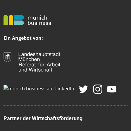
Ein Angebot von:
Partner der Wirtschaftsförderung