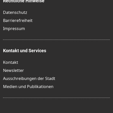
Rechtliche Hinweise
Datenschutz
Barrierefreiheit
Impressum
Kontakt und Services
Kontakt
Newsletter
Ausschreibungen der Stadt
Medien und Publikationen