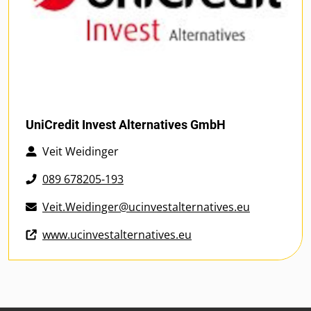
UniCredit Invest Alternatives GmbH
Veit Weidinger
089 678205-193
Veit.Weidinger@ucinvestalternatives.eu
www.ucinvestalternatives.eu