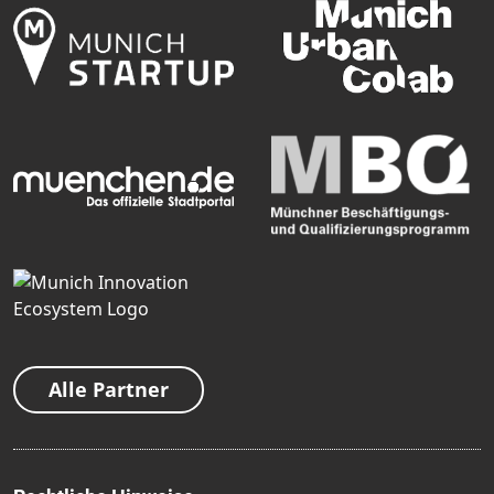
Alle Partner