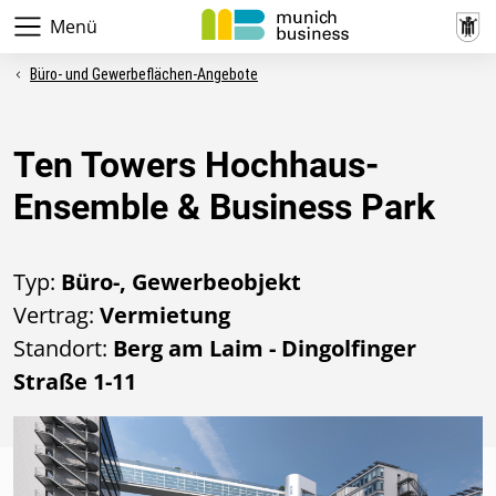
Menü
Büro- und Gewerbeflächen-Angebote
Ten Towers Hochhaus-
Ensemble & Business Park
Typ:
Büro-, Gewerbeobjekt
Vertrag:
Vermietung
Standort:
Berg am Laim - Dingolfinger
Straße 1-11