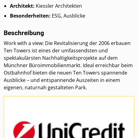
Architekt:
Kiessler Architekten
Besonderheiten:
ESG, Ausblicke
Beschreibung
Work with a view: Die Revitalisierung der 2006 erbauen
Ten Towers ist eines der umfassendsten und
spektakulärsten Nachhaltigkeitsprojekte auf dem
Münchner Büroimmobilienmarkt. Ideal erreichbar beim
Ostbahnhof bieten die neuen Ten Towers spannende
Ausblicke – und entspannende Auszeiten in einem
eigenen, naturnah gestalteten Park.