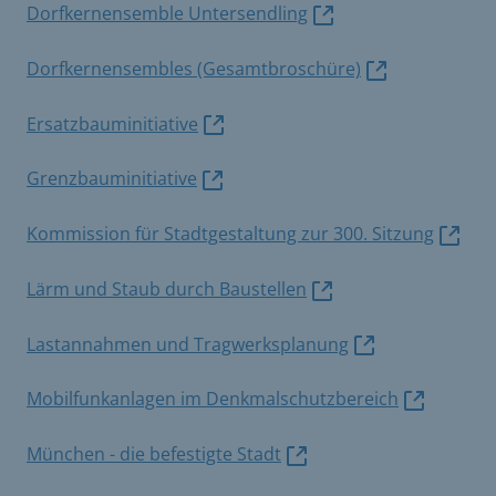
Dorfkernensemble Untersendling
Dorfkernensembles (Gesamtbroschüre)
Ersatzbauminitiative
Grenzbauminitiative
Kommission für Stadtgestaltung zur 300. Sitzung
Lärm und Staub durch Baustellen
Lastannahmen und Tragwerksplanung
Mobilfunkanlagen im Denkmalschutzbereich
München - die befestigte Stadt