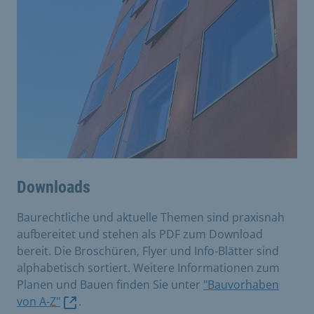
Downloads
Baurechtliche und aktuelle Themen sind praxisnah
aufbereitet und stehen als PDF zum Download
bereit. Die Broschüren, Flyer und Info-Blätter sind
alphabetisch sortiert. Weitere Informationen zum
Planen und Bauen finden Sie unter
"Bauvorhaben
von A-Z"
.