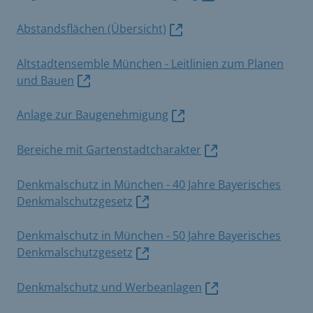
Abstandsflächen (Übersicht)
Altstadtensemble München - Leitlinien zum Planen
und Bauen
Anlage zur Baugenehmigung
Bereiche mit Gartenstadtcharakter
Denkmalschutz in München - 40 Jahre Bayerisches
Denkmalschutzgesetz
Denkmalschutz in München - 50 Jahre Bayerisches
Denkmalschutzgesetz
Denkmalschutz und Werbeanlagen