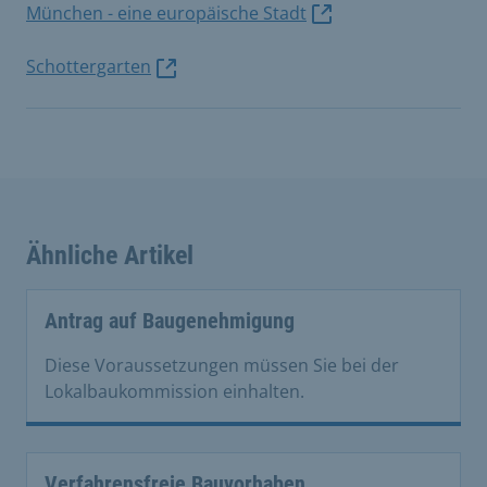
München - eine europäische Stadt
Schottergarten
Ähnliche Artikel
Antrag auf Baugenehmigung
Diese Voraussetzungen müssen Sie bei der
Lokalbaukommission einhalten.
Verfahrensfreie Bauvorhaben