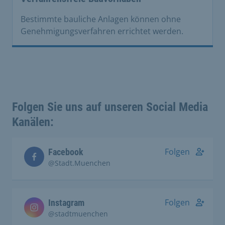
Bestimmte bauliche Anlagen können ohne
Genehmigungsverfahren errichtet werden.
Folgen Sie uns auf unseren Social Media
Kanälen:
Folgen
Facebook
@Stadt.Muenchen
Folgen
Instagram
@stadtmuenchen