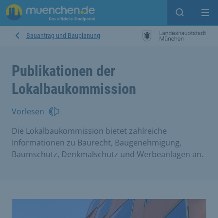
Suche ein
Mei
Bauantrag und Bauplanung
Publikationen der
Lokalbaukommission
Vorlesen
Die Lokalbaukommission bietet zahlreiche
Informationen zu Baurecht, Baugenehmigung,
Baumschutz, Denkmalschutz und Werbeanlagen an.