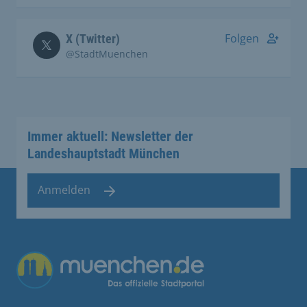
Folgen
X (Twitter)
@StadtMuenchen
Immer aktuell: Newsletter der
Landeshauptstadt München
Anmelden