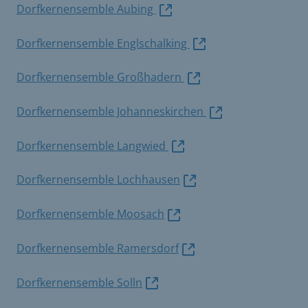
Dorfkernensemble Aubing
Dorfkernensemble Englschalking
Dorfkernensemble Großhadern
Dorfkernensemble Johanneskirchen
Dorfkernensemble Langwied
Dorfkernensemble Lochhausen
Dorfkernensemble Moosach
Dorfkernensemble Ramersdorf
Dorfkernensemble Solln