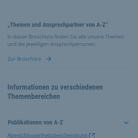
„Themen und Ansprechpartner von A-Z“
In dieser Broschüre finden Sie alle unsere Themen
und die jeweiligen Ansprechpersonen.
Zur Broschüre
Informationen zu verschiedenen
Themenbereichen
Publikationen von A-Z
Abgeschlossenheitsbescheinigung