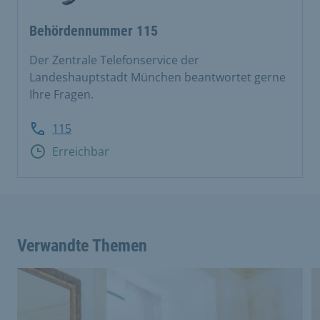
Behördennummer 115
Der Zentrale Telefonservice der
Landeshauptstadt München beantwortet gerne
Ihre Fragen.
115
Erreichbar
Verwandte Themen