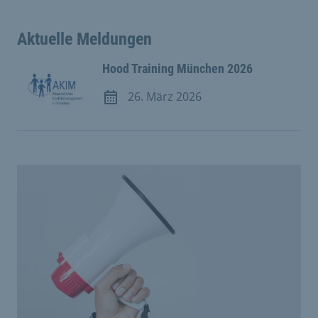
Aktuelle Meldungen
Hood Training München 2026
26. März 2026
Meldung vom 26. März 2026