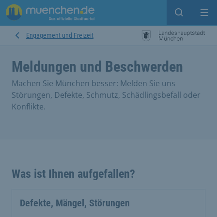
Suche ein
Mei
Engagement und Freizeit
Meldungen und Beschwerden
Machen Sie München besser: Melden Sie uns
Störungen, Defekte, Schmutz, Schädlingsbefall oder
Konflikte.
Was ist Ihnen aufgefallen?
Defekte, Mängel, Störungen