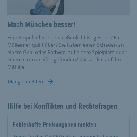
Mach München besser!
Eine Ampel oder eine Straßenlicht ist gestört? Ein
Mülleimer quillt über? Sie haben einen Schaden an
einem Geh- oder Radweg, auf einem Spielplatz oder
einem Grünstreifen gefunden? Wir zählen auf Ihre
Mithilfe!
Mangel melden
Hilfe bei Konflikten und Rechtsfragen
Fehlerhafte Preisangaben melden