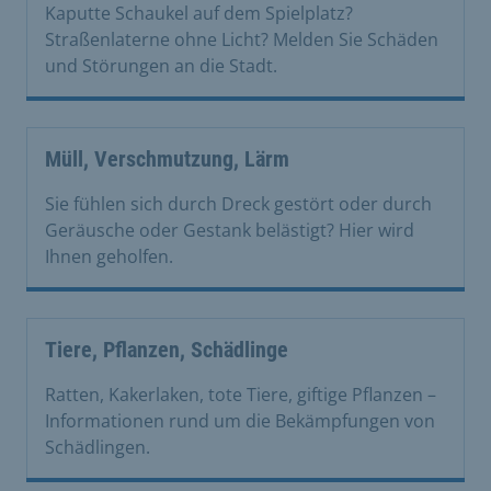
Kaputte Schaukel auf dem Spielplatz?
Straßenlaterne ohne Licht? Melden Sie Schäden
und Störungen an die Stadt.
Müll, Verschmutzung, Lärm
Sie fühlen sich durch Dreck gestört oder durch
Geräusche oder Gestank belästigt? Hier wird
Ihnen geholfen.
Tiere, Pflanzen, Schädlinge
Ratten, Kakerlaken, tote Tiere, giftige Pflanzen –
Informationen rund um die Bekämpfungen von
Schädlingen.