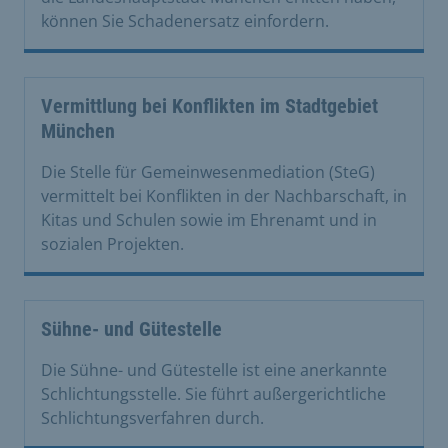
können Sie Schadenersatz einfordern.
Vermittlung bei Konflikten im Stadtgebiet
München
Die Stelle für Gemeinwesenmediation (SteG)
vermittelt bei Konflikten in der Nachbarschaft, in
Kitas und Schulen sowie im Ehrenamt und in
sozialen Projekten.
Sühne- und Gütestelle
Die Sühne- und Gütestelle ist eine anerkannte
Schlichtungsstelle. Sie führt außergerichtliche
Schlichtungsverfahren durch.