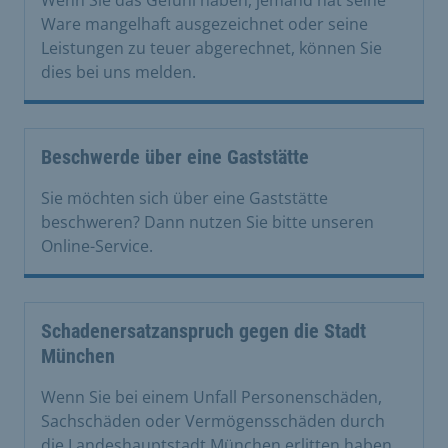
Wenn Sie das Gefühl haben, jemand hat seine
Ware mangelhaft ausgezeichnet oder seine
Leistungen zu teuer abgerechnet, können Sie
dies bei uns melden.
Beschwerde über eine Gaststätte
Sie möchten sich über eine Gaststätte
beschweren? Dann nutzen Sie bitte unseren
Online-Service.
Schadenersatzanspruch gegen die Stadt
München
Wenn Sie bei einem Unfall Personenschäden,
Sachschäden oder Vermögensschäden durch
die Landeshauptstadt München erlitten haben,