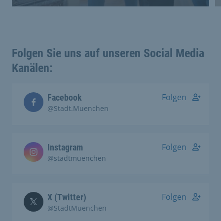
Folgen Sie uns auf unseren Social Media
Kanälen:
Folgen
Facebook
@Stadt.Muenchen
Folgen
Instagram
@stadtmuenchen
Folgen
X (Twitter)
@StadtMuenchen