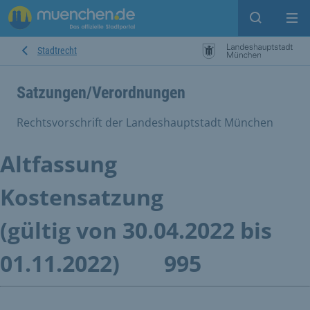
Suche ein
Mei
Stadtrecht
Satzungen/Verordnungen
Rechtsvorschrift der Landeshauptstadt München
Altfassung
Kostensatzung
(gültig von 30.04.2022 bis
01.11.2022)
995