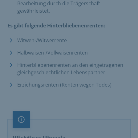
Bearbeitung durch die Trägerschaft
gewährleistet.
Es gibt folgende Hinterbliebenenrenten:
Witwen-/Witwerrente
Halbwaisen-/Vollwaisenrenten
Hinterbliebenenrenten an den eingetragenen
gleichgeschlechtlichen Lebenspartner
Erziehungsrenten (Renten wegen Todes)
Information