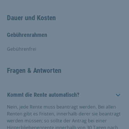
Dauer und Kosten
Gebührenrahmen
Gebührenfrei
Fragen & Antworten
Kommt die Rente automatisch?
Nein, jede Rente muss beantragt werden. Bei allen
Renten gibt es Fristen, innerhalb derer sie beantragt
werden müssen; so sollte der Antrag bei einer
Hinterbliebenenrente innerhalb von 30 Tagen nach