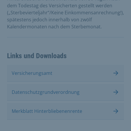
dem Todestag des Versicherten gestellt werden
(„Sterbevierteljahr“/Keine Einkommensanrechnung!),
spätestens jedoch innerhalb von zwölf
Kalendermonaten nach dem Sterbemonat.
Links und Downloads
Versicherungsamt
Datenschutzgrundverordnung
Merkblatt Hinterbliebenenrente