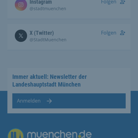
Folgen
Instagram
@stadtmuenchen
Folgen
X (Twitter)
@StadtMuenchen
Immer aktuell: Newsletter der
Landeshauptstadt München
Anmelden
Übergreifende Links