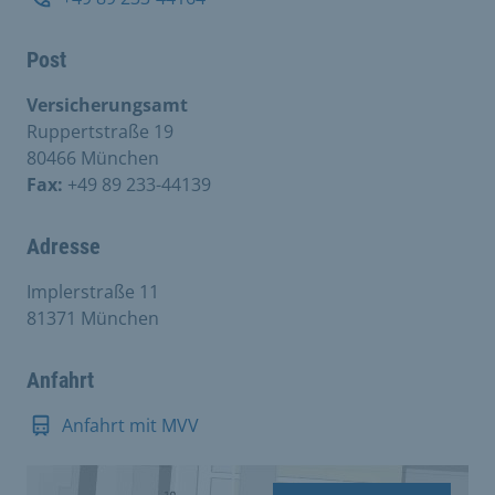
Post
Versicherungsamt
Ruppertstraße 19
80466 München
Fax:
+49 89 233-44139
Adresse
Implerstraße 11
81371 München
Anfahrt
Anfahrt mit MVV