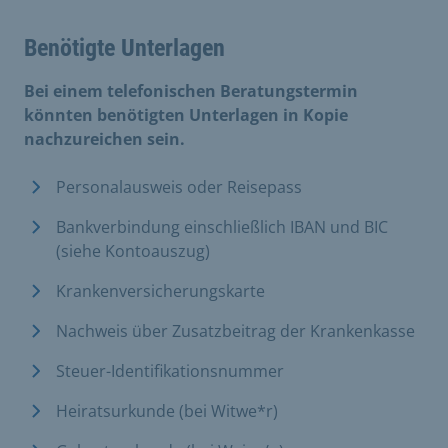
Benötigte Unterlagen
Bei einem telefonischen Beratungstermin
könnten benötigten Unterlagen in Kopie
nachzureichen sein.
Personalausweis oder Reisepass
Bankverbindung einschließlich IBAN und BIC
(siehe Kontoauszug)
Krankenversicherungskarte
Nachweis über Zusatzbeitrag der Krankenkasse
Steuer-Identifikationsnummer
Heiratsurkunde (bei Witwe*r)