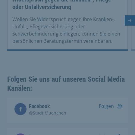
oder Unfallversicherung
Wollen Sie Widerspruch gegen Ihre Kranken-,
Nä
Unfall-, Pflegeversicherung oder
Schwerbehinderung einlegen, können Sie einen
persönlichen Beratungstermin vereinbaren.
Folgen Sie uns auf unseren Social Media
Kanälen:
Folgen
Facebook
@Stadt.Muenchen