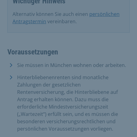
Wichtiger Hinweis
Alternativ können Sie auch einen
persönlichen
Antragstermin
vereinbaren.
Voraussetzungen
Sie müssen in München wohnen oder arbeiten.
Hinterbliebenenrenten sind monatliche
Zahlungen der gesetzlichen
Rentenversicherung, die Hinterbliebene auf
Antrag erhalten können. Dazu muss die
erforderliche Mindestversicherungszeit
(„Wartezeit“) erfüllt sein, und es müssen die
besonderen versicherungsrechtlichen und
persönlichen Voraussetzungen vorliegen.