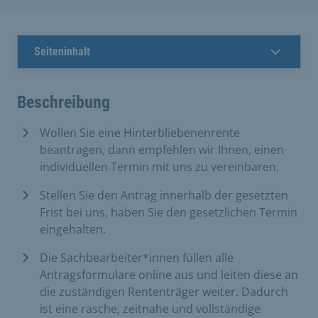
Seiteninhalt
Beschreibung
Wollen Sie eine Hinterbliebenenrente
beantragen, dann empfehlen wir Ihnen, einen
individuellen Termin mit uns zu vereinbaren.
Stellen Sie den Antrag innerhalb der gesetzten
Frist bei uns, haben Sie den gesetzlichen Termin
eingehalten.
Die Sachbearbeiter*innen füllen alle
Antragsformulare online aus und leiten diese an
die zuständigen Rententräger weiter. Dadurch
ist eine rasche, zeitnahe und vollständige