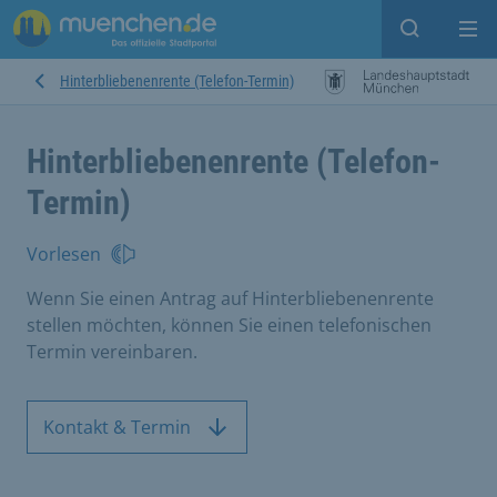
Suche ein
Mei
Hinterbliebenenrente (Telefon-Termin)
Hinterbliebenenrente (Telefon-
Termin)
Vorlesen
Wenn Sie einen Antrag auf Hinterbliebenenrente
stellen möchten, können Sie einen telefonischen
Termin vereinbaren.
Kontakt & Termin