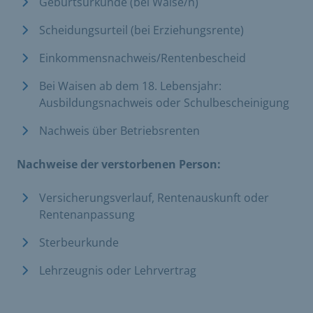
Geburtsurkunde (bei Waise/n)
Scheidungsurteil (bei Erziehungsrente)
Einkommensnachweis/Rentenbescheid
Bei Waisen ab dem 18. Lebensjahr:
Ausbildungsnachweis oder Schulbescheinigung
Nachweis über Betriebsrenten
Nachweise der verstorbenen Person:
Versicherungsverlauf, Rentenauskunft oder
Rentenanpassung
Sterbeurkunde
Lehrzeugnis oder Lehrvertrag