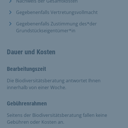
Nachweis der Gesamtkosten
Gegebenenfalls Vertretungsvollmacht
Gegebenenfalls Zustimmung des*der
Grundstückseigentümer*in
Dauer und Kosten
Bearbeitungszeit
Die Biodiversitätsberatung antwortet Ihnen
innerhalb von einer Woche.
Gebührenrahmen
Seitens der Biodiversitätsberatung fallen keine
Gebühren oder Kosten an.