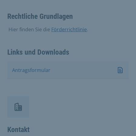
Rechtliche Grundlagen
​ Hier finden Sie die
Förderrichtlinie
.
Links und Downloads
Antragsformular
Kontakt