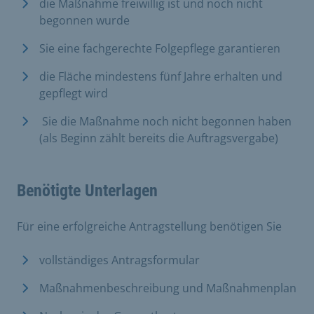
die Maßnahme freiwillig ist und noch nicht
begonnen wurde
Sie eine fachgerechte Folgepflege garantieren
die Fläche mindestens fünf Jahre erhalten und
gepflegt wird
​ Sie die Maßnahme noch nicht begonnen haben
(als Beginn zählt bereits die Auftragsvergabe)
Benötigte Unterlagen
Für eine erfolgreiche Antragstellung benötigen Sie
vollständiges Antragsformular
Maßnahmenbeschreibung und Maßnahmenplan