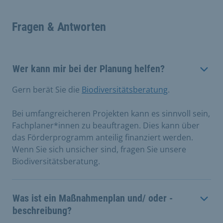
Fragen & Antworten
Wer kann mir bei der Planung helfen?
Gern berät Sie die
Biodiversitätsberatung
.
Bei umfangreicheren Projekten kann es sinnvoll sein,
Fachplaner*innen zu beauftragen. Dies kann über
das Förderprogramm anteilig finanziert werden.
Wenn Sie sich unsicher sind, fragen Sie unsere
Biodiversitätsberatung.
Was ist ein Maßnahmenplan und/ oder -
beschreibung?