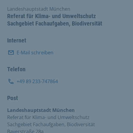
Landeshauptstadt München
Referat für Klima- und Umweltschutz
Sachgebiet Fachaufgaben, Biodiversität
Internet
E-Mail schreiben
Telefon
+49 89 233-747864
Post
Landeshauptstadt München
Referat für Klima- und Umweltschutz
Sachgebiet Fachaufgaben, Biodiversität
Bayerstraße 28a