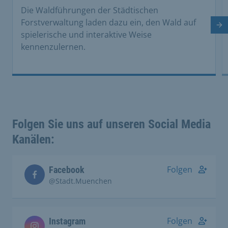
Die Waldführungen der Städtischen
Forstverwaltung laden dazu ein, den Wald auf
Nä
spielerische und interaktive Weise
kennenzulernen.
Folgen Sie uns auf unseren Social Media
Kanälen:
Folgen
Facebook
@Stadt.Muenchen
Folgen
Instagram