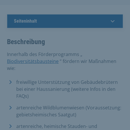
Seiteninhalt
Beschreibung
Innerhalb des Förderprogramms „
Biodiversitätsbausteine
“ fördern wir Maßnahmen
wie:
freiwillige Unterstützung von Gebäudebrütern
bei einer Haussanierung (weitere Infos in den
FAQs)
artenreiche Wildblumenwiesen (Voraussetzung:
gebietsheimisches Saatgut)
artenreiche, heimische Stauden- und