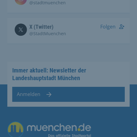
@stadtmuenchen
Folgen
X (Twitter)
@StadtMuenchen
Immer aktuell: Newsletter der
Landeshauptstadt München
Anmelden
Übergreifende Links