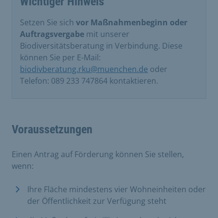
Wichtiger Hinweis
​Setzen Sie sich
vor Maßnahmenbeginn oder
Auftragsvergabe
mit unserer
Biodiversitätsberatung in Verbindung. Diese
können Sie per E-Mail:
biodivberatung.rku@muenchen.de
oder
Telefon: 089 233 747864 kontaktieren.
Voraussetzungen
Einen Antrag auf Förderung können Sie stellen,
wenn:
Ihre Fläche mindestens vier Wohneinheiten oder
der Öffentlichkeit zur Verfügung steht