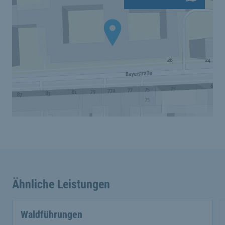
Ähnliche Leistungen
Waldführungen