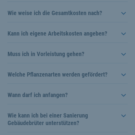
Wie weise ich die Gesamtkosten nach?
Kann ich eigene Arbeitskosten angeben?
Muss ich in Vorleistung gehen?
Welche Pflanzenarten werden gefördert?
Wann darf ich anfangen?
Wie kann ich bei einer Sanierung
Gebäudebrüter unterstützen?