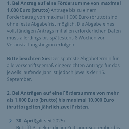
1. Bei Antrag auf eine Fördersumme von maximal
1.000 Euro (brutto)
Anträge bis zu einem
Förderbetrag von maximal 1.000 Euro (brutto) sind
ohne feste Abgabefrist möglich. Die Abgabe eines
vollständigen Antrags mit allen erforderlichen Daten
muss allerdings bis spätestens 8 Wochen vor
Veranstaltungsbeginn erfolgen.
Bitte beachten Sie:
Der späteste Abgabetermin für
alle vorschriftsgemäß eingereichten Anträge für das
jeweils laufende Jahr ist jedoch jeweils der 15.
September.
2. Bei Anträgen auf eine Fördersumme von mehr
als 1.000 Euro (brutto) bis maximal 10.000 Euro
(brutto) gelten jährlich zwei Fristen.
30. April
(gilt seit 2025)
Betrifft Projekte, die im Zeitraum September bis