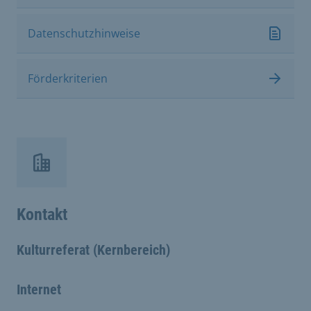
Datenschutzhinweise
Förderkriterien
Kontakt
Kulturreferat (Kernbereich)
Internet