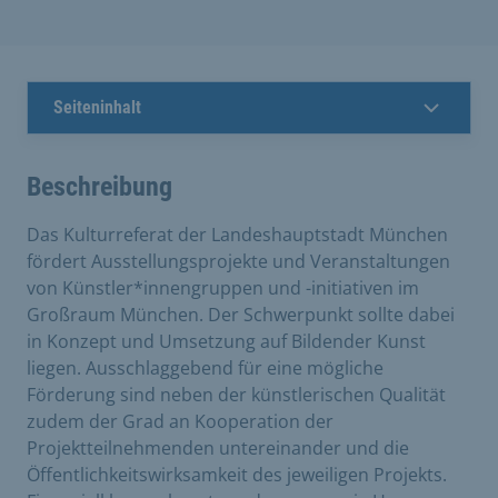
Seiteninhalt
Beschreibung
Das Kulturreferat der Landeshauptstadt München
fördert Ausstellungsprojekte und Veranstaltungen
von Künstler*innengruppen und -initiativen im
Großraum München. Der Schwerpunkt sollte dabei
in Konzept und Umsetzung auf Bildender Kunst
liegen. Ausschlaggebend für eine mögliche
Förderung sind neben der künstlerischen Qualität
zudem der Grad an Kooperation der
Projektteilnehmenden untereinander und die
Öffentlichkeitswirksamkeit des jeweiligen Projekts.