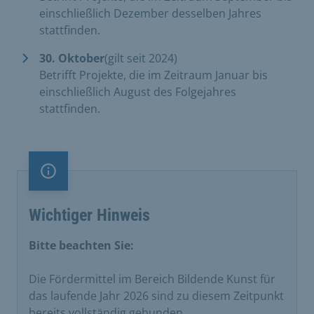
einschließlich Dezember desselben Jahres
stattfinden.
30. Oktober
(gilt seit 2024)
Betrifft Projekte, die im Zeitraum Januar bis
einschließlich August des Folgejahres
stattfinden.
Information
Wichtiger Hinweis
Bitte beachten Sie:
Die Fördermittel im Bereich Bildende Kunst für
das laufende Jahr 2026 sind zu diesem Zeitpunkt
bereits vollständig gebunden.