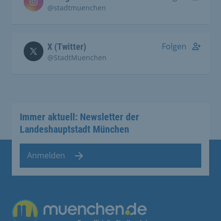
@stadtmuenchen
Folgen
X (Twitter)
@StadtMuenchen
Immer aktuell: Newsletter der
Landeshauptstadt München
Anmelden
Übergreifende Links