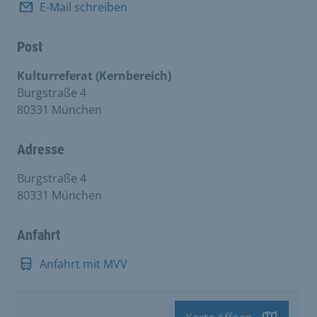
E-Mail schreiben
Post
Kulturreferat (Kernbereich)
Burgstraße 4
80331 München
Adresse
Burgstraße 4
80331 München
Anfahrt
Anfahrt mit MVV