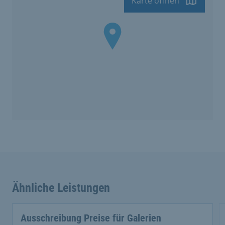
Karte öffnen
Ähnliche Leistungen
Ausschreibung Preise für Galerien