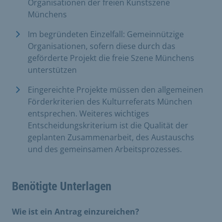
Organisationen der freien Kunstszene
Münchens
Im begründeten Einzelfall: Gemeinnützige
Organisationen, sofern diese durch das
geförderte Projekt die freie Szene Münchens
unterstützen
Eingereichte Projekte müssen den allgemeinen
Förderkriterien des Kulturreferats München
entsprechen. Weiteres wichtiges
Entscheidungskriterium ist die Qualität der
geplanten Zusammenarbeit, des Austauschs
und des gemeinsamen Arbeitsprozesses.
Benötigte Unterlagen
Wie ist ein Antrag einzureichen?