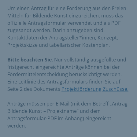
Um einen Antrag für eine Förderung aus den Freien
Mitteln für Bildende Kunst einzureichen, muss das
offizielle Antragsformular verwendet und als PDF
zugesandt werden. Darin anzugeben sind:
Kontaktdaten der Antragsteller*innen, Konzept,
Projektskizze und tabellarischer Kostenplan.
Bitte beachten Sie
: Nur vollständig ausgefüllte und
fristgerecht eingereichte Anträge können bei der
Fördermittelentscheidung berücksichtigt werden.
Eine Leitlinie des Antragsformulars finden Sie auf
Seite 2 des Dokuments
Projektförderung Zuschüsse.
​
Anträge müssen per E-Mail (mit dem Betreff „Antrag
Bildende Kunst – Projektname“ und dem
Antragsformular-PDF im Anhang) eingereicht
werden.