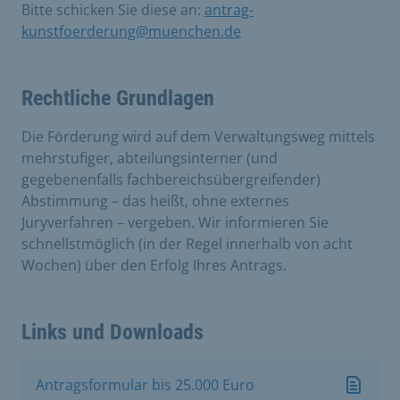
Bitte schicken Sie diese an:
antrag-
kunstfoerderung@muenchen.de
Rechtliche Grundlagen
Die Förderung wird auf dem Verwaltungsweg mittels
mehrstufiger, abteilungsinterner (und
gegebenenfalls fachbereichsübergreifender)
Abstimmung – das heißt, ohne externes
Juryverfahren – vergeben. Wir informieren Sie
schnellstmöglich (in der Regel innerhalb von acht
Wochen) über den Erfolg Ihres Antrags.
Links und Downloads
Antragsformular bis 25.000 Euro