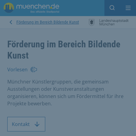
Suche ein
Mei
Förderung im Bereich Bildende Kunst
Förderung im Bereich Bildende
Kunst
Vorlesen
Münchner Künstlergruppen, die gemeinsam
Ausstellungen oder Kunstveranstaltungen
organisieren, können sich um Fördermittel für ihre
Projekte bewerben.
Kontakt