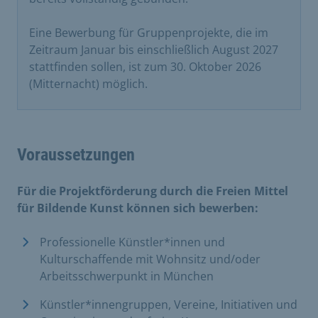
Eine Bewerbung für Gruppenprojekte, die im
Zeitraum Januar bis einschließlich August 2027
stattfinden sollen, ist zum 30. Oktober 2026
(Mitternacht) möglich.
Voraussetzungen
Für die Projektförderung durch die Freien Mittel
für Bildende Kunst können sich
bewerben:
Professionelle Künstler*innen und
Kulturschaffende mit Wohnsitz und/oder
Arbeitsschwerpunkt in München
Künstler*innengruppen, Vereine, Initiativen und