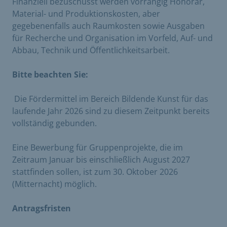
Finanziell bezuschusst werden vorrangig Honorar,
Material- und Produktionskosten, aber
gegebenenfalls auch Raumkosten sowie Ausgaben
für Recherche und Organisation im Vorfeld, Auf- und
Abbau, Technik und Öffentlichkeitsarbeit.
Bitte beachten Sie:
​ Die Fördermittel im Bereich Bildende Kunst für das
laufende Jahr 2026 sind zu diesem Zeitpunkt bereits
vollständig gebunden.
Eine Bewerbung für Gruppenprojekte, die im
Zeitraum Januar bis einschließlich August 2027
stattfinden sollen, ist zum 30. Oktober 2026
(Mitternacht) möglich.
Antragsfristen