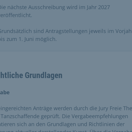
Die nächste Ausschreibung wird im Jahr 2027
eröffentlicht.
Grundsätzlich sind Antragstellungen jeweils im Vorjah
bis zum 1. Juni möglich.
htliche Grundlagen
gabe
eingereichten Anträge werden durch die Jury Freie The
 Tanzschaffende geprüft. Die Vergabeempfehlungen
ntieren sich an den Grundlagen und Richtlinien der