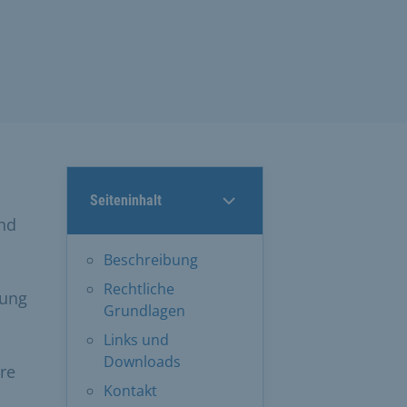
Seiteninhalt
und
Beschreibung
Rechtliche
tung
Grundlagen
Links und
Downloads
re
Kontakt