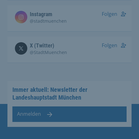
Folgen
Instagram
@stadtmuenchen
Folgen
X (Twitter)
@StadtMuenchen
Immer aktuell: Newsletter der
Landeshauptstadt München
Anmelden