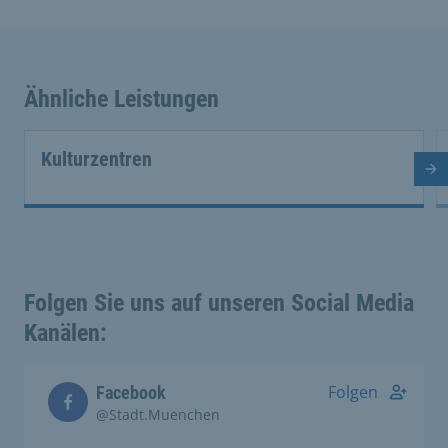
Ähnliche Leistungen
Kulturzentren
Nä
Folgen Sie uns auf unseren Social Media
Kanälen:
Folgen
Facebook
@Stadt.Muenchen