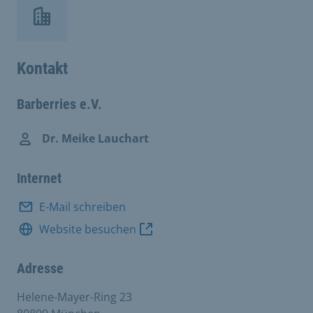
Kontakt
Barberries e.V.
Dr. Meike Lauchart
Internet
E-Mail schreiben
Website besuchen
Adresse
Helene-Mayer-Ring 23