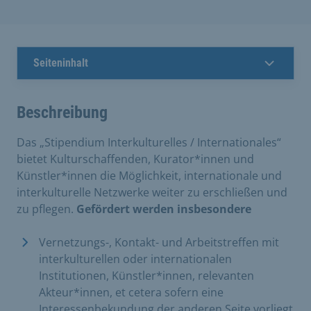
Seiteninhalt
Beschreibung
Das „Stipendium Interkulturelles / Internationales“
bietet Kulturschaffenden, Kurator*innen und
Künstler*innen die Möglichkeit, internationale und
interkulturelle Netzwerke weiter zu erschließen und
zu pflegen.
Gefördert werden insbesondere
Vernetzungs-, Kontakt- und Arbeitstreffen mit
interkulturellen oder internationalen
Institutionen, Künstler*innen, relevanten
Akteur*innen, et cetera sofern eine
Interessenbekundung der anderen Seite vorliegt