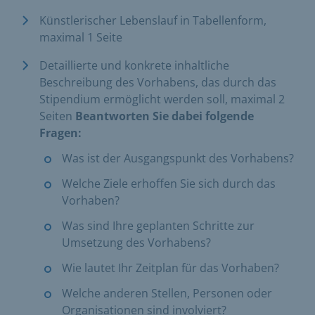
Künstlerischer Lebenslauf in Tabellenform,
maximal 1 Seite
Detaillierte und konkrete inhaltliche
Beschreibung des Vorhabens, das durch das
Stipendium ermöglicht werden soll, maximal 2
Seiten
Beantworten Sie dabei folgende
Fragen:
Was ist der Ausgangspunkt des Vorhabens?
Welche Ziele erhoffen Sie sich durch das
Vorhaben?
Was sind Ihre geplanten Schritte zur
Umsetzung des Vorhabens?
Wie lautet Ihr Zeitplan für das Vorhaben?
Welche anderen Stellen, Personen oder
Organisationen sind involviert?