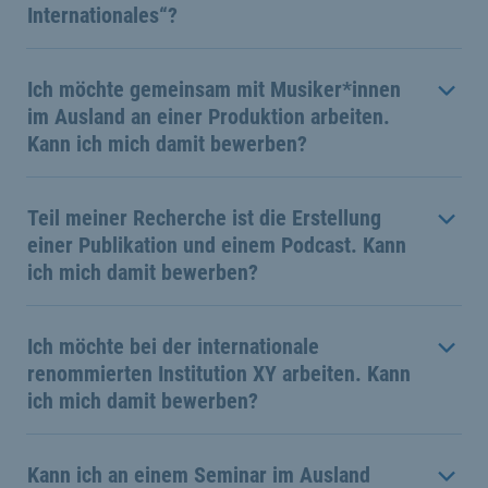
Internationales“?
Ich möchte gemeinsam mit Musiker*innen
im Ausland an einer Produktion arbeiten.
Kann ich mich damit bewerben?
Teil meiner Recherche ist die Erstellung
einer Publikation und einem Podcast. Kann
ich mich damit bewerben?
Ich möchte bei der internationale
renommierten Institution XY arbeiten. Kann
ich mich damit bewerben?
Kann ich an einem Seminar im Ausland