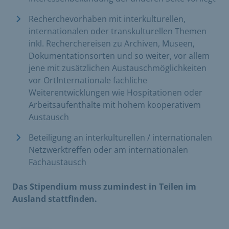
Recherchevorhaben mit interkulturellen,
internationalen oder transkulturellen Themen
inkl. Recherchereisen zu Archiven, Museen,
Dokumentationsorten und so weiter, vor allem
jene mit zusätzlichen Austauschmöglichkeiten
vor OrtInternationale fachliche
Weiterentwicklungen wie Hospitationen oder
Arbeitsaufenthalte mit hohem kooperativem
Austausch
Beteiligung an interkulturellen / internationalen
Netzwerktreffen oder am internationalen
Fachaustausch
Das Stipendium muss zumindest in Teilen im
Ausland stattfinden.