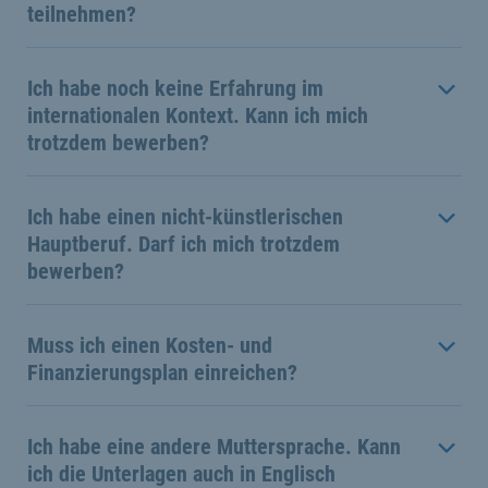
teilnehmen?
Ich habe noch keine Erfahrung im
internationalen Kontext. Kann ich mich
trotzdem bewerben?
Ich habe einen nicht-künstlerischen
Hauptberuf. Darf ich mich trotzdem
bewerben?
Muss ich einen Kosten- und
Finanzierungsplan einreichen?
Ich habe eine andere Muttersprache. Kann
ich die Unterlagen auch in Englisch