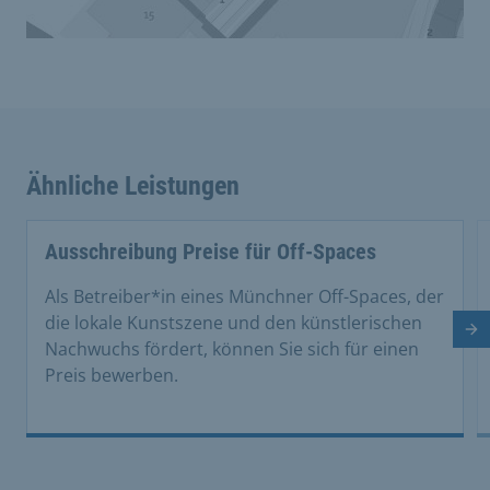
Ähnliche Leistungen
Ausschreibung Preise für Off-Spaces
Als Betreiber*in eines Münchner Off-Spaces, der
die lokale Kunstszene und den künstlerischen
Nä
Nachwuchs fördert, können Sie sich für einen
Preis bewerben.