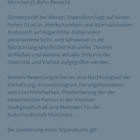
München (S-Bahn Bereich).
Schwerpunkt bei diesem Stipendium liegt auf einem
hohen Grad an interkulturellem und internationalem
Austausch auf Augenhöhe. Dabei sollen
verschiedene Sicht- und Sehweisen in die
Betrachtung spezifischer kultureller Themen
einfließen und weitere aktuelle Diskurse der
Diversität und Vielheit aufgegriffen werden.
Weitere Bewertungskriterien sind Nachhaltigkeit der
Vernetzung, Innovationsgrad, Herangehensweise
und Durchführbarkeit, Positionierung der der
bewerbenden Person in der diversen
Stadtgesellschaft und Mehrwert für die
Kulturlandschaft Münchens.
Bei Gewährung eines Stipendiums gilt: