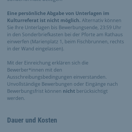
Eine persönliche Abgabe von Unterlagen im
Kulturreferat ist nicht möglich.
Alternativ können
Sie Ihre Unterlagen bis Bewerbungsende, 23:59 Uhr
in den Sonderbriefkasten bei der Pforte am Rathaus
einwerfen (Marienplatz 1, beim Fischbrunnen, rechts
in der Wand eingelassen).
Mit der Einreichung erklären sich die
Bewerber*innen mit den
Ausschreibungsbedingungen einverstanden.
Unvollständige Bewerbungen oder Eingänge nach
Bewerbungsfrist können
nicht
berücksichtigt
werden.
Dauer und Kosten