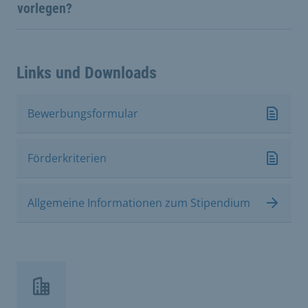
vorlegen?
Links und Downloads
Bewerbungsformular
Förderkriterien
Allgemeine Informationen zum Stipendium