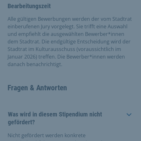
Bearbeitungszeit
Alle gültigen Bewerbungen werden der vom Stadtrat
einberufenen Jury vorgelegt. Sie trifft eine Auswahl
und empfiehlt die ausgewählten Bewerber*innen
dem Stadtrat. Die endgültige Entscheidung wird der
Stadtrat im Kulturausschuss (voraussichtlich im
Januar 2026) treffen. Die Bewerber*innen werden
danach benachrichtigt.
Fragen & Antworten
Was wird in diesem Stipendium nicht
gefördert?
Nicht gefördert werden konkrete