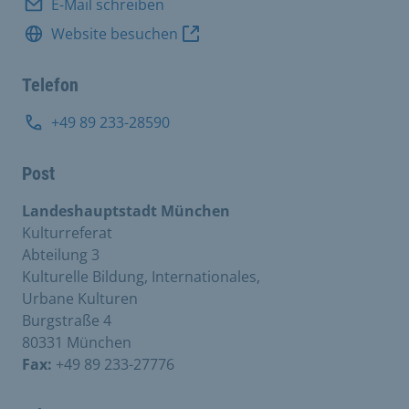
E-Mail schreiben
Website besuchen
Telefon
+49 89 233-28590
Post
Landeshauptstadt München
Kulturreferat
Abteilung 3
Kulturelle Bildung, Internationales,
Urbane Kulturen
Burgstraße 4
80331 München
Fax:
+49 89 233-27776