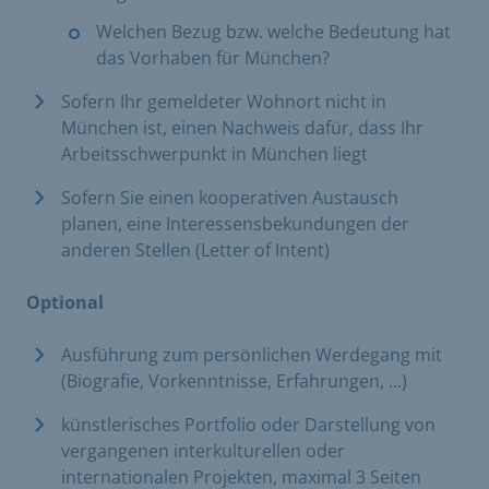
Welchen Bezug bzw. welche Bedeutung hat
das Vorhaben für München?
Sofern Ihr gemeldeter Wohnort nicht in
München ist, einen Nachweis dafür, dass Ihr
Arbeitsschwerpunkt in München liegt
Sofern Sie einen kooperativen Austausch
planen, eine Interessensbekundungen der
anderen Stellen (Letter of Intent)
Optional
Ausführung zum persönlichen Werdegang mit
(Biografie, Vorkenntnisse, Erfahrungen, ...)
künstlerisches Portfolio oder Darstellung von
vergangenen interkulturellen oder
internationalen Projekten, maximal 3 Seiten