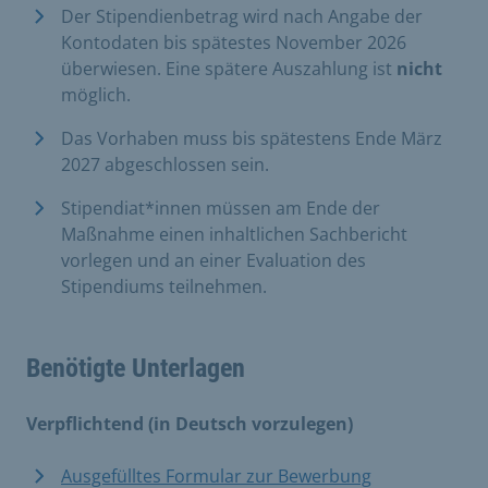
Der Stipendienbetrag wird nach Angabe der
Kontodaten bis spätestes November 2026
überwiesen. Eine spätere Auszahlung ist
nicht
möglich.
Das Vorhaben muss bis spätestens Ende März
2027 abgeschlossen sein.
Stipendiat*innen müssen am Ende der
Maßnahme einen inhaltlichen Sachbericht
vorlegen und an einer Evaluation des
Stipendiums teilnehmen.
Benötigte Unterlagen
Verpflichtend (in Deutsch vorzulegen)
Ausgefülltes Formular zur Bewerbung