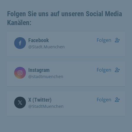
Folgen Sie uns auf unseren Social Media
Kanälen:
Folgen
Facebook
@Stadt.Muenchen
Folgen
Instagram
@stadtmuenchen
Folgen
X (Twitter)
@StadtMuenchen