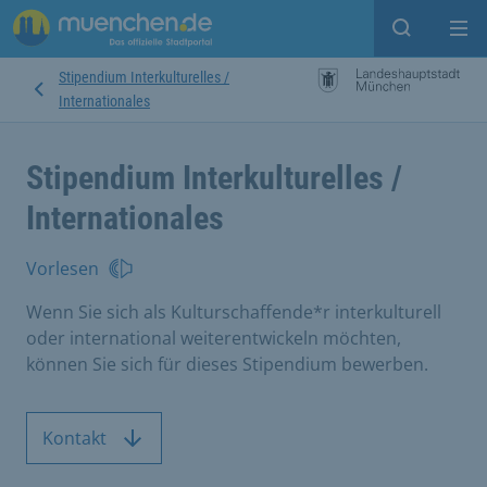
Suche ein
Mei
Stipendium Interkulturelles /
Internationales
Stipendium Interkulturelles /
Internationales
Vorlesen
Wenn Sie sich als Kulturschaffende*r interkulturell
oder international weiterentwickeln möchten,
können Sie sich für dieses Stipendium bewerben.
Kontakt