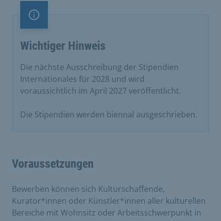
Information
Wichtiger Hinweis
​Die nächste Ausschreibung der Stipendien
Internationales für 2028 und wird
voraussichtlich im April 2027 veröffentlicht.
Die Stipendien werden biennal ausgeschrieben.
Voraussetzungen
Bewerben können sich Kulturschaffende,
Kurator*innen oder Künstler*innen aller kulturellen
Bereiche mit Wohnsitz oder Arbeitsschwerpunkt in