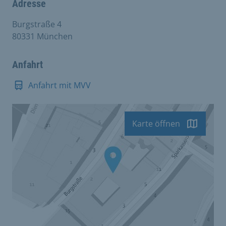
Adresse
Burgstraße 4
80331 München
Anfahrt
Anfahrt mit MVV
Karte öffnen