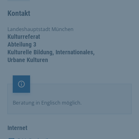
Kontakt
Landeshauptstadt München
Kulturreferat
Abteilung 3
Kulturelle Bildung, Internationales,
Urbane Kulturen
Information
Beratung in Englisch möglich.
Internet