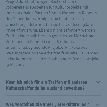
Projektdurchführungen. Recherche und
vorbereitende Arbeiten für Kulturprojekte mit
internationalen Partner*innen können im Rahmen
des Stipendiums erfolgen, nicht aber deren
Umsetzung. Bitte nutzten Sie hierzu die reguläre
Projektförderung. Ebenso nicht gefördert werden
Treffen innerhalb bereits geförderter Maßnahmen,
Vorhaben im Rahmen eines Studiums,
unterrichtsbegleitende Projekte, Praktika oder
weisungsgebundene Arbeitsaufenthalte. Es werden
keine kommerziellen Vorhaben oder Benefizprojekte
gefördert.
Kann ich mich für ein Treffen mit anderen
Kulturschaffende im Ausland bewerben?
Was verstehen Sie unter „Interkulturelles /