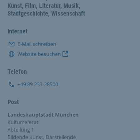
Kunst, Film, Literatur, Musik,
Stadtgeschichte, Wissenschaft
Internet
E-Mail schreiben
Website besuchen
Telefon
+49 89 233-28500
Post
Landeshauptstadt München
Kulturreferat
Abteilung 1
Bildende Kunst, Darstellende