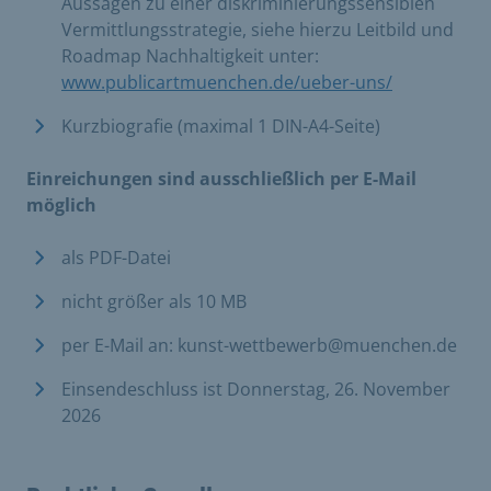
Aussagen zu einer diskriminierungssensiblen
Vermittlungsstrategie, siehe hierzu Leitbild und
Roadmap Nachhaltigkeit unter:
www.publicartmuenchen.de/ueber-uns/
Kurzbiografie (maximal 1 DIN-A4-Seite)
Einreichungen sind ausschließlich per E-Mail
möglich
​
​als PDF-Datei
nicht größer als 10 MB
per E-Mail an: kunst-wettbewerb@muenchen.de
Einsendeschluss ist Donnerstag, 26. November
2026