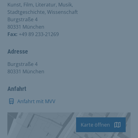
Kunst, Film, Literatur, Musik,
Stadtgeschichte, Wissenschaft
Burgstraße 4
80331 München
Fax:
+49 89 233-21269
Adresse
Burgstraße 4
80331 München
Anfahrt
Anfahrt mit MVV
Karte öffnen