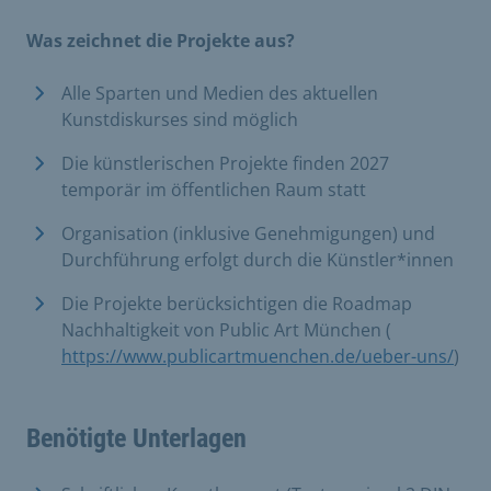
Was zeichnet die Projekte aus?
Alle Sparten und Medien des aktuellen
Kunstdiskurses sind möglich
Die künstlerischen Projekte finden 2027
temporär im öffentlichen Raum statt
Organisation (inklusive Genehmigungen) und
Durchführung erfolgt durch die Künstler*innen
Die Projekte berücksichtigen die Roadmap
Nachhaltigkeit von Public Art München (
https://www.publicartmuenchen.de/ueber-uns/
)
Benötigte Unterlagen