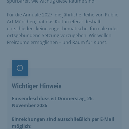
spürbarer, wie wichtig diese Räume sind.
Für die Annuale 2027, die jährliche Reihe von Public
Art München, hat das Kulturreferat deshalb
entschieden, keine enge thematische, formale oder
ortsgebundene Setzung vorzugeben. Wir wollen
Freiräume ermöglichen – und Raum für Kunst.
Information
Wichtiger Hinweis
Einsendeschluss ist Donnerstag, 26.
November 2026
Einreichungen sind ausschließlich per E-Mail
möglich: