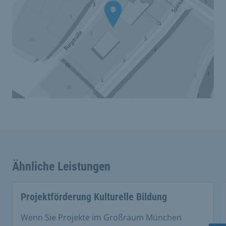
Ähnliche Leistungen
Projektförderung Kulturelle Bildung
Wenn Sie Projekte im Großraum München