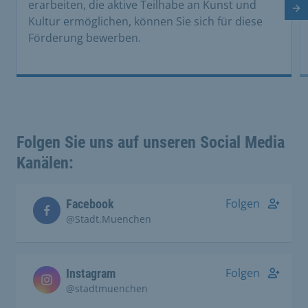
erarbeiten, die aktive Teilhabe an Kunst und
Nä
Kultur ermöglichen, können Sie sich für diese
Förderung bewerben.
Folgen Sie uns auf unseren Social Media
Kanälen:
Folgen
Facebook
@Stadt.Muenchen
Folgen
Instagram
@stadtmuenchen