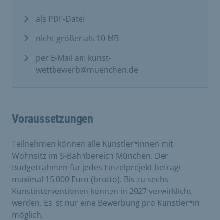
als PDF-Datei
nicht größer als 10 MB
per E-Mail an: kunst-
wettbewerb@muenchen.de
Voraussetzungen
Teilnehmen können alle Künstler*innen mit
Wohnsitz im S-Bahnbereich München. Der
Budgetrahmen für jedes Einzelprojekt beträgt
maximal 15.000 Euro (brutto). Bis zu sechs
Kunstinterventionen können in 2027 verwirklicht
werden. Es ist nur eine Bewerbung pro Künstler*in
möglich.