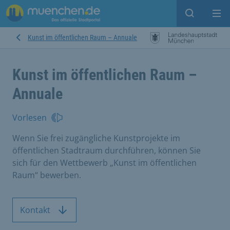
Suche ein
Mei
Kunst im öffentlichen Raum – Annuale
Kunst im öffentlichen Raum –
Annuale
Vorlesen
Wenn Sie frei zugängliche Kunstprojekte im
öffentlichen Stadtraum durchführen, können Sie
sich für den Wettbewerb „Kunst im öffentlichen
Raum“ bewerben.
Kontakt