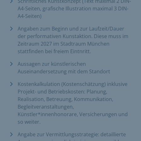
Schriftliches Kunstkonzept (Text maximal 2 DIN-
A4-Seiten, grafische Illustration maximal 3 DIN-
A4-Seiten)
Angaben zum Beginn und zur Laufzeit/Dauer
der performativen Kunstaktion. Diese muss im
Zeitraum 2027 im Stadtraum München
stattfinden bei freiem Eintnritt.
Aussagen zur künstlerischen
Auseinandersetzung mit dem Standort
Kostenkalkulation (Kostenschätzung) inklusive
Projekt- und Betriebskosten: Planung,
Realisation, Betreuung, Kommunikation,
Begleitveranstaltungen,
Künstler*innenhonorare, Versicherungen und
so weiter.
Angabe zur Vermittlungsstrategie: detaillierte