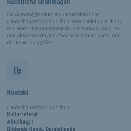
Rechtliche Grundlagen
Ein Auswahlgremium im Kulturreferat der
Landeshauptstadt München entscheidet über die zu
realisierenden Kunstprojekte der Annuale 2027. Zu-
und Absagen erfolgen etwa zwei Monate nach Ende
der Bewerbungsfrist.
Kontakt
Landeshauptstadt München
Kulturreferat
Abteilung 1
Bildende Kunst, Darstellende