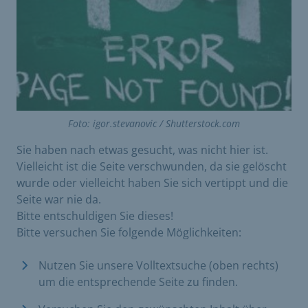
Foto: igor.stevanovic / Shutterstock.com
Sie haben nach etwas gesucht, was nicht hier ist.
Vielleicht ist die Seite verschwunden, da sie gelöscht
wurde oder vielleicht haben Sie sich vertippt und die
Seite war nie da.
Bitte entschuldigen Sie dieses!
Bitte versuchen Sie folgende Möglichkeiten:
Nutzen Sie unsere Volltextsuche (oben rechts)
um die entsprechende Seite zu finden.