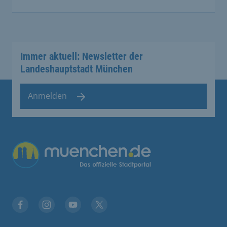
Immer aktuell: Newsletter der
Landeshauptstadt München
Anmelden
Facebook
Instagram
YouTube
Twitter