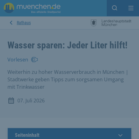
Suche ein
Mei
Rathaus
Wasser sparen: Jeder Liter hilft!
Vorlesen
Weiterhin zu hoher Wasserverbrauch in München |
Stadtwerke geben Tipps zum sorgsamen Umgang
mit Trinkwasser
07. Juli 2026
Seiteninhalt