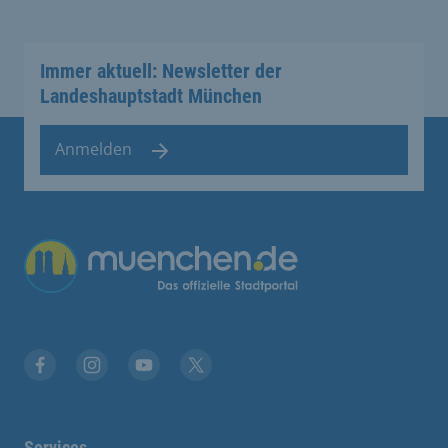
Immer aktuell: Newsletter der
Landeshauptstadt München
Anmelden
Facebook
Instagram
YouTube
Twitter
Services