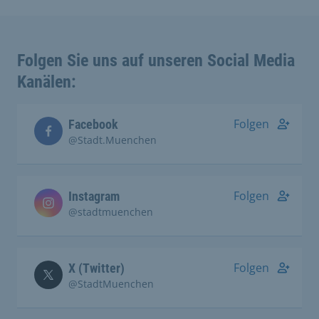
Folgen Sie uns auf unseren Social Media
Kanälen:
Folgen
Facebook
@Stadt.Muenchen
Folgen
Instagram
@stadtmuenchen
Folgen
X (Twitter)
@StadtMuenchen