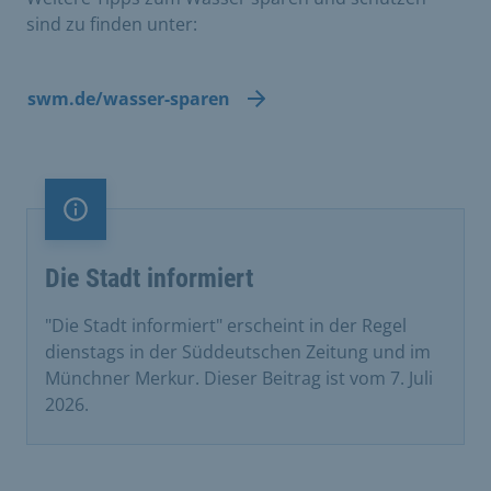
sind zu finden unter:
swm.de/wasser-sparen
Information
Die Stadt informiert
"Die Stadt informiert" erscheint in der Regel
dienstags in der Süddeutschen Zeitung und im
Münchner Merkur. Dieser Beitrag ist vom 7. Juli
2026.