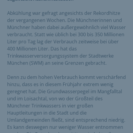
Abkühlung war gefragt angesichts der Rekordhitze
der vergangenen Wochen. Die Münchnerinnen und
Münchner haben dabei außergewöhnlich viel Wasser
verbraucht. Statt wie üblich bei 300 bis 350 Millionen
Liter pro Tag lag der Verbrauch zeitweise bei über
400 Millionen Liter. Das hat das
Trinkwasserversorgungssystem der Stadtwerke
München (SWM) an seine Grenzen gebracht.
Denn zu dem hohen Verbrauch kommt verschärfend
hinzu, dass es in diesem Frühjahr extrem wenig
geregnet hat. Die Grundwasserpegel im Mangfalltal
und im Loisachtal, von wo der Großteil des
Münchner Trinkwassers in vier großen
Hauptleitungen in die Stadt und die
Umlandgemeinden fließt, sind entsprechend niedrig.
Es kann deswegen nur weniger Wasser entnommen