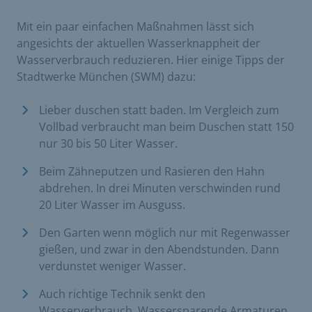
Mit ein paar einfachen Maßnahmen lässt sich
angesichts der aktuellen Wasserknappheit der
Wasserverbrauch reduzieren. Hier einige Tipps der
Stadtwerke München (SWM) dazu:
Lieber duschen statt baden. Im Vergleich zum
Vollbad verbraucht man beim Duschen statt 150
nur 30 bis 50 Liter Wasser.
Beim Zähneputzen und Rasieren den Hahn
abdrehen. In drei Minuten verschwinden rund
20 Liter Wasser im Ausguss.
Den Garten wenn möglich nur mit Regenwasser
gießen, und zwar in den Abendstunden. Dann
verdunstet weniger Wasser.
Auch richtige Technik senkt den
Wasserverbrauch. Wassersparende Armaturen