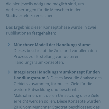
die hier jeweils nötig und möglich sind, um
Verbesserungen für die Menschen in den
Stadtvierteln zu erreichen.
Das Ergebnis dieser Konzeptphase wurde in zwei
Publikationen festgehalten:
Münchner Modell der Handlungsräume
:
Dieses beschreibt die Ziele und vor allem den
Prozess zur Erstellung von weiteren
Handlungsraumkonzepten.
Integriertes Handlungsraumkonzept für den
Handlungsraum 3
: Dieses fasst die Analyse des
Gebiets zusammen, formuliert Ziele für die
weitere Entwicklung und beschreibt
Maßnahmen, mit deren Umsetzung diese Ziele
erreicht werden sollen. Diese Konzepte wurden
2018 vom Münchner Stadtrat beschlossen; das