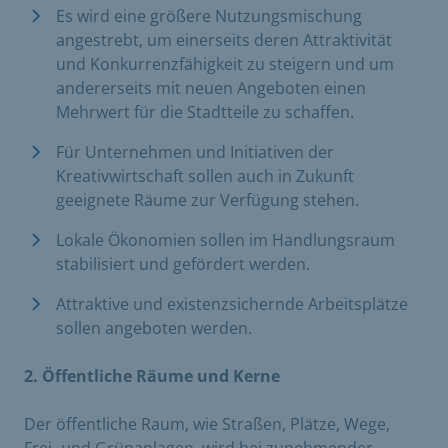
Es wird eine größere Nutzungsmischung
angestrebt, um einerseits deren Attraktivität
und Konkurrenzfähigkeit zu steigern und um
andererseits mit neuen Angeboten einen
Mehrwert für die Stadtteile zu schaffen.
Für Unternehmen und Initiativen der
Kreativwirtschaft sollen auch in Zukunft
geeignete Räume zur Verfügung stehen.
Lokale Ökonomien sollen im Handlungsraum
stabilisiert und gefördert werden.
Attraktive und existenzsichernde Arbeitsplätze
sollen angeboten werden.
2. Öffentliche Räume und Kerne
Der öffentliche Raum, wie Straßen, Plätze, Wege,
Frei- und Grünanlagen, wird bei zunehmender