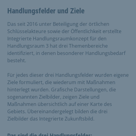
Handlungsfelder und Ziele
Das seit 2016 unter Beteiligung der örtlichen
Schlüsselakteure sowie der Öffentlichkeit erstellte
Integrierte Handlungsraumkonzept für den
Handlungsraum 3 hat drei Themenbereiche
identifiziert, in denen besonderer Handlungsbedarf
besteht.
Für jedes dieser drei Handlungsfelder wurden eigene
Ziele formuliert, die wiederum mit Maßnahmen
hinterlegt wurden. Grafische Darstellungen, die
sogenannten Zielbilder, zeigen Ziele und
Maßnahmen übersichtlich auf einer Karte des
Gebiets. Übereinandergelegt bilden die drei
Zielbilder das Integrierte Zukunftsbild.
Das sind die drei Handlungsfelder: