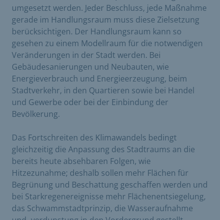
umgesetzt werden. Jeder Beschluss, jede Maßnahme
gerade im Handlungsraum muss diese Zielsetzung
berücksichtigen. Der Handlungsraum kann so
gesehen zu einem Modellraum für die notwendigen
Veränderungen in der Stadt werden. Bei
Gebäudesanierungen und Neubauten, wie
Energieverbrauch und Energieerzeugung, beim
Stadtverkehr, in den Quartieren sowie bei Handel
und Gewerbe oder bei der Einbindung der
Bevölkerung.
Das Fortschreiten des Klimawandels bedingt
gleichzeitig die Anpassung des Stadtraums an die
bereits heute absehbaren Folgen, wie
Hitzezunahme; deshalb sollen mehr Flächen für
Begrünung und Beschattung geschaffen werden und
bei Starkregenereignisse mehr Flächenentsiegelung,
das Schwammstadtprinzip, die Wasseraufnahme
und -verdunstung in den Vordergrund gestellt