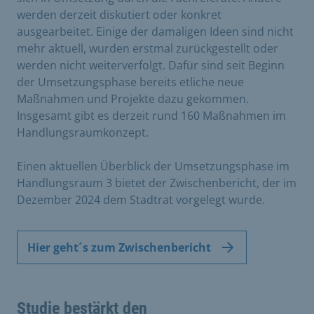
werden derzeit diskutiert oder konkret
ausgearbeitet. Einige der damaligen Ideen sind nicht
mehr aktuell, wurden erstmal zurückgestellt oder
werden nicht weiterverfolgt. Dafür sind seit Beginn
der Umsetzungsphase bereits etliche neue
Maßnahmen und Projekte dazu gekommen.
Insgesamt gibt es derzeit rund 160 Maßnahmen im
Handlungsraumkonzept.
Einen aktuellen Überblick der Umsetzungsphase im
Handlungsraum 3 bietet der Zwischenbericht, der im
Dezember 2024 dem Stadtrat vorgelegt wurde.
Hier geht´s zum Zwischenbericht
Studie bestärkt den