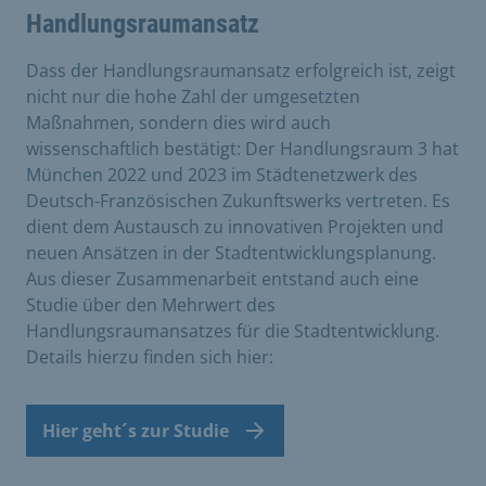
Handlungsraumansatz
Dass der Handlungsraumansatz erfolgreich ist, zeigt
nicht nur die hohe Zahl der umgesetzten
Maßnahmen, sondern dies wird auch
wissenschaftlich bestätigt: Der Handlungsraum 3 hat
München 2022 und 2023 im Städtenetzwerk des
Deutsch-Französischen Zukunftswerks vertreten. Es
dient dem Austausch zu innovativen Projekten und
neuen Ansätzen in der Stadtentwicklungsplanung.
Aus dieser Zusammenarbeit entstand auch eine
Studie über den Mehrwert des
Handlungsraumansatzes für die Stadtentwicklung.
Details hierzu finden sich hier:
Hier geht´s zur Studie