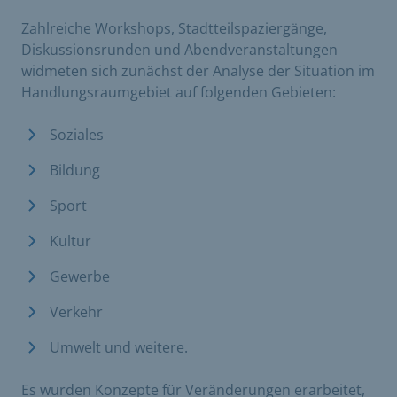
Zahlreiche Workshops, Stadtteilspaziergänge,
Diskussionsrunden und Abendveranstaltungen
widmeten sich zunächst der Analyse der Situation im
Handlungsraumgebiet auf folgenden Gebieten:
Soziales
Bildung
Sport
Kultur
Gewerbe
Verkehr
Umwelt und weitere.
Es wurden Konzepte für Veränderungen erarbeitet,