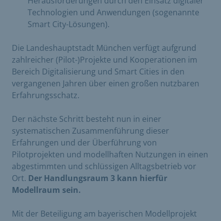
Herausforderungen durch den Einsatz digitaler
Technologien und Anwendungen (sogenannte
Smart City-Lösungen).
Die Landeshauptstadt München verfügt aufgrund
zahlreicher (Pilot-)Projekte und Kooperationen im
Bereich Digitalisierung und Smart Cities in den
vergangenen Jahren über einen großen nutzbaren
Erfahrungsschatz.
Der nächste Schritt besteht nun in einer
systematischen Zusammenführung dieser
Erfahrungen und der Überführung von
Pilotprojekten und modellhaften Nutzungen in einen
abgestimmten und schlüssigen Alltagsbetrieb vor
Ort.
Der Handlungsraum 3 kann hierfür
Modellraum sein.
Mit der Beteiligung am bayerischen Modellprojekt