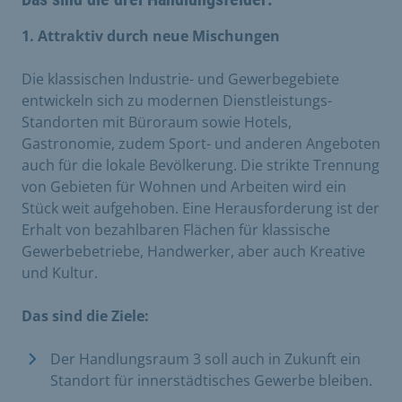
1. Attraktiv durch neue Mischungen
Die klassischen Industrie- und Gewerbegebiete
entwickeln sich zu modernen Dienstleistungs-
Standorten mit Büroraum sowie Hotels,
Gastronomie, zudem Sport- und anderen Angeboten
auch für die lokale Bevölkerung. Die strikte Trennung
von Gebieten für Wohnen und Arbeiten wird ein
Stück weit aufgehoben. Eine Herausforderung ist der
Erhalt von bezahlbaren Flächen für klassische
Gewerbebetriebe, Handwerker, aber auch Kreative
und Kultur.
Das sind die Ziele:
Der Handlungsraum 3 soll auch in Zukunft ein
Standort für innerstädtisches Gewerbe bleiben.