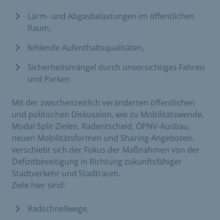
Lärm- und Abgasbelastungen im öffentlichen
Raum,
fehlende Aufenthaltsqualitäten,
Sicherheitsmängel durch unvorsichtiges Fahren
und Parken
Mit der zwischenzeitlich veränderten öffentlichen
und politischen Diskussion, wie zu Mobilitätswende,
Modal Split-Zielen, Radentscheid, ÖPNV-Ausbau,
neuen Mobilitätsformen und Sharing-Angeboten,
verschiebt sich der Fokus der Maßnahmen von der
Defizitbeseitigung in Richtung zukunftsfähiger
Stadtverkehr und Stadtraum.
Ziele hier sind:
Radschnellwege,