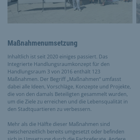
Maßnahmenumsetzung
Inhaltlich ist seit 2020 einiges passiert. Das
Integrierte Handlungsraumkonzept für den
Handlungsraum 3 von 2016 enthält 123
Maßnahmen. Der Begriff „Maßnahmen“ umfasst
dabei alle Ideen, Vorschläge, Konzepte und Projekte,
die von den damals Beteiligten gesammelt wurden,
um die Ziele zu erreichen und die Lebensqualität in
den Stadtquartieren zu verbessern.
Mehr als die Hälfte dieser Maßnahmen sind
zwischenzeitlich bereits umgesetzt oder befinden
sich in Umsetzung durch die Fachreferate. Andere