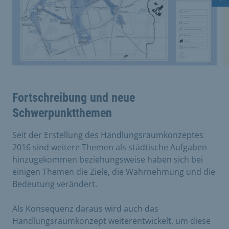
Nä
Fortschreibung und neue
Schwerpunktthemen
Seit der Erstellung des Handlungsraumkonzeptes
2016 sind weitere Themen als städtische Aufgaben
hinzugekommen beziehungsweise haben sich bei
einigen Themen die Ziele, die Wahrnehmung und die
Bedeutung verändert.
Als Konsequenz daraus wird auch das
Handlungsraumkonzept weiterentwickelt, um diese