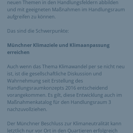
neuen Themen in den Handlungsfeldern abbilden
und mit geeigneten Maßnahmen im Handlungsraum
aufgreifen zu können.
Das sind die Schwerpunkte:
Münchner Klimaziele und Klimaanpassung
erreichen
Auch wenn das Thema Klimawandel per se nicht neu
ist, ist die gesellschaftliche Diskussion und
Wahrnehmung seit Erstellung des
Handlungsraumkonzepts 2016 entscheidend
vorangekommen. Es gilt, diese Entwicklung auch im
Maßnahmenkatalog für den Handlungsraum 3
nachzuvollziehen.
Der Münchner Beschluss zur Klimaneutralität kann
letztlich nur vor Ort in den Quartieren erfolgreich