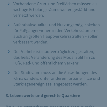
Vorhandene Grün- und Freiflächen müssen als
wichtige Erholungsräume weiter gestärkt und
vernetzt werden.
Aufenthaltsqualität und Nutzungsmöglichkeiten
für Fußgänger*innen in den Verkehrsräumen –
auch an großen Hauptverkehrsstraßen – sollen
verbessert werden.
Der Verkehr ist stadtverträglich zu gestalten,
das heißt Veränderung des Modal Split hin zu
Fuß-, Rad- und öffentlichem Verkehr.
Der Stadtraum muss an die Auswirkungen des
Klimawandels, unter anderem urbane Hitze und
Starkregenereignisse, angepasst werden.
3. Lebenswerte und gerechte Quartiere
Bevölkerungswachstum bedeutet nicht nur mehr