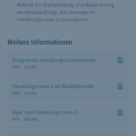
Referat für Stadtplanung und Bauordnung
wurde beauftragt, das Konzept im
Handlungsraum 3 umzusetzen.
Weitere Informationen
Integriertes Handlungsraumkonzept
PDF - 12 MB
Handlungsraum 3 als Modellprojekt
PDF - 10 MB
Flyer zum Handlungsraum 3
PDF - 504 KB