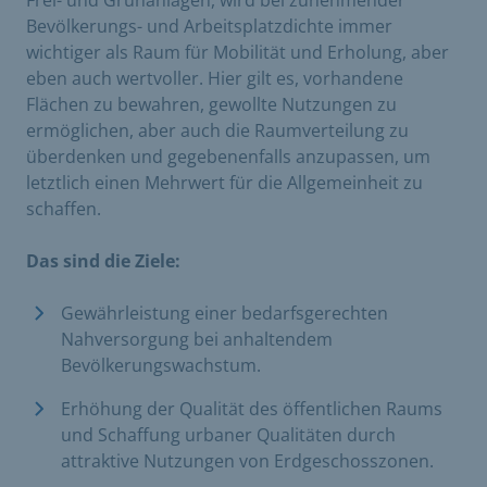
Bevölkerungs- und Arbeitsplatzdichte immer
wichtiger als Raum für Mobilität und Erholung, aber
eben auch wertvoller. Hier gilt es, vorhandene
Flächen zu bewahren, gewollte Nutzungen zu
ermöglichen, aber auch die Raumverteilung zu
überdenken und gegebenenfalls anzupassen, um
letztlich einen Mehrwert für die Allgemeinheit zu
schaffen.
Das sind die Ziele:
Gewährleistung einer bedarfsgerechten
Nahversorgung bei anhaltendem
Bevölkerungswachstum.
Erhöhung der Qualität des öffentlichen Raums
und Schaffung urbaner Qualitäten durch
attraktive Nutzungen von Erdgeschosszonen.