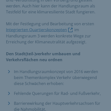
werden. Auch hier kann der Handlungsraum als
Testfeld für eine klimaresiliente Stadt fungieren.
Mit der Festlegung und Bearbeitung von ersten
Integrierten Quartierskonzepten
im
Handlungsraum 3 werden konkrete Wege zur
Erreichung der Klimaneutralität aufgezeigt.
Den Stadt(teil-)verkehr umbauen und
Verkehrsflächen neu ordnen
Im Handlungsraumkonzept von 2016 werden
beim Themenkomplex Verkehr überwiegend
diese Schwächen erhoben:
Fehlende Querungen für Rad- und Fußverkehr,
Barrierewirkung der Hauptverkehrsachsen für
die Nahmobilität,