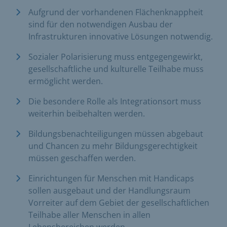
Aufgrund der vorhandenen Flächenknappheit
sind für den notwendigen Ausbau der
Infrastrukturen innovative Lösungen notwendig.
Sozialer Polarisierung muss entgegengewirkt,
gesellschaftliche und kulturelle Teilhabe muss
ermöglicht werden.
Die besondere Rolle als Integrationsort muss
weiterhin beibehalten werden.
Bildungsbenachteiligungen müssen abgebaut
und Chancen zu mehr Bildungsgerechtigkeit
müssen geschaffen werden.
Einrichtungen für Menschen mit Handicaps
sollen ausgebaut und der Handlungsraum
Vorreiter auf dem Gebiet der gesellschaftlichen
Teilhabe aller Menschen in allen
Lebensbereichen werden.