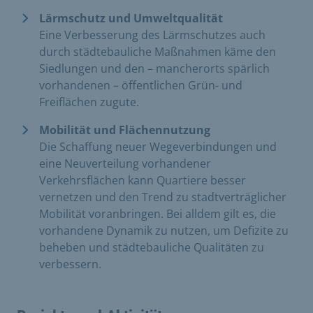
Lärmschutz und Umweltqualität
Eine Verbesserung des Lärmschutzes auch
durch städtebauliche Maßnahmen käme den
Siedlungen und den – mancherorts spärlich
vorhandenen – öffentlichen Grün- und
Freiflächen zugute.
Mobilität und Flächennutzung
Die Schaffung neuer Wegeverbindungen und
eine Neuverteilung vorhandener
Verkehrsflächen kann Quartiere besser
vernetzen und den Trend zu stadtverträglicher
Mobilität voranbringen. Bei alldem gilt es, die
vorhandene Dynamik zu nutzen, um Defizite zu
beheben und städtebauliche Qualitäten zu
verbessern.