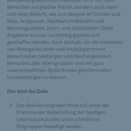
Menschen auf gleicher Fläche, sondern auch mehr
und neue Bedarfe, wie zum Beispiel an Schulen und
Kitas, Arztpraxen, Nachbarschaftstreffs und
Beratungsstellen, Sport- und Spielplätzen. Diese
Angebote müssen rechtzeitig geplant und
geschaffen werden. Auch deshalb, um die Interessen
von Alteingesessenen und Neubürger*innen,
gewachsenen Siedlungen und Neubaugebieten,
Menschen aller Altersgruppen und mit ganz
unterschiedlichen Bedürfnissen gleichermaßen
berücksichtigen zu können.
Das sind die Ziele:
Das Bevölkerungswachstum soll unter der
Prämisse der Beibehaltung der heutigen
Lebensqualität sehr unterschiedlicher
Zielgruppen bewältigt werden.