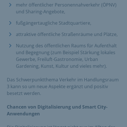
mehr öffentlicher Personennahverkehr (ÖPNV)
und Sharing-Angebote,
fußgängertaugliche Stadtquartiere,
attraktive öffentliche Straßenräume und Plätze,
Nutzung des öffentlichen Raums für Aufenthalt
und Begegnung (zum Beispiel Stärkung lokales
Gewerbe, Freiluft-Gastronomie, Urban
Gardening, Kunst, Kultur und vieles mehr).
Das Schwerpunktthema Verkehr im Handlungsraum
3 kann so um neue Aspekte ergänzt und positiv
besetzt werden.
Chancen von Digitalisierung und Smart City-
Anwendungen