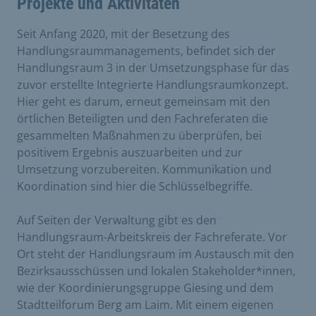
Projekte und Aktivitäten
Seit Anfang 2020, mit der Besetzung des
Handlungsraummanagements, befindet sich der
Handlungsraum 3 in der Umsetzungsphase für das
zuvor erstellte Integrierte Handlungsraumkonzept.
Hier geht es darum, erneut gemeinsam mit den
örtlichen Beteiligten und den Fachreferaten die
gesammelten Maßnahmen zu überprüfen, bei
positivem Ergebnis auszuarbeiten und zur
Umsetzung vorzubereiten. Kommunikation und
Koordination sind hier die Schlüsselbegriffe.
Auf Seiten der Verwaltung gibt es den
Handlungsraum-Arbeitskreis der Fachreferate. Vor
Ort steht der Handlungsraum im Austausch mit den
Bezirksausschüssen und lokalen Stakeholder*innen,
wie der Koordinierungsgruppe Giesing und dem
Stadtteilforum Berg am Laim. Mit einem eigenen