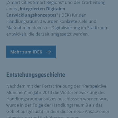
„Smart Cities Smart Regions“ und der Erarbeitung
eines „
Integrierten Digitalen
Entwicklungskonzeptes
“ (IDEK) für den
Handlungsraum 3 wurden konkrete Ziele und
Maßnahmenideen zur Digitalisierung im Stadtraum
entwickelt, die derzeit umgesetzt werden.
Mehr zum IDEK
Entstehungsgeschichte
Nachdem mit der Fortschreibung der "Perspektive
München" im Jahr 2013 die Weiterentwicklung des
Handlungsraumansatzes beschlossen worden war,
wurde in der Folge der Handlungsraum 3 als das
Gebiet ausgesucht, in dem dieser neue Ansatz einer
integrierten und fachübergreifenden