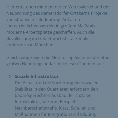
Hier entstehen mit dem neuen Werksviertel und der
Neuordnung des Ramersdorfer Ortskerns Projekte
von stadtweiter Bedeutung. Auf alten
Industrieflächen werden in großem Maßstab
moderne Arbeitsplätze geschaffen. Auch die
Bevölkerung im Gebiet wächst stärker als
andernorts in München.
Gleichzeitig zeigen die Monitoring-Systeme der Stadt
großen Handlungsbedarf bei diesen Themen auf:
Soziale Infrastruktur
Der Erhalt und die Förderung der sozialen
Stabilität in den Quartieren erfordern den
bedarfsgerechten Ausbau der sozialen
Infrastruktur, wie zum Beispiel
Nachbarschaftstreffs, Kitas, Schulen und
Maßnahmen für Integration und Bildung.