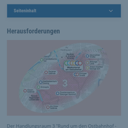
Seiteninhalt
Herausforderungen
Der Handlungsraum 3 "Rund um den Ostbahnhof -