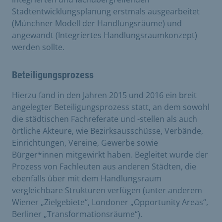
Stadtentwicklungsplanung erstmals ausgearbeitet
(Münchner Modell der Handlungsräume) und
angewandt (Integriertes Handlungsraumkonzept)
werden sollte.
Beteiligungsprozess
Hierzu fand in den Jahren 2015 und 2016 ein breit
angelegter Beteiligungsprozess statt, an dem sowohl
die städtischen Fachreferate und -stellen als auch
örtliche Akteure, wie Bezirksausschüsse, Verbände,
Einrichtungen, Vereine, Gewerbe sowie
Bürger*innen mitgewirkt haben. Begleitet wurde der
Prozess von Fachleuten aus anderen Städten, die
ebenfalls über mit dem Handlungsraum
vergleichbare Strukturen verfügen (unter anderem
Wiener „Zielgebiete“, Londoner „Opportunity Areas“,
Berliner „Transformationsräume“).