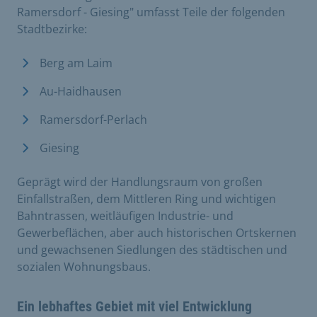
Ramersdorf - Giesing" umfasst
Teile der folgenden
Stadtbezirke:
Berg am Laim
Au-Haidhausen
Ramersdorf-Perlach
Giesing
Geprägt wird der Handlungsraum von großen
Einfallstraßen, dem Mittleren Ring und wichtigen
Bahntrassen, weitläufigen Industrie- und
Gewerbeflächen, aber auch historischen Ortskernen
und gewachsenen Siedlungen des städtischen und
sozialen Wohnungsbaus.
Ein lebhaftes Gebiet mit viel Entwicklung