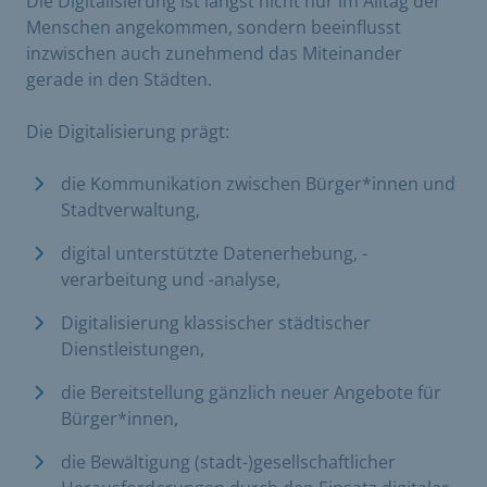
Die Digitalisierung ist längst nicht nur im Alltag der
Menschen angekommen, sondern beeinflusst
inzwischen auch zunehmend das Miteinander
gerade in den Städten.
Die Digitalisierung prägt:
die Kommunikation zwischen Bürger*innen und
Stadtverwaltung,
digital unterstützte Datenerhebung, -
verarbeitung und -analyse,
Digitalisierung klassischer städtischer
Dienstleistungen,
die Bereitstellung gänzlich neuer Angebote für
Bürger*innen,
die Bewältigung (stadt-)gesellschaftlicher