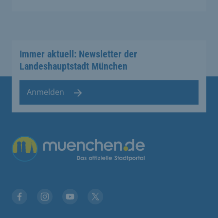
Immer aktuell: Newsletter der
Landeshauptstadt München
Anmelden
Facebook
Instagram
YouTube
Twitter