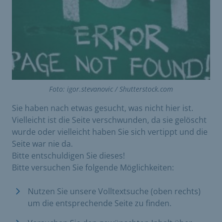
Foto: igor.stevanovic / Shutterstock.com
Sie haben nach etwas gesucht, was nicht hier ist.
Vielleicht ist die Seite verschwunden, da sie gelöscht
wurde oder vielleicht haben Sie sich vertippt und die
Seite war nie da.
Bitte entschuldigen Sie dieses!
Bitte versuchen Sie folgende Möglichkeiten:
Nutzen Sie unsere Volltextsuche (oben rechts)
um die entsprechende Seite zu finden.