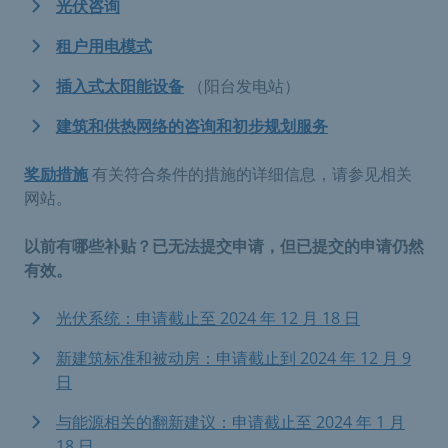
光伏咨询
租户用电模式
插入式太阳能设备
（阳台发电站）
建筑和供热网络的咨询和初步规划服务
奖励措施
有关符合条件的措施的详细信息，请参见相关
网站。
以前有哪些补贴？已无法提交申请，但已提交的申请仍然
有效。
光伏系统：申请截止至 2024 年 12 月 18 日
新建筑标准和被动房：申请截止到 2024 年 12 月 9
日
与能源相关的翻新建议：申请截止至 2024 年 1 月
18 日