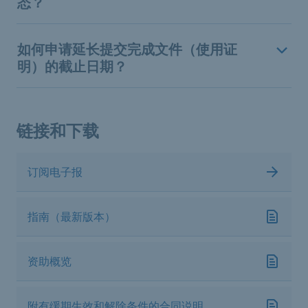
态？
如何申请延长提交完成文件（使用证
明）的截止日期？
链接和下载
订阅电子报
指南（最新版本）
资助概览
附有缓期生效和解除条件的合同说明