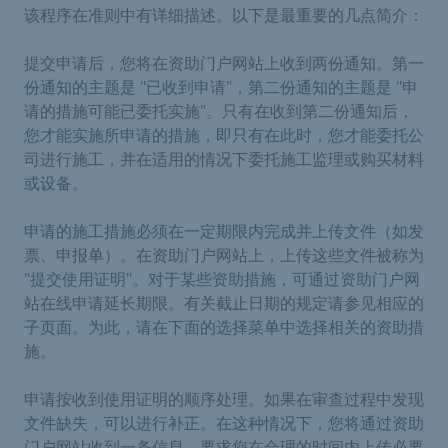
该程序在准则中有详细描述。以下是最重要的几点简介：
提交申请后，您将在资助门户网站上收到两份通知。第一
份通知的主题是 "已收到申请"，第二份通知的主题是 "申
请的措施可能已委托实施"。只有在收到第二份通知后，
您才能实施所申请的措施，即只有在此时，您才能委托公
司进行施工，并在适用的情况下委托施工监理或购买材料
或设备。
申请的施工措施必须在一定期限内完成并上传文件（如发
票、申报单）。在资助门户网站上，上传这些文件被称为
"提交使用证明"。对于某些资助措施，可通过资助门户网
站在线申请延长期限。有关截止日期的规定请参见相应的
子页面。为此，请在下面的选择菜单中选择相关的资助措
施。
申请按收到使用证明的顺序处理。如果在审查过程中发现
文件缺失，可以进行补正。在这种情况下，您将通过资助
门户网站收到一条信息，要求您在合理的时间内上传必要