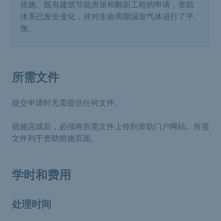
措施、既有建筑节能房屋和翻新工程的申请，资助
体系已发生变化，并对生命周期温室气体进行了平
衡。
所需文件
提交申请时无需提供任何文件。
措施完成后，必须将所需文件上传到资助门户网站。所需
文件列于资助措施页面。
学时和费用
处理时间