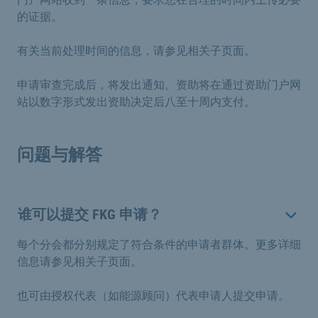
的证据。
有关当前处理时间的信息，请参见相关子页面。
申请审查完成后，将发出通知。资助将在通过资助门户网
站以数字形式发出资助决定后八至十周内支付。
问题与解答
谁可以提交 FKG 申请？
每个分会都分别规定了符合条件的申请者群体。更多详细
信息请参见相关子页面。
也可由授权代表（如能源顾问）代表申请人提交申请。