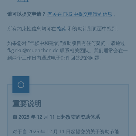
谁可以提交申请？
有关在 FKG 中提交申请的信息
。
所有约束性信息均可在
指南
和资助计划页面中找到。
如果您对 "气候中和建筑 "资助项目有任何疑问，请通过
fkg.rku@muenchen.de 联系相关团队。我们通常会在一
到两个工作日内通过电子邮件回答您的问题。
重要说明
重要说明
自 2025 年 12 月 11 日起改变的资助体系
对于自 2025 年 12 月 11 日起提交的关于资助节能