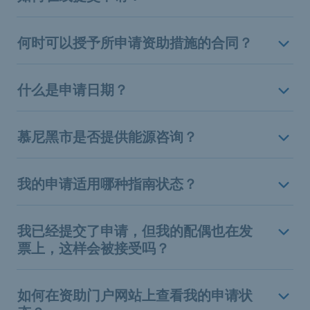
何时可以授予所申请资助措施的合同？
什么是申请日期？
慕尼黑市是否提供能源咨询？
我的申请适用哪种指南状态？
我已经提交了申请，但我的配偶也在发
票上，这样会被接受吗？
如何在资助门户网站上查看我的申请状