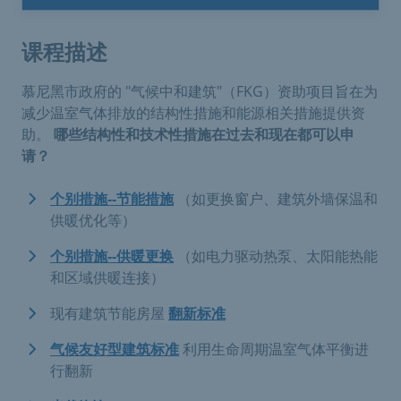
课程描述
慕尼黑市政府的 "气候中和建筑"（FKG）资助项目旨在为
减少温室气体排放的结构性措施和能源相关措施提供资
助。
哪些结构性和技术性措施在过去和现在都可以申
请？
个别措施--节能措施
（如更换窗户、建筑外墙保温和
供暖优化等）
个别措施--供暖更换
（如电力驱动热泵、太阳能热能
和区域供暖连接）
现有建筑节能房屋
翻新标准
气候友好型建筑标准
利用生命周期温室气体平衡进
行翻新