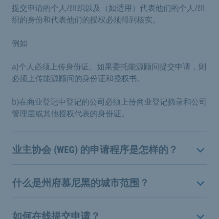
提交申请的个人/组织以及（如适用）代表他们的个人/组
织的身份和代表他们的授权必须得到核实。
例如
a)
个人必须上传身份证。如果委托能源顾问提交申请，则
必须上传能源顾问的身份证和授权书。
b)
在商业登记中登记的公司必须上传商业登记摘录和公司
管理层或其他授权代表的身份证。
业主协会 (WEG) 的申请程序是怎样的？
什么是州府慕尼黑的城市范围？
如何在线提交申请？