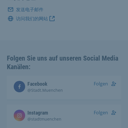
发送电子邮件
访问我们的网站
Folgen Sie uns auf unseren Social Media
Kanälen:
Folgen
Facebook
@Stadt.Muenchen
Folgen
Instagram
@stadtmuenchen