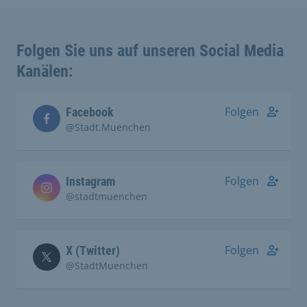
Folgen Sie uns auf unseren Social Media
Kanälen:
Folgen
Facebook
@Stadt.Muenchen
Folgen
Instagram
@stadtmuenchen
Folgen
X (Twitter)
@StadtMuenchen