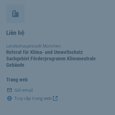
Liên hệ
Landeshauptstadt München
Referat für Klima- und Umweltschutz
Sachgebiet Förderprogramm Klimaneutrale
Gebäude
Trang web
Gửi email
Truy cập trang web