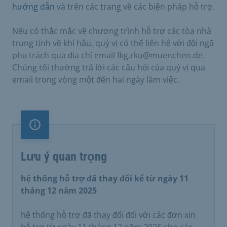
hướng dẫn
và trên các trang về các biện pháp hỗ trợ.
Nếu có thắc mắc về chương trình hỗ trợ các tòa nhà
trung tính về khí hậu, quý vị có thể liên hệ với đội ngũ
phụ trách qua địa chỉ email fkg.rku@muenchen.de.
Chúng tôi thường trả lời các câu hỏi của quý vị qua
email trong vòng một đến hai ngày làm việc.
Lưu ý quan trọng
Lưu ý quan trọng
hệ thống hỗ trợ đã thay đổi kể từ ngày 11
tháng 12 năm 2025
hệ thống hỗ trợ đã thay đổi đối với các đơn xin