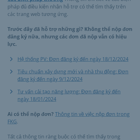
pháp đủ điều kiện nhận hỗ trợ có thể tìm thấy trên
các trang web tương ứng.
Trước đây đã hỗ trợ những gì? Không thể nộp đơn
đăng ký nữa, nhưng các đơn đã nộp vẫn có hiệu
lực.
Hệ thống PV: Đơn đăng ký đến ngày 18/12/2024
Tiêu chuẩn xây dựng mới và nhà thụ động: Đơn
đăng ký đến ngày 9/12/2024
Tư vấn cải tạo năng lượng: Đơn đăng ký đến
ngày 18/01/2024
Ai có thể nộp đơn?
Thông tin về việc nộp đơn trong
FKG
.
Tất cả thông tin ràng buộc có thể tìm thấy trong