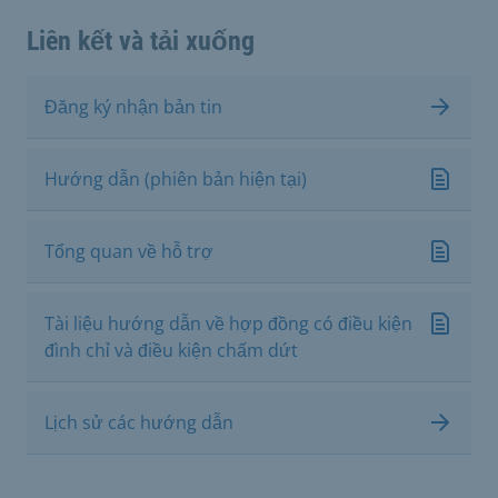
Liên kết và tải xuống
Đăng ký nhận bản tin
Hướng dẫn (phiên bản hiện tại)
Tổng quan về hỗ trợ
Tài liệu hướng dẫn về hợp đồng có điều kiện
đình chỉ và điều kiện chấm dứt
Lịch sử các hướng dẫn