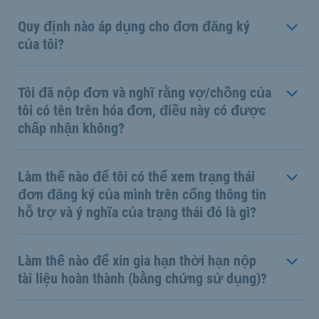
Quy định nào áp dụng cho đơn đăng ký
của tôi?
Tôi đã nộp đơn và nghĩ rằng vợ/chồng của
tôi có tên trên hóa đơn, điều này có được
chấp nhận không?
Làm thế nào để tôi có thể xem trạng thái
đơn đăng ký của mình trên cổng thông tin
hỗ trợ và ý nghĩa của trạng thái đó là gì?
Làm thế nào để xin gia hạn thời hạn nộp
tài liệu hoàn thành (bằng chứng sử dụng)?