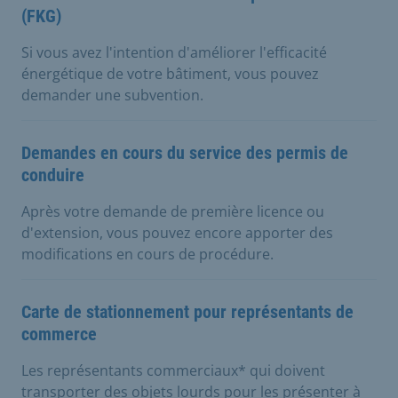
(FKG)
Si vous avez l'intention d'améliorer l'efficacité
énergétique de votre bâtiment, vous pouvez
demander une subvention.
Demandes en cours du service des permis de
conduire
Après votre demande de première licence ou
d'extension, vous pouvez encore apporter des
modifications en cours de procédure.
Carte de stationnement pour représentants de
commerce
Les représentants commerciaux* qui doivent
transporter des objets lourds pour les présenter à