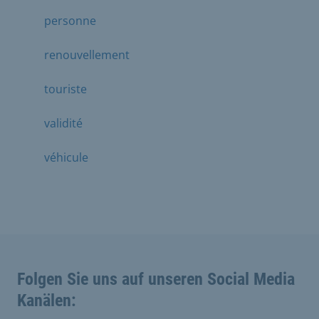
personne
renouvellement
touriste
validité
véhicule
Folgen Sie uns auf unseren Social Media
Kanälen: