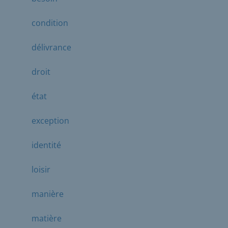
condition
délivrance
droit
état
exception
identité
loisir
manière
matière