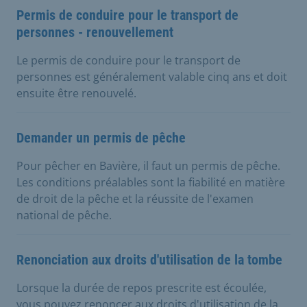
Permis de conduire pour le transport de
personnes - renouvellement
Le permis de conduire pour le transport de
personnes est généralement valable cinq ans et doit
ensuite être renouvelé.
Demander un permis de pêche
Pour pêcher en Bavière, il faut un permis de pêche.
Les conditions préalables sont la fiabilité en matière
de droit de la pêche et la réussite de l'examen
national de pêche.
Renonciation aux droits d'utilisation de la tombe
Lorsque la durée de repos prescrite est écoulée,
vous pouvez renoncer aux droits d'utilisation de la