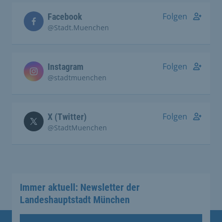
Folgen
Facebook
@Stadt.Muenchen
Folgen
Instagram
@stadtmuenchen
Folgen
X (Twitter)
@StadtMuenchen
Immer aktuell: Newsletter der
Landeshauptstadt München