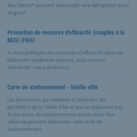
des clients* peuvent demander une dérogation pour
se garer.
Promotion de mesures d'efficacité (couplée à la
BEG) (FKG)
Si vous prévoyez des mesures d'efficacité dans un
bâtiment résidentiel existant, vous pouvez
demander une subvention.
Carte de stationnement - Vieille ville
Les personnes qui habitent à l'intérieur du
périmètre de la Vieille Ville et qui ne disposent pas
d'une place de stationnement privée pour leur
véhicule peuvent demander une carte de
stationnement.