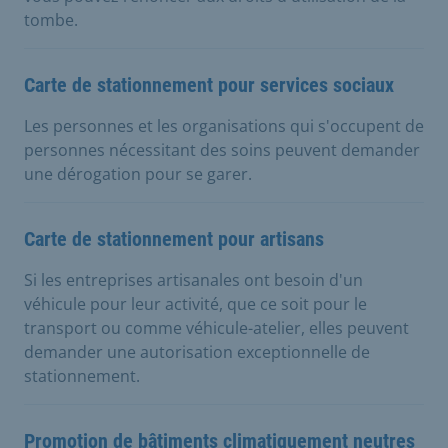
tombe.
Carte de stationnement pour services sociaux
Les personnes et les organisations qui s'occupent de
personnes nécessitant des soins peuvent demander
une dérogation pour se garer.
Carte de stationnement pour artisans
Si les entreprises artisanales ont besoin d'un
véhicule pour leur activité, que ce soit pour le
transport ou comme véhicule-atelier, elles peuvent
demander une autorisation exceptionnelle de
stationnement.
Promotion de bâtiments climatiquement neutres