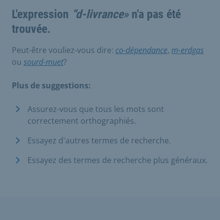
L'expression
“d-livrance»
n'a pas été
trouvée.
Peut-être vouliez-vous dire:
co-dépendance
,
m-erdgas
ou
sourd-muet
?
Plus de suggestions:
Assurez-vous que tous les mots sont
correctement orthographiés.
Essayez d'autres termes de recherche.
Essayez des termes de recherche plus généraux.