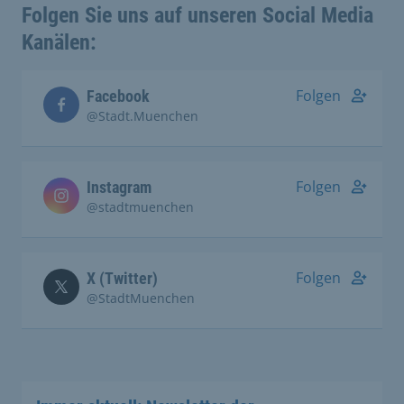
Folgen Sie uns auf unseren Social Media
Kanälen:
Folgen
Facebook
@Stadt.Muenchen
Folgen
Instagram
@stadtmuenchen
Folgen
X (Twitter)
@StadtMuenchen