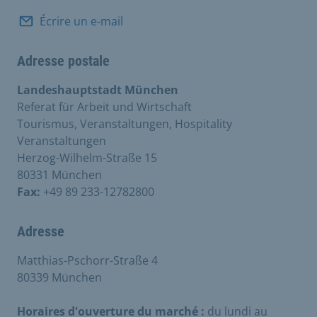
Écrire un e-mail
Adresse postale
Landeshauptstadt München
Referat für Arbeit und Wirtschaft
Tourismus, Veranstaltungen, Hospitality
Veranstaltungen
Herzog-Wilhelm-Straße 15
80331 München
Fax:
+49 89 233-12782800
Adresse
Matthias-Pschorr-Straße 4
80339 München
Horaires d'ouverture du marché :
du lundi au