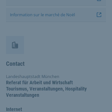
Information sur le marché de Noël
Contact
Landeshauptstadt München
Referat für Arbeit und Wirtschaft
Tourismus, Veranstaltungen, Hospitality
Veranstaltungen
Internet