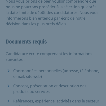
Nous vous prions de bien vouloir comprendre que
nous ne pourrons procéder à la sélection qu'après
la date limite de dépôt des candidatures. Nous vous
informerons bien entendu par écrit de notre
décision dans les plus brefs délais.
Documents requis
Candidature écrite comprenant les informations
suivantes :
Coordonnées personnelles (adresse, téléphone,
e-mail, site web)
Concept, présentation et description des
produits ou services
Références, expérience, activités dans le secteur