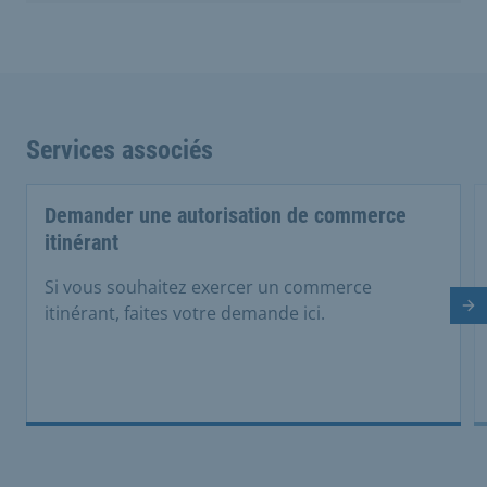
Services associés
Demander une autorisation de commerce
itinérant
Si vous souhaitez exercer un commerce
Di
itinérant, faites votre demande ici.