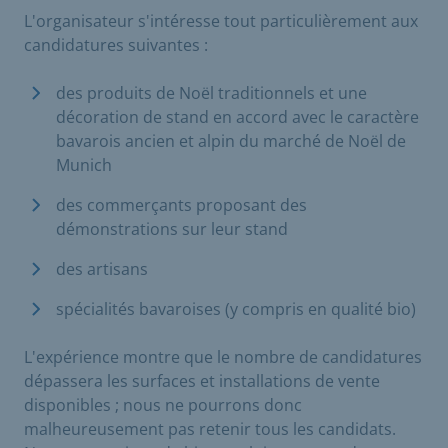
L'organisateur s'intéresse tout particulièrement aux
candidatures suivantes :
des produits de Noël traditionnels et une
décoration de stand en accord avec le caractère
bavarois ancien et alpin du marché de Noël de
Munich
des commerçants proposant des
démonstrations sur leur stand
des artisans
spécialités bavaroises (y compris en qualité bio)
L'expérience montre que le nombre de candidatures
dépassera les surfaces et installations de vente
disponibles ; nous ne pourrons donc
malheureusement pas retenir tous les candidats.