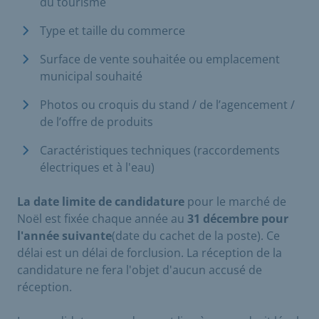
du tourisme
Type et taille du commerce
Surface de vente souhaitée ou emplacement
municipal souhaité
Photos ou croquis du stand / de l’agencement /
de l’offre de produits
Caractéristiques techniques (raccordements
électriques et à l'eau)
La date limite de candidature
pour le marché de
Noël est fixée chaque année au
31 décembre pour
l'année suivante
(date du cachet de la poste). Ce
délai est un délai de forclusion. La réception de la
candidature ne fera l'objet d'aucun accusé de
réception.