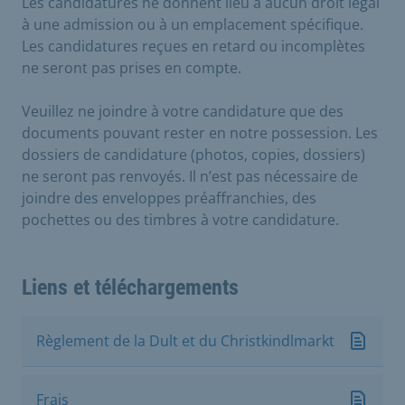
Les candidatures ne donnent lieu à aucun droit légal
à une admission ou à un emplacement spécifique.
Les candidatures reçues en retard ou incomplètes
ne seront pas prises en compte.
Veuillez ne joindre à votre candidature que des
documents pouvant rester en notre possession. Les
dossiers de candidature (photos, copies, dossiers)
ne seront pas renvoyés. Il n’est pas nécessaire de
joindre des enveloppes préaffranchies, des
pochettes ou des timbres à votre candidature.
Liens et téléchargements
Règlement de la Dult et du Christkindlmarkt
Frais