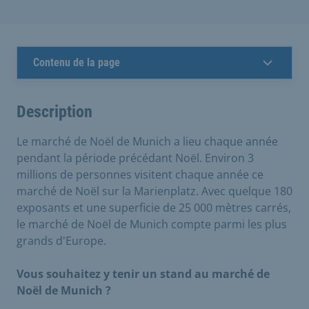
Contenu de la page
Description
Le marché de Noël de Munich a lieu chaque année
pendant la période précédant Noël. Environ 3
millions de personnes visitent chaque année ce
marché de Noël sur la Marienplatz. Avec quelque 180
exposants et une superficie de 25 000 mètres carrés,
le marché de Noël de Munich compte parmi les plus
grands d'Europe.
Vous souhaitez y tenir un stand au marché de
Noël de Munich ?