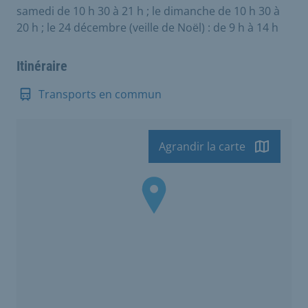
samedi de 10 h 30 à 21 h ; le dimanche de 10 h 30 à
20 h ; le 24 décembre (veille de Noël) : de 9 h à 14 h
Itinéraire
Transports en commun
Agrandir la carte