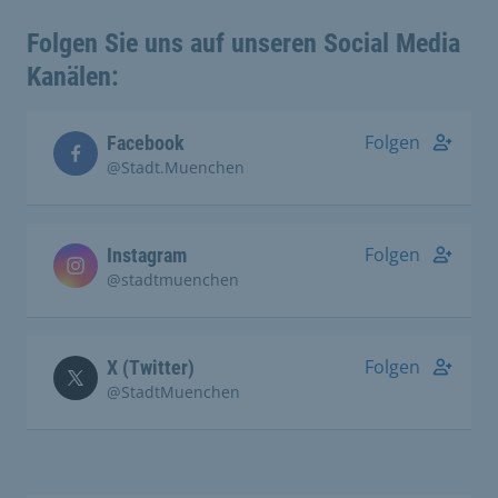
Folgen Sie uns auf unseren Social Media
Kanälen:
Folgen
Facebook
@Stadt.Muenchen
Folgen
Instagram
@stadtmuenchen
Folgen
X (Twitter)
@StadtMuenchen