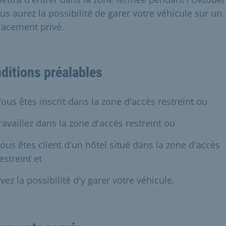
us aurez la possibilité de garer votre véhicule sur un
acement privé.
ditions préalables
ous êtes inscrit dans la zone d'accès restreint ou
ravaillez dans la zone d'accès restreint ou
ous êtes client d'un hôtel situé dans la zone d'accès
estreint et
vez la possibilité d'y garer votre véhicule.