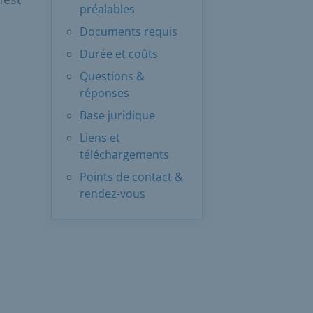
préalables
Documents requis
Durée et coûts
Questions &
réponses
Base juridique
Liens et
téléchargements
Points de contact &
rendez-vous