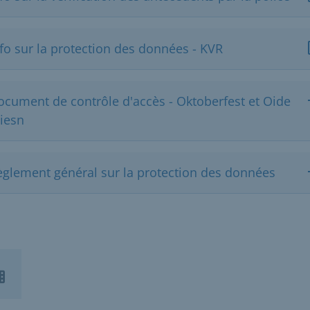
fo sur la protection des données - KVR
ocument de contrôle d'accès - Oktoberfest et Oide
iesn
èglement général sur la protection des données