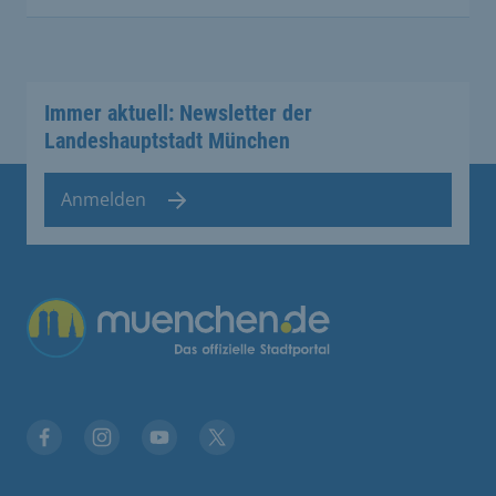
Immer aktuell: Newsletter der
Landeshauptstadt München
Anmelden
Übergreifende Links
Facebook
Instagram
YouTube
X