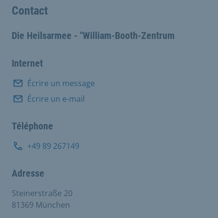
Contact
Die Heilsarmee - "William-Booth-Zentrum
Internet
Écrire un message
Écrire un e-mail
Téléphone
+49 89 267149
Adresse
Steinerstraße 20
81369 München