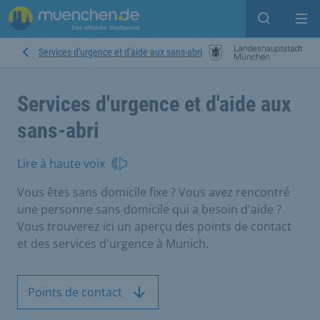
Open sear
Op
Services d'urgence et d'aide aux sans-abri
Services d'urgence et d'aide aux
sans-abri
Lire à haute voix
Vous êtes sans domicile fixe ? Vous avez rencontré
une personne sans domicile qui a besoin d'aide ?
Vous trouverez ici un aperçu des points de contact
et des services d'urgence à Munich.
Points de contact