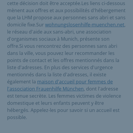
cette décision doit être acceptée.Les liens ci-dessous
mènent aux offres et aux possibilités d'hébergement
que la LHM propose aux personnes sans abri et sans
domicile fixe.Sur
wohnungslosenhilfe-muenchen.net
,
le réseau d'aide aux sans-abri, une association
d'organismes sociaux à Munich, présente son
offre.Si vous rencontrez des personnes sans abri
dans la ville, vous pouvez leur recommander les
points de contact et les offres mentionnés dans la
liste d'adresses. En plus des services d'urgence
mentionnés dans la liste d'adresses, il existe
également la
maison d'accueil pour femmes de
l'association Frauenhilfe München
, dont l'adresse
est tenue secrète. Les femmes victimes de violence
domestique et leurs enfants peuvent y être
hébergés. Appelez-les pour savoir si un accueil est
possible.