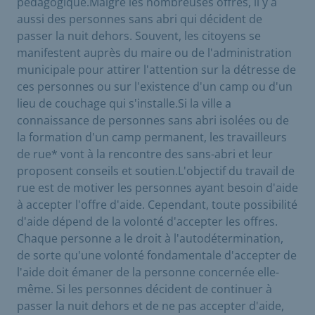
pédagogique.Malgré les nombreuses offres, il y a
aussi des personnes sans abri qui décident de
passer la nuit dehors. Souvent, les citoyens se
manifestent auprès du maire ou de l'administration
municipale pour attirer l'attention sur la détresse de
ces personnes ou sur l'existence d'un camp ou d'un
lieu de couchage qui s'installe.Si la ville a
connaissance de personnes sans abri isolées ou de
la formation d'un camp permanent, les travailleurs
de rue* vont à la rencontre des sans-abri et leur
proposent conseils et soutien.L'objectif du travail de
rue est de motiver les personnes ayant besoin d'aide
à accepter l'offre d'aide. Cependant, toute possibilité
d'aide dépend de la volonté d'accepter les offres.
Chaque personne a le droit à l'autodétermination,
de sorte qu'une volonté fondamentale d'accepter de
l'aide doit émaner de la personne concernée elle-
même. Si les personnes décident de continuer à
passer la nuit dehors et de ne pas accepter d'aide,