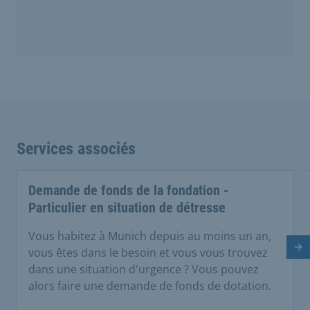
Services associés
Demande de fonds de la fondation -
Particulier en situation de détresse
Vous habitez à Munich depuis au moins un an,
Di
vous êtes dans le besoin et vous vous trouvez
dans une situation d'urgence ? Vous pouvez
alors faire une demande de fonds de dotation.