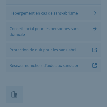
Hébergement en cas de sans-abrisme
Conseil social pour les personnes sans
domicile
Protection de nuit pour les sans-abri
Réseau munichois d'aide aux sans-abri