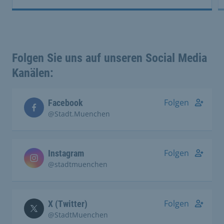
Folgen Sie uns auf unseren Social Media
Kanälen:
Folgen
Facebook
@Stadt.Muenchen
Folgen
Instagram
@stadtmuenchen
Folgen
X (Twitter)
@StadtMuenchen