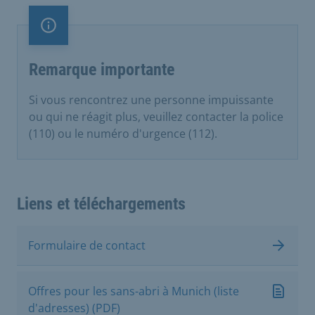
Remarque importante
Remarque importante
Si vous rencontrez une personne impuissante
ou qui ne réagit plus, veuillez contacter la police
(110) ou le numéro d'urgence (112).
Liens et téléchargements
Formulaire de contact
Offres pour les sans-abri à Munich (liste
d'adresses) (PDF)