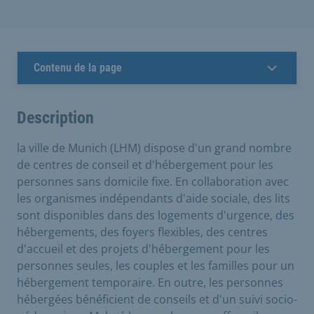
Contenu de la page
Description
la ville de Munich (LHM) dispose d'un grand nombre
de centres de conseil et d'hébergement pour les
personnes sans domicile fixe. En collaboration avec
les organismes indépendants d'aide sociale, des lits
sont disponibles dans des logements d'urgence, des
hébergements, des foyers flexibles, des centres
d'accueil et des projets d'hébergement pour les
personnes seules, les couples et les familles pour un
hébergement temporaire. En outre, les personnes
hébergées bénéficient de conseils et d'un suivi socio-