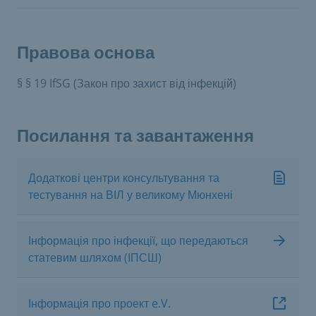
Правова основа
§ § 19 IfSG (Закон про захист від інфекцій)
Посилання та завантаження
Додаткові центри консультування та
тестування на ВІЛ у великому Мюнхені
Інформація про інфекції, що передаються
статевим шляхом (ІПСШ)
Інформація про проект e.V.