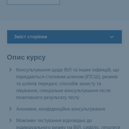
Зміст сторінки
Опис курсу
Консультування щодо ВІЛ та інших інфекцій, що
передаються статевим шляхом (ІПСШ), ризиків
та шляхів передачі, способів захисту та
лікування, спеціальне консультування після
позитивного результату тесту
Анонімне, конфіденційне консультування
Можливе тестування відповідно до
індивідуального ризику на ВІЛ, сифіліс, гепатити