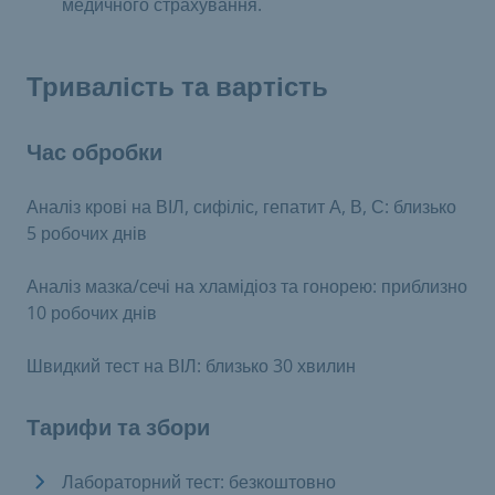
медичного страхування.
Тривалість та вартість
Час обробки
Аналіз крові на ВІЛ, сифіліс, гепатит А, В, С: близько
5 робочих днів
Аналіз мазка/сечі на хламідіоз та гонорею: приблизно
10 робочих днів
Швидкий тест на ВІЛ: близько 30 хвилин
Тарифи та збори
Лабораторний тест: безкоштовно