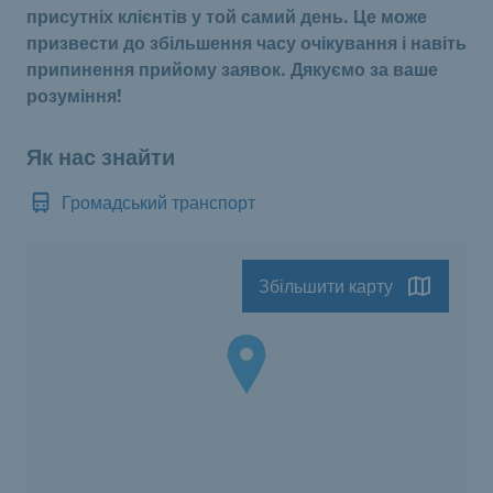
присутніх клієнтів у той самий день. Це може
призвести до збільшення часу очікування і навіть
припинення прийому заявок. Дякуємо за ваше
розуміння!
Як нас знайти
Громадський транспорт
Збільшити карту