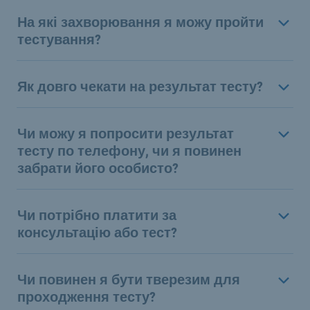
На які захворювання я можу пройти
тестування?
Як довго чекати на результат тесту?
Чи можу я попросити результат
тесту по телефону, чи я повинен
забрати його особисто?
Чи потрібно платити за
консультацію або тест?
Чи повинен я бути тверезим для
проходження тесту?