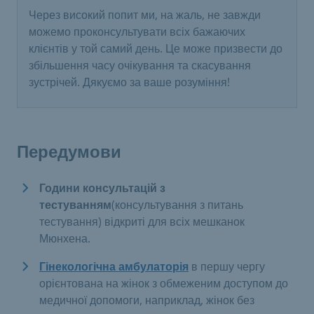
Через високий попит ми, на жаль, не завжди
можемо проконсультувати всіх бажаючих
клієнтів у той самий день. Це може призвести до
збільшення часу очікування та скасування
зустрічей. Дякуємо за ваше розуміння!
Передумови
Години консультацій з
тестуванням
(консультування з питань
тестування) відкриті для всіх мешканок
Мюнхена.
Гінекологічна амбулаторія
в першу чергу
орієнтована на жінок з обмеженим доступом до
медичної допомоги, наприклад, жінок без