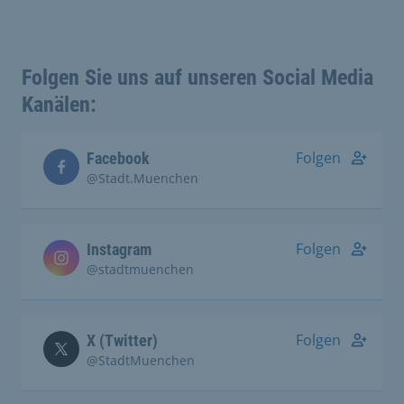
Folgen Sie uns auf unseren Social Media
Kanälen:
Folgen
Facebook
@Stadt.Muenchen
Folgen
Instagram
@stadtmuenchen
Folgen
X (Twitter)
@StadtMuenchen