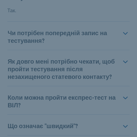
Так.
Чи потрібен попередній запис на
тестування?
Як довго мені потрібно чекати, щоб
пройти тестування після
незахищеного статевого контакту?
Коли можна пройти експрес-тест на
ВІЛ?
Що означає "швидкий"?