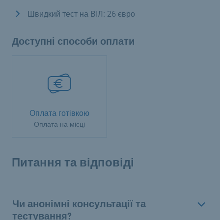
Швидкий тест на ВІЛ: 26 євро
Доступні способи оплати
Оплата готівкою
Оплата на місці
Питання та відповіді
Чи анонімні консультації та
тестування?