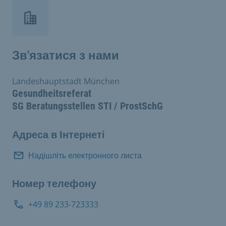
Зв'язатися з нами
Landeshauptstadt München
Gesundheitsreferat
SG Beratungsstellen STI / ProstSchG
Адреса в Інтернеті
Надішліть електронного листа
Номер телефону
+49 89 233-723333