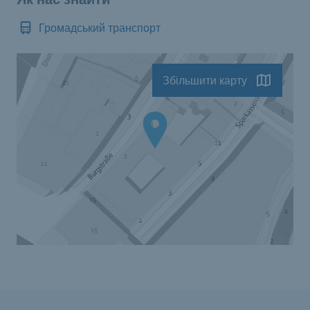
Громадський транспорт
Збільшити карту