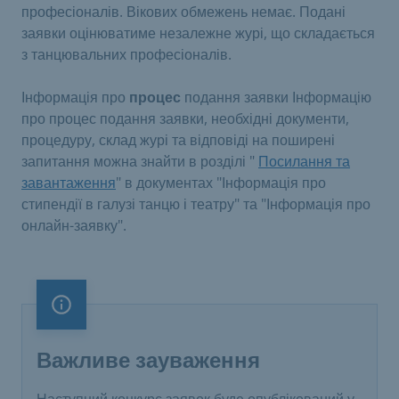
професіоналів. Вікових обмежень немає. Подані
заявки оцінюватиме незалежне журі, що складається
з танцювальних професіоналів.
Інформація про
процес
подання заявки Інформацію
про процес подання заявки, необхідні документи,
процедуру, склад журі та відповіді на поширені
запитання можна знайти в розділі "
Посилання та
завантаження
" в документах "Інформація про
стипендії в галузі танцю і театру" та "Інформація про
онлайн-заявку".
Важливе зауваження
Важливе зауваження