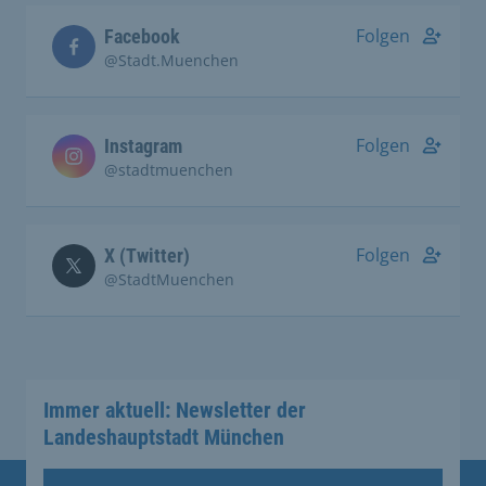
Folgen
Facebook
@Stadt.Muenchen
Folgen
Instagram
@stadtmuenchen
Folgen
X (Twitter)
@StadtMuenchen
Immer aktuell: Newsletter der
Landeshauptstadt München