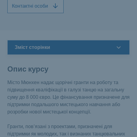
Контактні особи
Зміст сторінки
Опис курсу
Місто Мюнхен надає щорічні гранти на роботу та
підвищення кваліфікації в галузі танцю на загальну
суму до 8 000 євро. Це фінансування призначене для
підтримки подальшого мистецького навчання або
розробки нової мистецької концепції.
Гранти, пов'язані з проектами, призначені для
підтримки як молодих, так і визнаних танцювальних