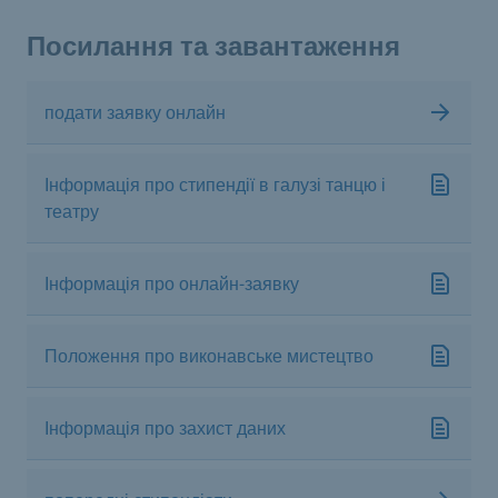
Посилання та завантаження
подати заявку онлайн
Інформація про стипендії в галузі танцю і
театру
Інформація про онлайн-заявку
Положення про виконавське мистецтво
Інформація про захист даних