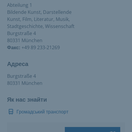
Abteilung 1
Bildende Kunst, Darstellende
Kunst, Film, Literatur, Musik,
Stadtgeschichte, Wissenschaft
Burgstraße 4
80331 München
Факс:
+49 89 233-21269
Адреса
Burgstraße 4
80331 München
Як нас знайти
Громадський транспорт