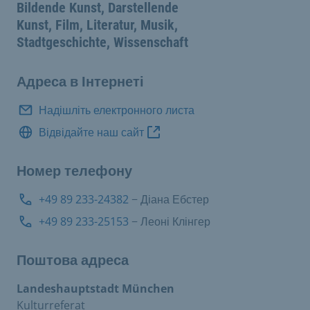
Bildende Kunst, Darstellende
Kunst, Film, Literatur, Musik,
Stadtgeschichte, Wissenschaft
Адреса в Інтернеті
Надішліть електронного листа
Відвідайте наш сайт
Номер телефону
+49 89 233-24382
− Діана Ебстер
+49 89 233-25153
− Леоні Клінгер
Поштова адреса
Landeshauptstadt München
Kulturreferat