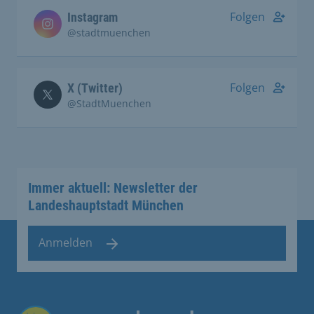
Folgen
Instagram
@stadtmuenchen
Folgen
X (Twitter)
@StadtMuenchen
Immer aktuell: Newsletter der
Landeshauptstadt München
Anmelden