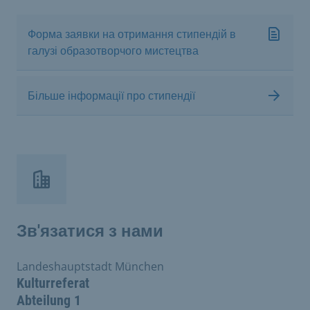
Форма заявки на отримання стипендій в
галузі образотворчого мистецтва
Більше інформації про стипендії
Зв'язатися з нами
Landeshauptstadt München
Kulturreferat
Abteilung 1