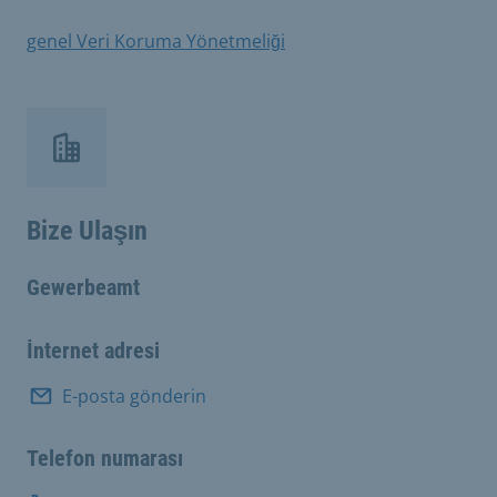
genel Veri Koruma Yönetmeliği
Bize Ulaşın
Gewerbeamt
İnternet adresi
E-posta gönderin
Telefon numarası