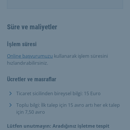
Süre ve maliyetler
İşlem süresi
Online başvurumuzu
kullanarak işlem süresini
hızlandırabilirsiniz.
Ücretler ve masraflar
Ticaret sicilinden bireysel bilgi: 15 Euro
Toplu bilgi: İlk talep için 15 avro artı her ek talep
için 7,50 avro
Lütfen unutmayın:
Aradığınız işletme tespit