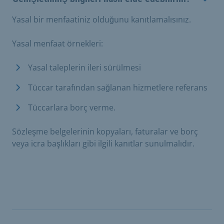
Yasal bir menfaatiniz olduğunu kanıtlamalısınız.
Yasal menfaat örnekleri:
Yasal taleplerin ileri sürülmesi
Tüccar tarafından sağlanan hizmetlere referans
Tüccarlara borç verme.
Sözleşme belgelerinin kopyaları, faturalar ve borç
veya icra başlıkları gibi ilgili kanıtlar sunulmalıdır.