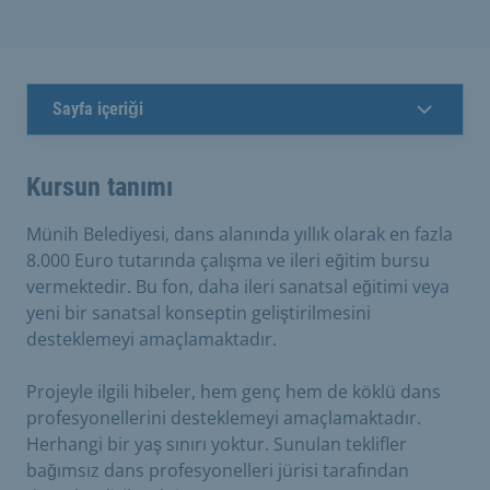
Sayfa içeriği
Kursun tanımı
Münih Belediyesi, dans alanında yıllık olarak en fazla
8.000 Euro tutarında çalışma ve ileri eğitim bursu
vermektedir. Bu fon, daha ileri sanatsal eğitimi veya
yeni bir sanatsal konseptin geliştirilmesini
desteklemeyi amaçlamaktadır.
Projeyle ilgili hibeler, hem genç hem de köklü dans
profesyonellerini desteklemeyi amaçlamaktadır.
Herhangi bir yaş sınırı yoktur. Sunulan teklifler
bağımsız dans profesyonelleri jürisi tarafından