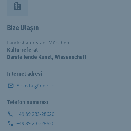
Bize Ulaşın
Landeshauptstadt München
Kulturreferat
Darstellende Kunst, Wissenschaft
İnternet adresi
E-posta gönderin
Telefon numarası
+49 89 233-28620
+49 89 233-28620