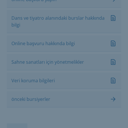
Dans ve tiyatro alanındaki burslar hakkında
bilgi
Online başvuru hakkında bilgi
Sahne sanatları için yönetmelikler
Veri koruma bilgileri
önceki bursiyerler