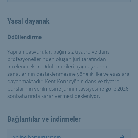
Yasal dayanak
Ödüllendirme
Yapılan başvurular, bağımsız tiyatro ve dans
profesyonellerinden oluşan jüri tarafından
incelenecektir. Ödül önerileri, çağdaş sahne
sanatlarının desteklenmesine yönelik ilke ve esaslara
dayanmaktadır. Kent Konseyi'nin dans ve tiyatro
burslarının verilmesine jürinin tavsiyesine göre 2026
sonbaharında karar vermesi bekleniyor.
Bağlantılar ve indirmeler
online başvuru yapın