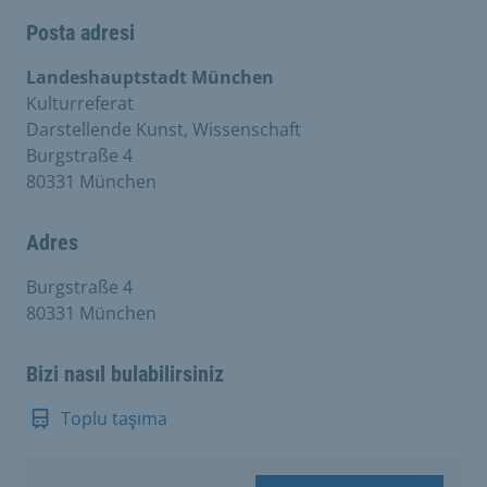
Posta adresi
Landeshauptstadt München
Kulturreferat
Darstellende Kunst, Wissenschaft
Burgstraße 4
80331 München
Adres
Burgstraße 4
80331 München
Bizi nasıl bulabilirsiniz
Toplu taşıma