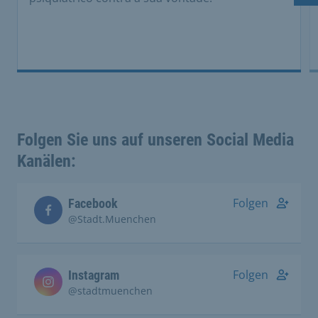
Folgen Sie uns auf unseren Social Media
Kanälen:
Folgen
Facebook
@Stadt.Muenchen
Folgen
Instagram
@stadtmuenchen