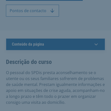
Pontos de contacto
Conteúdo da página
Descrição do curso
O pessoal do SPDis presta aconselhamento se o
utente ou os seus familiares sofrerem de problemas
de saúde mental. Prestam igualmente informações e
apoio em situações de crise aguda, acompanham-no
a longo prazo e têm todo o prazer em organizar
consigo uma visita ao domicílio.