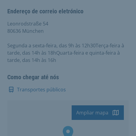
Endereço de correio eletrónico
Leonrodstraße 54
80636 München
Segunda a sexta-feira, das 9h às 12h30Terça-feira à
tarde, das 14h às 18hQuarta-feira e quinta-feira à
tarde, das 14h às 16h
Como chegar até nós
Transportes públicos
Ampliar mapa