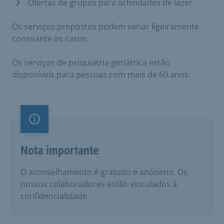
Ofertas de grupos para actividades de lazer
Os serviços propostos podem variar ligeiramente
consoante os casos.
Os serviços de psiquiatria geriátrica estão
disponíveis para pessoas com mais de 60 anos.
Nota importante
Nota importante
O aconselhamento é gratuito e anónimo. Os
nossos colaboradores estão vinculados à
confidencialidade.