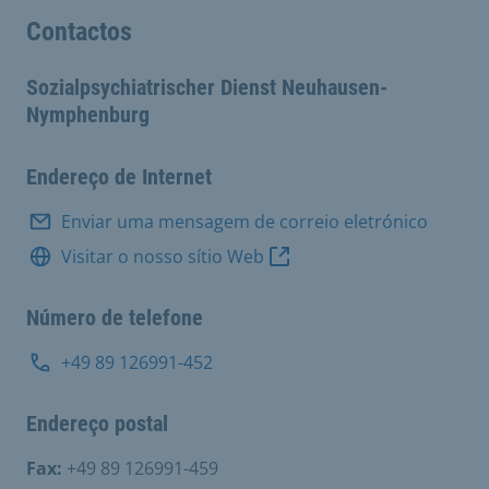
Contactos
Sozialpsychiatrischer Dienst Neuhausen-
Nymphenburg
Endereço de Internet
Enviar uma mensagem de correio eletrónico
Visitar o nosso sítio Web
Número de telefone
+49 89 126991-452
Endereço postal
Fax:
+49 89 126991-459