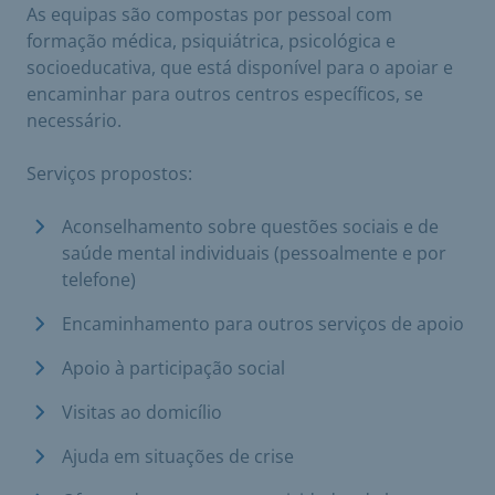
As equipas são compostas por pessoal com
formação médica, psiquiátrica, psicológica e
socioeducativa, que está disponível para o apoiar e
encaminhar para outros centros específicos, se
necessário.
Serviços propostos:
Aconselhamento sobre questões sociais e de
saúde mental individuais (pessoalmente e por
telefone)
Encaminhamento para outros serviços de apoio
Apoio à participação social
Visitas ao domicílio
Ajuda em situações de crise