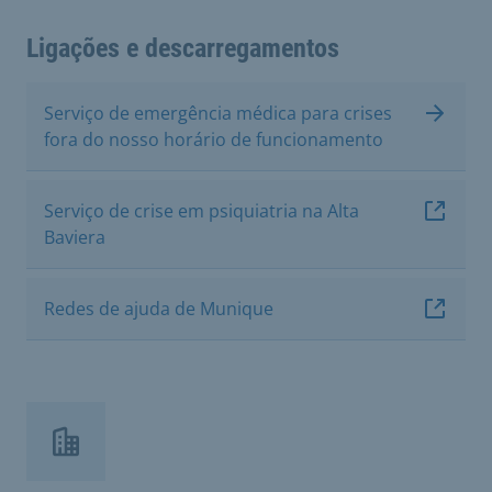
Ligações e descarregamentos
Serviço de emergência médica para crises
fora do nosso horário de funcionamento
Serviço de crise em psiquiatria na Alta
Baviera
Redes de ajuda de Munique