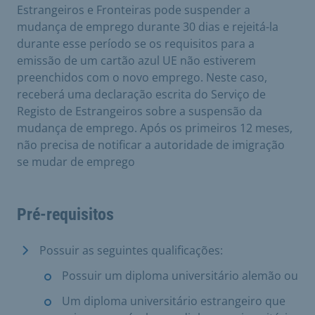
Estrangeiros e Fronteiras pode suspender a
mudança de emprego durante 30 dias e rejeitá-la
durante esse período se os requisitos para a
emissão de um cartão azul UE não estiverem
preenchidos com o novo emprego. Neste caso,
receberá uma declaração escrita do Serviço de
Registo de Estrangeiros sobre a suspensão da
mudança de emprego. Após os primeiros 12 meses,
não precisa de notificar a autoridade de imigração
se mudar de emprego
Pré-requisitos
Possuir as seguintes qualificações:
Possuir um diploma universitário alemão ou
Um diploma universitário estrangeiro que