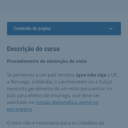
Conteúdo da página
Descrição do curso
Procedimento de obtenção de visto
Se pertencer a um país terceiro
(que não seja
a UE,
a Noruega, a Islândia, o Liechtenstein ou a Suíça),
necessita geralmente de um visto para entrar no
país para efeitos de emprego, que deve ser
solicitado na
missão diplomática alemã no
estrangeiro
.
O visto não é necessário para os cidadãos da