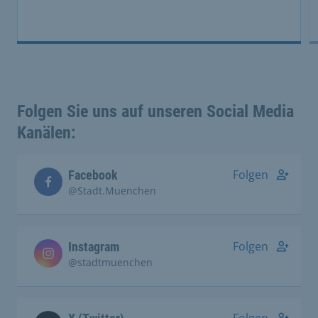
Folgen Sie uns auf unseren Social Media
Kanälen:
Folgen
Facebook
@Stadt.Muenchen
Folgen
Instagram
@stadtmuenchen
Folgen