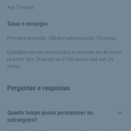
Até 7 meses
Taxas e encargos
Primeira emissão: 100 eurosRenovação: 93 euros
Cidadãos turcos autorizados a associar-se: 46 euros
(a partir dos 24 anos) ou 27,60 euros (até aos 24
anos)
Perguntas e respostas
Quanto tempo posso permanecer no
estrangeiro?