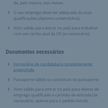
de, pelo menos, seis meses.
O seu emprego deve ser adequado às suas
qualificações (diploma universitário).
Visto válido para entrar no país para trabalhar
com um cartão azul da UE (se necessário).
Documentos necessários
Formulário de candidatura completamente
preenchido
Passaporte válido ou substituto do passaporte
Visto válido para entrar no país para efeitos de
emprego qualificado e carimbo de entrada (se
necessário, apenas para o pedido inicial)