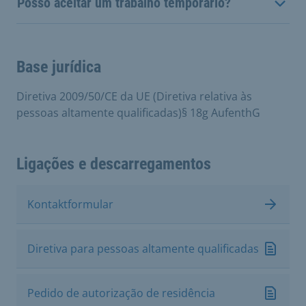
Posso aceitar um trabalho temporário?
Base jurídica
Diretiva 2009/50/CE da UE (Diretiva relativa às
pessoas altamente qualificadas)§ 18g AufenthG
Ligações e descarregamentos
Kontaktformular
Diretiva para pessoas altamente qualificadas
Pedido de autorização de residência