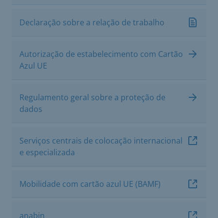
Declaração sobre a relação de trabalho
Autorização de estabelecimento com Cartão
Azul UE
Regulamento geral sobre a proteção de
dados
Serviços centrais de colocação internacional
e especializada
Mobilidade com cartão azul UE (BAMF)
anabin