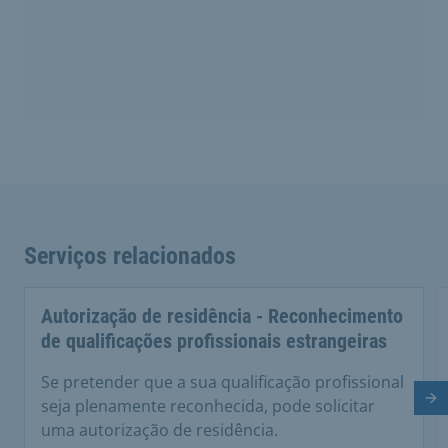
Serviços relacionados
Autorização de residência - Reconhecimento
de qualificações profissionais estrangeiras
Se pretender que a sua qualificação profissional
Di
seja plenamente reconhecida, pode solicitar
uma autorização de residência.