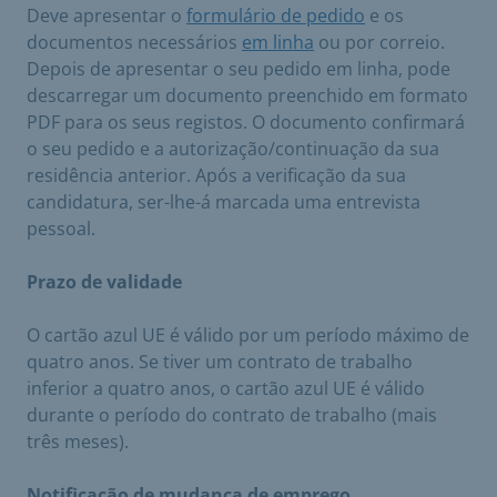
Deve apresentar o
formulário de pedido
e os
documentos necessários
em linha
ou por correio.
Depois de apresentar o seu pedido em linha, pode
descarregar um documento preenchido em formato
PDF para os seus registos. O documento confirmará
o seu pedido e a autorização/continuação da sua
residência anterior. Após a verificação da sua
candidatura, ser-lhe-á marcada uma entrevista
pessoal.
Prazo de validade
O cartão azul UE é válido por um período máximo de
quatro anos. Se tiver um contrato de trabalho
inferior a quatro anos, o cartão azul UE é válido
durante o período do contrato de trabalho (mais
três meses).
Notificação de mudança de emprego