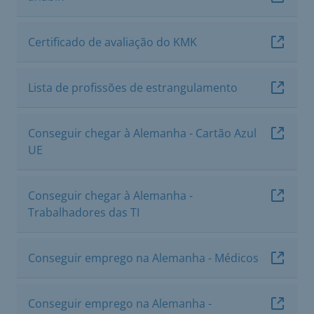
Certificado de avaliação do KMK
Lista de profissões de estrangulamento
Conseguir chegar à Alemanha - Cartão Azul
UE
Conseguir chegar à Alemanha -
Trabalhadores das TI
Conseguir emprego na Alemanha - Médicos
Conseguir emprego na Alemanha -