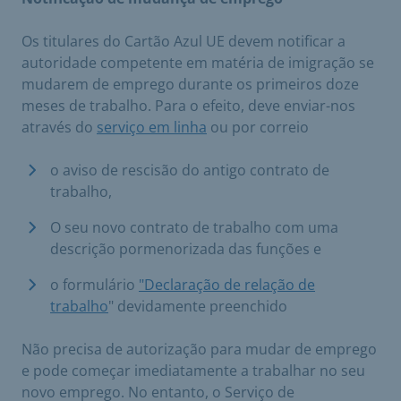
Os titulares do Cartão Azul UE devem notificar a
autoridade competente em matéria de imigração se
mudarem de emprego durante os primeiros doze
meses de trabalho. Para o efeito, deve enviar-nos
através do
serviço em linha
ou por correio
o aviso de rescisão do antigo contrato de
trabalho,
O seu novo contrato de trabalho com uma
descrição pormenorizada das funções e
o formulário
"Declaração de relação de
trabalho
" devidamente preenchido
Não precisa de autorização para mudar de emprego
e pode começar imediatamente a trabalhar no seu
novo emprego. No entanto, o Serviço de