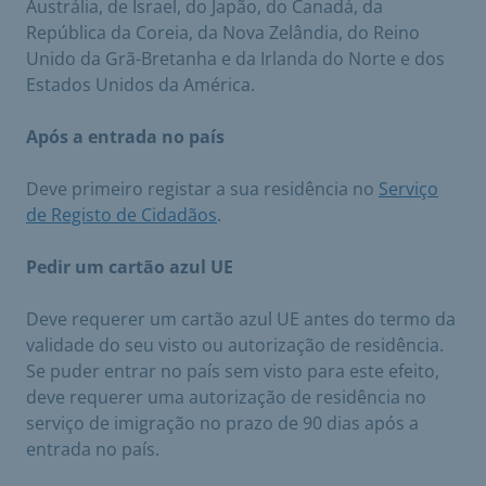
Austrália, de Israel, do Japão, do Canadá, da
República da Coreia, da Nova Zelândia, do Reino
Unido da Grã-Bretanha e da Irlanda do Norte e dos
Estados Unidos da América.
Após a entrada no país
Deve primeiro registar a sua residência no
Serviço
de Registo de Cidadãos
.
Pedir um cartão azul UE
Deve requerer um cartão azul UE antes do termo da
validade do seu visto ou autorização de residência.
Se puder entrar no país sem visto para este efeito,
deve requerer uma autorização de residência no
serviço de imigração no prazo de 90 dias após a
entrada no país.