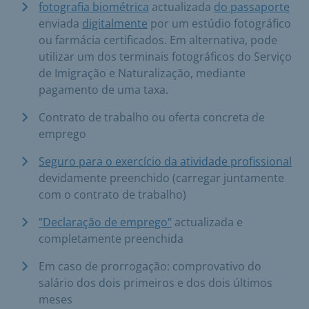
fotografia biométrica
actualizada
do passaporte
enviada
digitalmente
por um estúdio fotográfico
ou farmácia certificados. Em alternativa, pode
utilizar um dos terminais fotográficos do Serviço
de Imigração e Naturalização, mediante
pagamento de uma taxa.
Contrato de trabalho ou oferta concreta de
emprego
Seguro para o exercício da atividade profissional
devidamente preenchido (carregar juntamente
com o contrato de trabalho)
"Declaração de emprego"
actualizada e
completamente preenchida
Em caso de prorrogação: comprovativo do
salário dos dois primeiros e dos dois últimos
meses