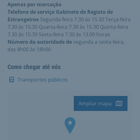
Apenas por marcação
Telefone de serviço Gabinete de Registo de
Estrangeiros
Segunda-feira 7.30 às 15.30 Terça-feira
7.30 às 15.30 Quarta-feira 7.30 às 15.30 Quinta-feira
7.30 às 15.30 Sexta-feira 7.30 às 13.00 horas
Número da autoridade de
segunda a sexta-feira,
das 8h00 às 18h00
Como chegar até nós
Transportes públicos
Ampliar mapa