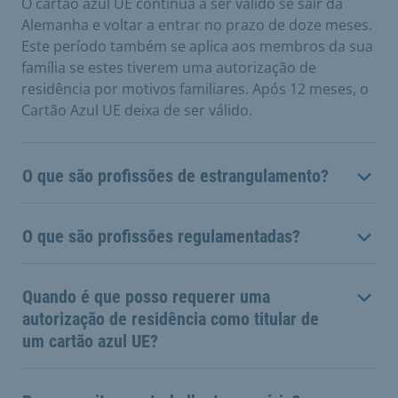
O cartão azul UE continua a ser válido se sair da
Alemanha e voltar a entrar no prazo de doze meses.
Este período também se aplica aos membros da sua
família se estes tiverem uma autorização de
residência por motivos familiares. Após 12 meses, o
Cartão Azul UE deixa de ser válido.
O que são profissões de estrangulamento?
O que são profissões regulamentadas?
Quando é que posso requerer uma
autorização de residência como titular de
um cartão azul UE?