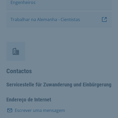
Engenheiros
Trabalhar na Alemanha - Cientistas
Contactos
Servicestelle für Zuwanderung und Einbürgerung
Endereço de Internet
Escrever uma mensagem