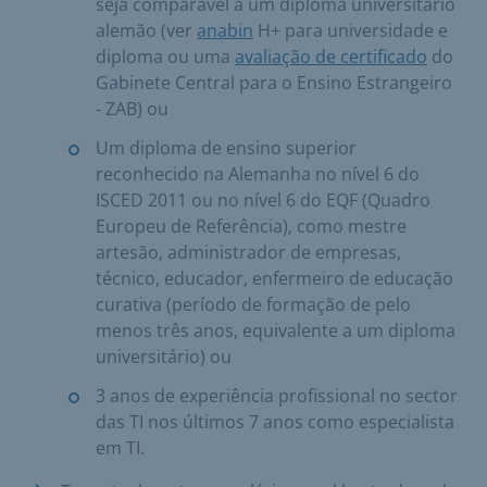
seja comparável a um diploma universitário
alemão (ver
anabin
H+ para universidade e
diploma ou uma
avaliação de certificado
do
Gabinete Central para o Ensino Estrangeiro
- ZAB) ou
Um diploma de ensino superior
reconhecido na Alemanha no nível 6 do
ISCED 2011 ou no nível 6 do EQF (Quadro
Europeu de Referência), como mestre
artesão, administrador de empresas,
técnico, educador, enfermeiro de educação
curativa (período de formação de pelo
menos três anos, equivalente a um diploma
universitário) ou
3 anos de experiência profissional no sector
das TI nos últimos 7 anos como especialista
em TI.