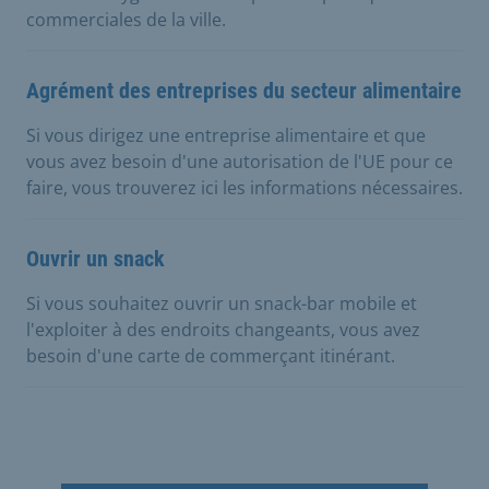
commerciales de la ville.
Agrément des entreprises du secteur alimentaire
Si vous dirigez une entreprise alimentaire et que
vous avez besoin d'une autorisation de l'UE pour ce
faire, vous trouverez ici les informations nécessaires.
Ouvrir un snack
Si vous souhaitez ouvrir un snack-bar mobile et
l'exploiter à des endroits changeants, vous avez
besoin d'une carte de commerçant itinérant.