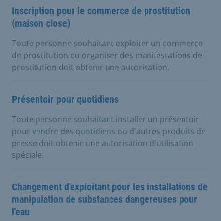
Inscription pour le commerce de prostitution
(maison close)
Toute personne souhaitant exploiter un commerce
de prostitution ou organiser des manifestations de
prostitution doit obtenir une autorisation.
Présentoir pour quotidiens
Toute personne souhaitant installer un présentoir
pour vendre des quotidiens ou d'autres produits de
presse doit obtenir une autorisation d'utilisation
spéciale.
Changement d'exploitant pour les installations de
manipulation de substances dangereuses pour
l'eau