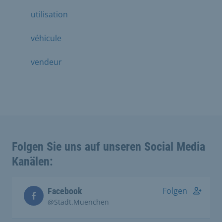
utilisation
véhicule
vendeur
Folgen Sie uns auf unseren Social Media
Kanälen:
Folgen
Facebook
@Stadt.Muenchen