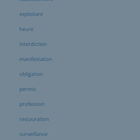
exploitant
heure
interdiction
manifestation
obligation
permis
profession
restauration
surveillance