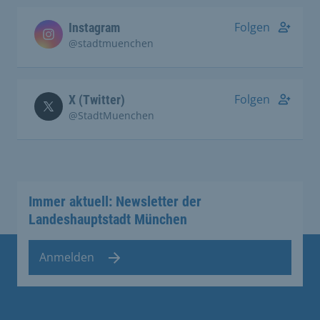
Folgen
Instagram
@stadtmuenchen
Folgen
X (Twitter)
@StadtMuenchen
Immer aktuell: Newsletter der
Landeshauptstadt München
Anmelden