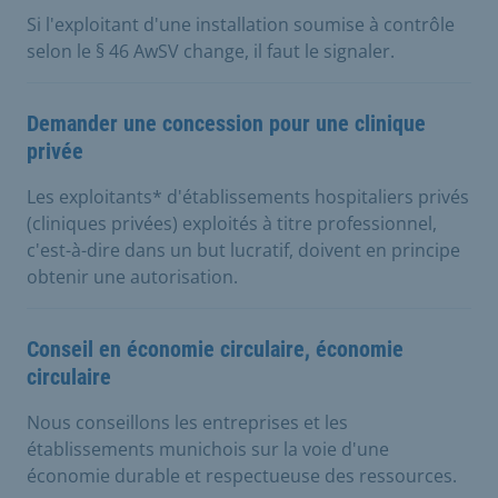
Si l'exploitant d'une installation soumise à contrôle
selon le § 46 AwSV change, il faut le signaler.
Demander une concession pour une clinique
privée
Les exploitants* d'établissements hospitaliers privés
(cliniques privées) exploités à titre professionnel,
c'est-à-dire dans un but lucratif, doivent en principe
obtenir une autorisation.
Conseil en économie circulaire, économie
circulaire
Nous conseillons les entreprises et les
établissements munichois sur la voie d'une
économie durable et respectueuse des ressources.