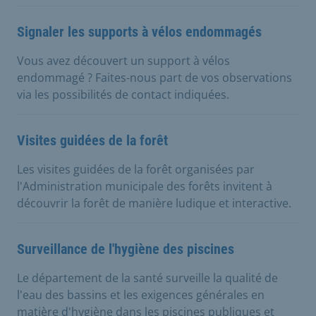
Signaler les supports à vélos endommagés
Vous avez découvert un support à vélos
endommagé ? Faites-nous part de vos observations
via les possibilités de contact indiquées.
Visites guidées de la forêt
Les visites guidées de la forêt organisées par
l'Administration municipale des forêts invitent à
découvrir la forêt de manière ludique et interactive.
Surveillance de l'hygiène des piscines
Le département de la santé surveille la qualité de
l'eau des bassins et les exigences générales en
matière d'hygiène dans les piscines publiques et