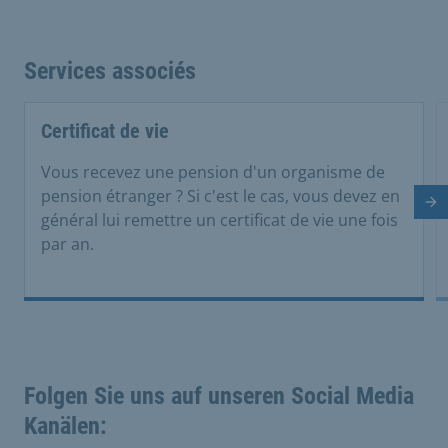
Services associés
Certificat de vie
Vous recevez une pension d'un organisme de
pension étranger ? Si c'est le cas, vous devez en
Di
général lui remettre un certificat de vie une fois
par an.
Folgen Sie uns auf unseren Social Media
Kanälen: