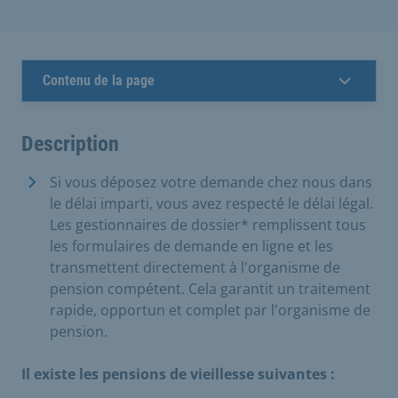
Contenu de la page
Description
Si vous déposez votre demande chez nous dans
le délai imparti, vous avez respecté le délai légal.
Les gestionnaires de dossier* remplissent tous
les formulaires de demande en ligne et les
transmettent directement à l'organisme de
pension compétent. Cela garantit un traitement
rapide, opportun et complet par l'organisme de
pension.
Il existe les pensions de vieillesse suivantes :