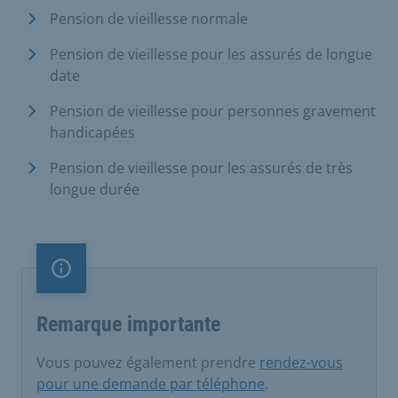
Pension de vieillesse normale
Pension de vieillesse pour les assurés de longue
date
Pension de vieillesse pour personnes gravement
handicapées
Pension de vieillesse pour les assurés de très
longue durée
Remarque importante
Remarque importante
Vous pouvez également prendre
rendez-vous
pour une demande par téléphone
.