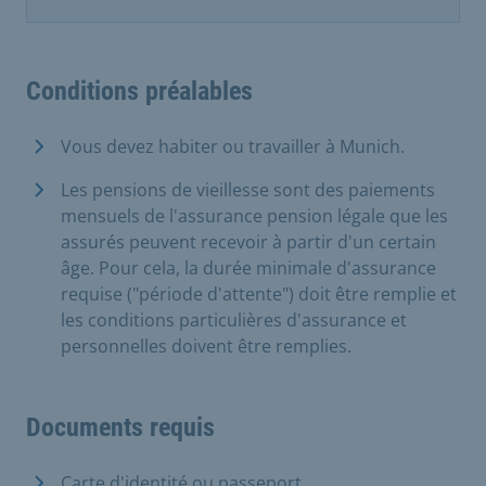
Conditions préalables
Vous devez habiter ou travailler à Munich.
Les pensions de vieillesse sont des paiements
mensuels de l'assurance pension légale que les
assurés peuvent recevoir à partir d'un certain
âge. Pour cela, la durée minimale d'assurance
requise ("période d'attente") doit être remplie et
les conditions particulières d'assurance et
personnelles doivent être remplies.
Documents requis
Carte d'identité ou passeport