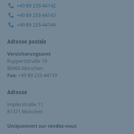
+49 89 233-44142
+49 89 233-44143
+49 89 233-44144
Adresse postale
Versicherungsamt
Ruppertstraße 19
80466 München
Fax:
+49 89 233-44139
Adresse
Implerstraße 11
81371 München
Uniquement sur rendez-vous