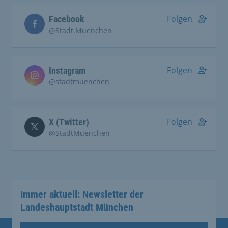
Folgen
Facebook
@Stadt.Muenchen
Folgen
Instagram
@stadtmuenchen
Folgen
X (Twitter)
@StadtMuenchen
Immer aktuell: Newsletter der
Landeshauptstadt München