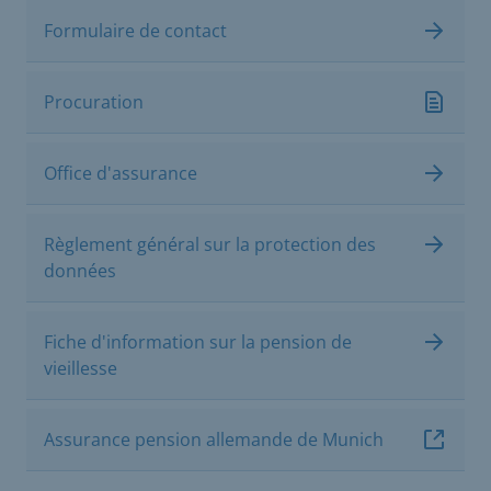
Formulaire de contact
Procuration
Office d'assurance
Règlement général sur la protection des
données
Fiche d'information sur la pension de
vieillesse
Assurance pension allemande de Munich