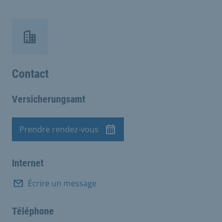
Contact
Versicherungsamt
Prendre rendez-vous
Rendez-vous
Internet
Écrire un message
Téléphone