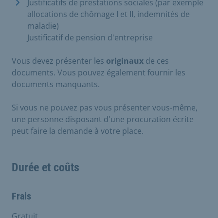
Justificatifs de prestations sociales (par exemple
allocations de chômage I et II, indemnités de
maladie)
Justificatif de pension d'entreprise
Vous devez présenter les
originaux
de ces
documents. Vous pouvez également fournir les
documents manquants.
Si vous ne pouvez pas vous présenter vous-même,
une personne disposant d'une procuration écrite
peut faire la demande à votre place.
Durée et coûts
Frais
Gratuit