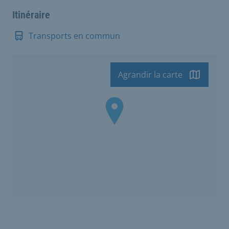
Itinéraire
Transports en commun
Agrandir la carte