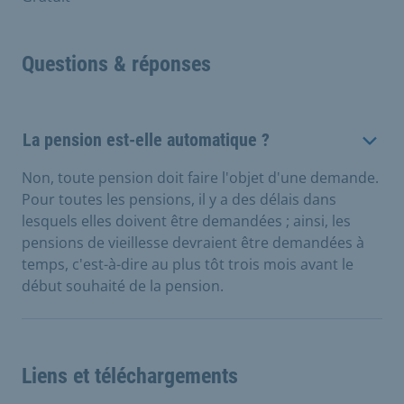
Questions & réponses
La pension est-elle automatique ?
Non, toute pension doit faire l'objet d'une demande.
Pour toutes les pensions, il y a des délais dans
lesquels elles doivent être demandées ; ainsi, les
pensions de vieillesse devraient être demandées à
temps, c'est-à-dire au plus tôt trois mois avant le
début souhaité de la pension.
Liens et téléchargements