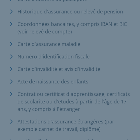
Historique d'assurance ou relevé de pension
Coordonnées bancaires, y compris IBAN et BIC
(voir relevé de compte)
Carte d'assurance maladie
Numéro d'identification fiscale
Carte d'invalidité et avis d'invalidité
Acte de naissance des enfants
Contrat ou certificat d'apprentissage, certificats
de scolarité ou d'études à partir de l'âge de 17
ans, y compris à l'étranger
Attestations d'assurance étrangères (par
exemple carnet de travail, diplôme)