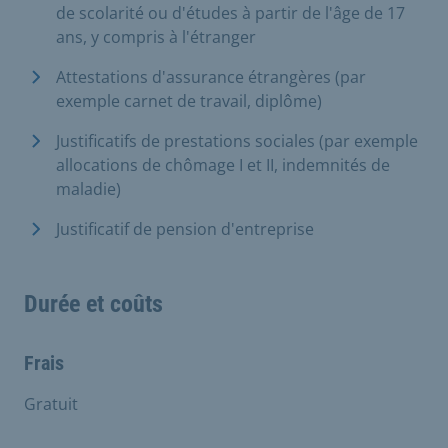
de scolarité ou d'études à partir de l'âge de 17
ans, y compris à l'étranger
Attestations d'assurance étrangères (par
exemple carnet de travail, diplôme)
Justificatifs de prestations sociales (par exemple
allocations de chômage I et II, indemnités de
maladie)
Justificatif de pension d'entreprise
Durée et coûts
Frais
Gratuit