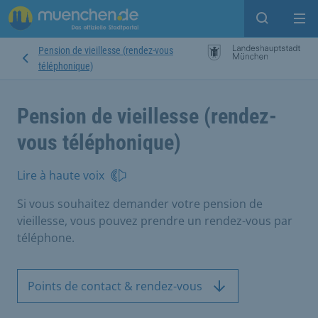
Open sear
Op
Pension de vieillesse (rendez-vous
téléphonique)
Pension de vieillesse (rendez-
vous téléphonique)
Lire à haute voix
Si vous souhaitez demander votre pension de
vieillesse, vous pouvez prendre un rendez-vous par
téléphone.
Points de contact & rendez-vous