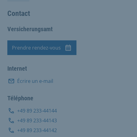
Contact
Versicherungsamt
Prendre rendez-vous
Rendez-vous
Internet
Écrire un e-mail
Téléphone
+49 89 233-44144
+49 89 233-44143
+49 89 233-44142