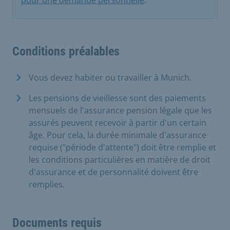
pour une demande personnelle
.
Conditions préalables
Vous devez habiter ou travailler à Munich.
Les pensions de vieillesse sont des paiements
mensuels de l'assurance pension légale que les
assurés peuvent recevoir à partir d'un certain
âge. Pour cela, la durée minimale d'assurance
requise ("période d'attente") doit être remplie et
les conditions particulières en matière de droit
d'assurance et de personnalité doivent être
remplies.
Documents requis