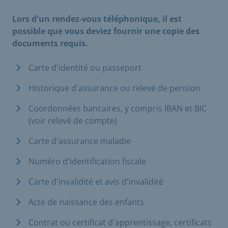
Lors d'un rendez-vous téléphonique, il est
possible que vous deviez fournir une copie des
documents requis.
Carte d'identité ou passeport
Historique d'assurance ou relevé de pension
Coordonnées bancaires, y compris IBAN et BIC
(voir relevé de compte)
Carte d'assurance maladie
Numéro d'identification fiscale
Carte d'invalidité et avis d'invalidité
Acte de naissance des enfants
Contrat ou certificat d'apprentissage, certificats