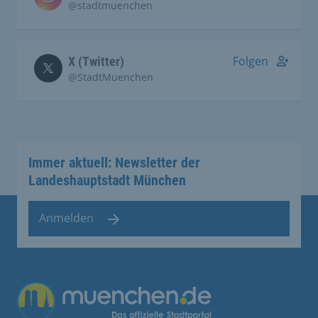
@stadtmuenchen
Folgen
X (Twitter)
@StadtMuenchen
Immer aktuell: Newsletter der
Landeshauptstadt München
Anmelden
Übergreifende Links