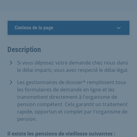
Contenu de la page
Description
Si vous déposez votre demande chez nous dans
le délai imparti, vous avez respecté le délai légal.
Les gestionnaires de dossier* remplissent tous
les formulaires de demande en ligne et les
transmettent directement à l'organisme de
pension compétent. Cela garantit un traitement
rapide, opportun et complet par l'organisme de
pension.
Il existe les pensions de vieillesse suivantes :