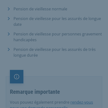
Pension de vieillesse normale
Pension de vieillesse pour les assurés de longue
date
Pension de vieillesse pour personnes gravement
handicapées
Pension de vieillesse pour les assurés de très
longue durée
Remarque importante
Remarque importante
Vous pouvez également prendre
rendez-vous