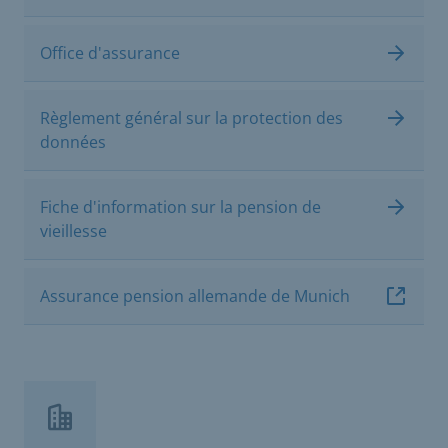
Office d'assurance
Règlement général sur la protection des
données
Fiche d'information sur la pension de
vieillesse
Assurance pension allemande de Munich