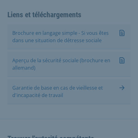
Liens et téléchargements
Brochure en langage simple - Si vous êtes
dans une situation de détresse sociale
Aperçu de la sécurité sociale (brochure en
allemand)
Garantie de base en cas de vieillesse et
d'incapacité de travail