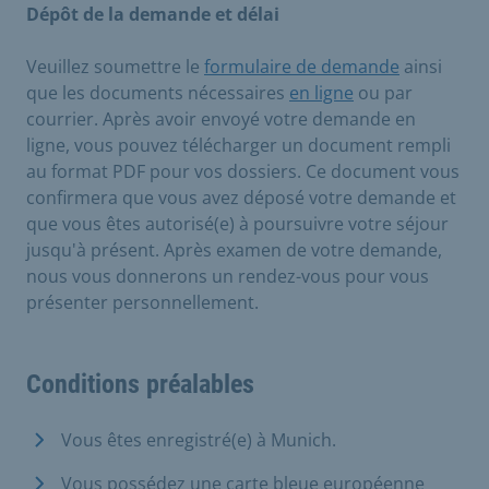
Dépôt de la demande et délai
Veuillez soumettre le
formulaire de demande
ainsi
que les documents nécessaires
en ligne
ou par
courrier. Après avoir envoyé votre demande en
ligne, vous pouvez télécharger un document rempli
au format PDF pour vos dossiers. Ce document vous
confirmera que vous avez déposé votre demande et
que vous êtes autorisé(e) à poursuivre votre séjour
jusqu'à présent. Après examen de votre demande,
nous vous donnerons un rendez-vous pour vous
présenter personnellement.
Conditions préalables
Vous êtes enregistré(e) à Munich.
Vous possédez une carte bleue européenne