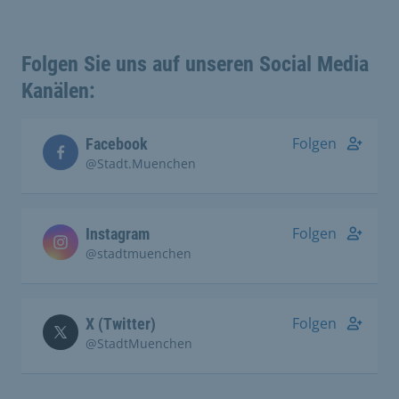
Folgen Sie uns auf unseren Social Media
Kanälen:
Folgen
Facebook
@Stadt.Muenchen
Folgen
Instagram
@stadtmuenchen
Folgen
X (Twitter)
@StadtMuenchen