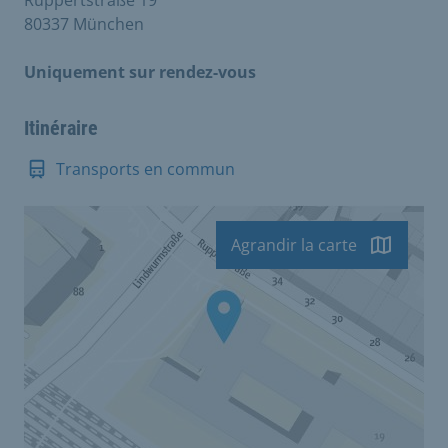
Ruppertstraße 19
80337 München
Uniquement sur rendez-vous
Itinéraire
Transports en commun
Agrandir la carte