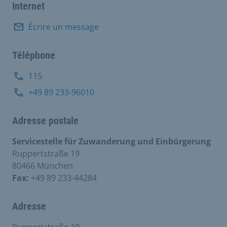
Internet
Écrire un message
Téléphone
115
+49 89 233-96010
Adresse postale
Servicestelle für Zuwanderung und Einbürgerung
Ruppertstraße 19
80466 München
Fax:
+49 89 233-44284
Adresse