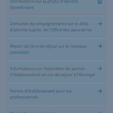
Informations sur la photo d'identité
biométrique
Demande de renseignements sur le délai
d'attente auprès de l'Office des assurances
Report du titre de séjour sur le nouveau
passeport
Informations sur l'expiration du permis
d'établissement en cas de séjour à l'étranger
Permis d'établissement pour les
professionnels