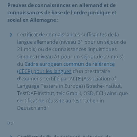
Preuves de connaissances en allemand et de
connaissances de base de l'ordre juridique et
social en Allemagne :
Certificat de connaissances suffisantes de la
langue allemande (niveau B1 pour un séjour de
21 mois) ou de connaissances linguistiques
simples (niveau A1 pour un séjour de 27 mois)
du
Cadre européen commun de référence
(CECR) pour les langues
d'un prestataire
d'examens certifié par ALTE (Association of
Language Testers in Europe) (Goethe-Institut,
TestDAF-Institut, telc GmbH, ÖSD, ECL) ainsi que
certificat de réussite au test "Leben in
Deutschland"
ou