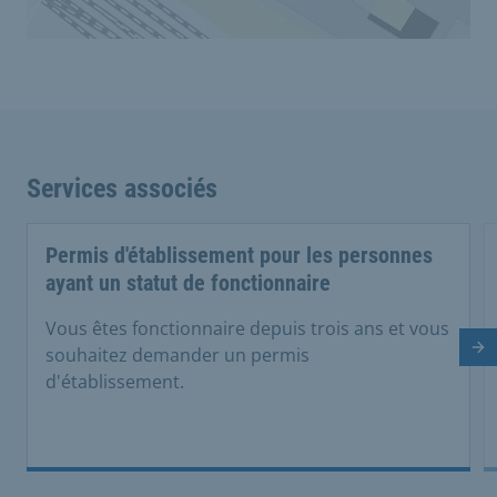
Services associés
Permis d'établissement pour les personnes
ayant un statut de fonctionnaire
Vous êtes fonctionnaire depuis trois ans et vous
Di
souhaitez demander un permis
d'établissement.