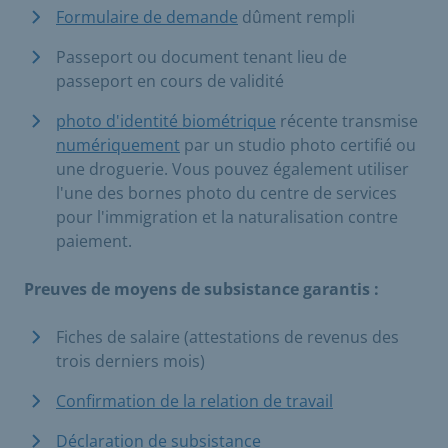
Formulaire de demande
dûment rempli
Passeport ou document tenant lieu de
passeport en cours de validité
photo d'identité biométrique
récente transmise
numériquement
par un studio photo certifié ou
une droguerie. Vous pouvez également utiliser
l'une des bornes photo du centre de services
pour l'immigration et la naturalisation contre
paiement.
Preuves de moyens de subsistance garantis :
Fiches de salaire (attestations de revenus des
trois derniers mois)
Confirmation de la relation de travail
Déclaration de subsistance