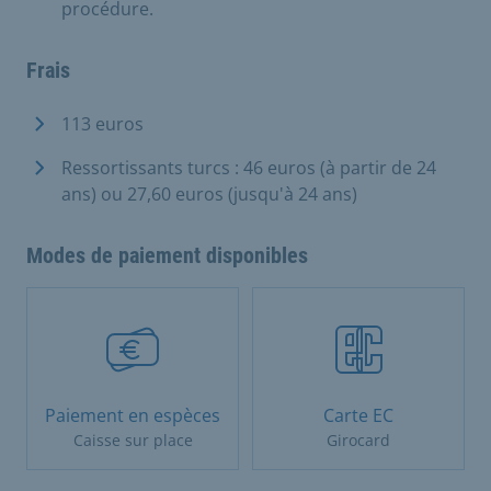
procédure.
Frais
113 euros
Ressortissants turcs : 46 euros (à partir de 24
ans) ou 27,60 euros (jusqu'à 24 ans)
Modes de paiement disponibles
Paiement en espèces
Carte EC
Caisse sur place
Girocard