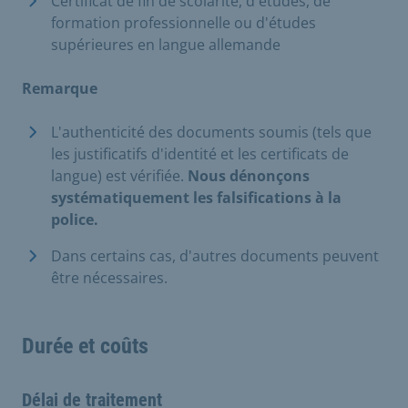
Certificat de fin de scolarité, d'études, de
formation professionnelle ou d'études
supérieures en langue allemande
Remarque
L'authenticité des documents soumis (tels que
les justificatifs d'identité et les certificats de
langue) est vérifiée.
Nous dénonçons
systématiquement les falsifications à la
police.
Dans certains cas, d'autres documents peuvent
être nécessaires.
Durée et coûts
Délai de traitement