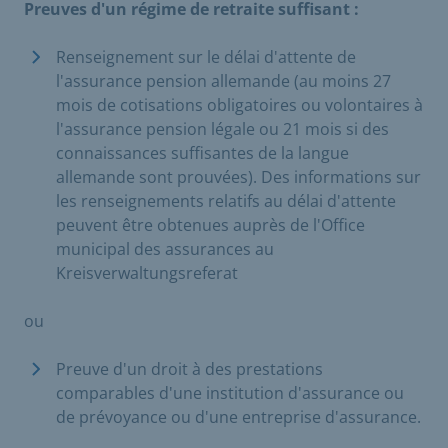
Preuves d'un régime de retraite suffisant :
Renseignement sur le délai d'attente de
l'assurance pension allemande (au moins 27
mois de cotisations obligatoires ou volontaires à
l'assurance pension légale ou 21 mois si des
connaissances suffisantes de la langue
allemande sont prouvées). Des informations sur
les renseignements relatifs au délai d'attente
peuvent être obtenues auprès de l'Office
municipal des assurances au
Kreisverwaltungsreferat
ou
Preuve d'un droit à des prestations
comparables d'une institution d'assurance ou
de prévoyance ou d'une entreprise d'assurance.