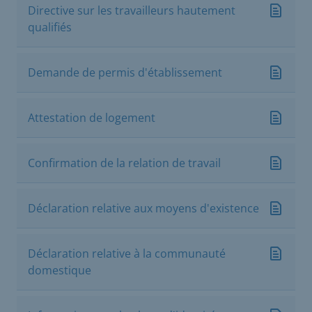
Directive sur les travailleurs hautement
qualifiés
Demande de permis d'établissement
Attestation de logement
Confirmation de la relation de travail
Déclaration relative aux moyens d'existence
Déclaration relative à la communauté
domestique