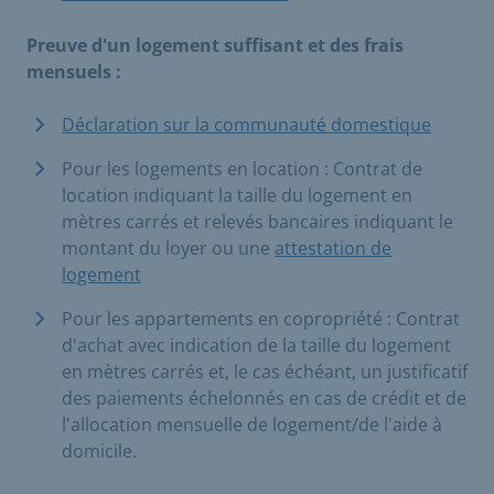
Preuve d'un logement suffisant et des frais
mensuels :
Déclaration sur la communauté domestique
Pour les logements en location : Contrat de
location indiquant la taille du logement en
mètres carrés et relevés bancaires indiquant le
montant du loyer ou une
attestation de
logement
Pour les appartements en copropriété : Contrat
d'achat avec indication de la taille du logement
en mètres carrés et, le cas échéant, un justificatif
des paiements échelonnés en cas de crédit et de
l'allocation mensuelle de logement/de l'aide à
domicile.