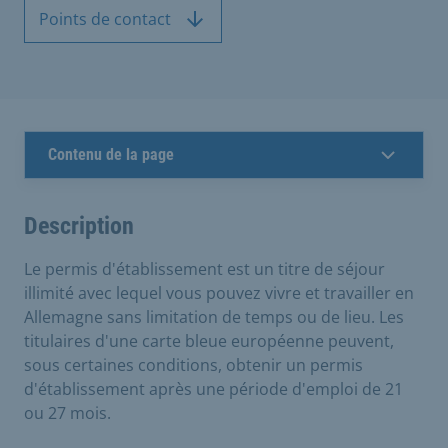
Points de contact
Contenu de la page
Description
Le permis d'établissement est un titre de séjour
illimité avec lequel vous pouvez vivre et travailler en
Allemagne sans limitation de temps ou de lieu. Les
titulaires d'une carte bleue européenne peuvent,
sous certaines conditions, obtenir un permis
d'établissement après une période d'emploi de 21
ou 27 mois.