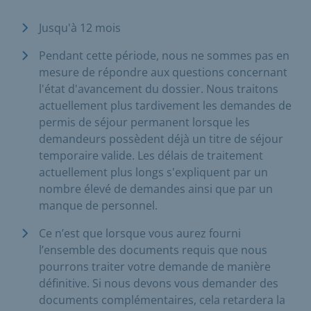
Jusqu'à 12 mois
Pendant cette période, nous ne sommes pas en
mesure de répondre aux questions concernant
l'état d'avancement du dossier. Nous traitons
actuellement plus tardivement les demandes de
permis de séjour permanent lorsque les
demandeurs possèdent déjà un titre de séjour
temporaire valide. Les délais de traitement
actuellement plus longs s'expliquent par un
nombre élevé de demandes ainsi que par un
manque de personnel.
Ce n’est que lorsque vous aurez fourni
l’ensemble des documents requis que nous
pourrons traiter votre demande de manière
définitive. Si nous devons vous demander des
documents complémentaires, cela retardera la