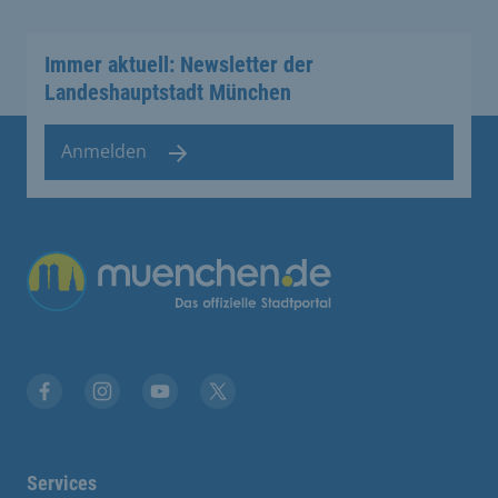
Immer aktuell: Newsletter der
Landeshauptstadt München
Anmelden
Übergreifende Links
Facebook
Instagram
YouTube
X
Services