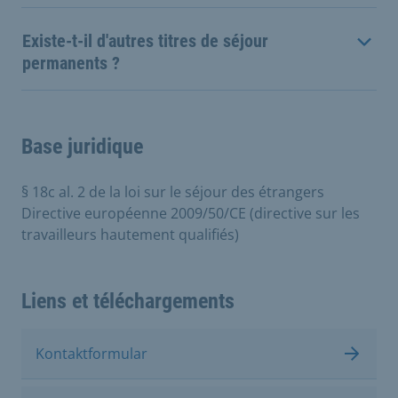
Existe-t-il d'autres titres de séjour
permanents ?
Base juridique
§ 18c al. 2 de la loi sur le séjour des étrangers
Directive européenne 2009/50/CE (directive sur les
travailleurs hautement qualifiés)
Liens et téléchargements
Kontaktformular