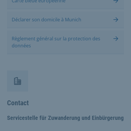
Carte bleue européenne
Déclarer son domicile à Munich
Règlement général sur la protection des
données
Contact
Servicestelle für Zuwanderung und Einbürgerung