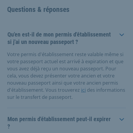
Questions & réponses
Qu'en est-il de mon permis d'établissement
si j'ai un nouveau passeport ?
Votre permis d'établissement reste valable même si
votre passeport actuel est arrivé à expiration et que
vous avez déjà reçu un nouveau passeport. Pour
cela, vous devez présenter votre ancien et votre
nouveau passeport ainsi que votre ancien permis
d'établissement. Vous trouverez
ici
des informations
sur le transfert de passeport.
Mon permis d'établissement peut-il expirer
?