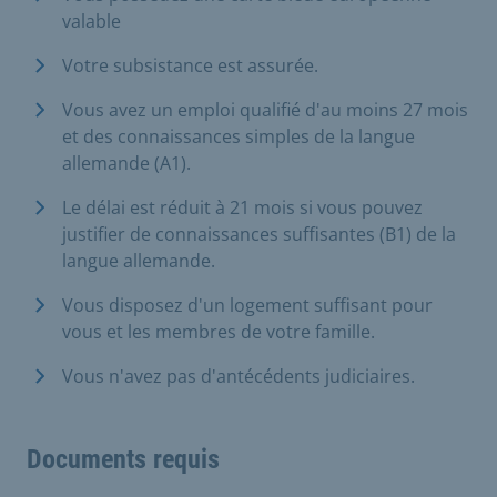
valable
Votre subsistance est assurée.
Vous avez un emploi qualifié d'au moins 27 mois
et des connaissances simples de la langue
allemande (A1).
Le délai est réduit à 21 mois si vous pouvez
justifier de connaissances suffisantes (B1) de la
langue allemande.
Vous disposez d'un logement suffisant pour
vous et les membres de votre famille.
Vous n'avez pas d'antécédents judiciaires.
Documents requis