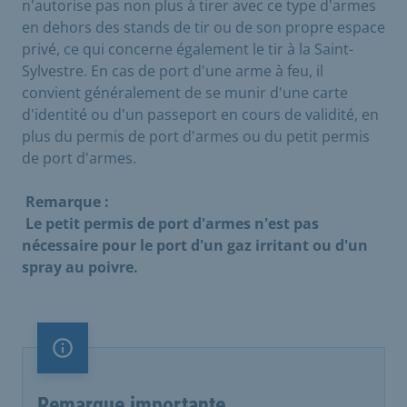
n'autorise pas non plus à tirer avec ce type d'armes
en dehors des stands de tir ou de son propre espace
privé, ce qui concerne également le tir à la Saint-
Sylvestre. En cas de port d'une arme à feu, il
convient généralement de se munir d'une carte
d'identité ou d'un passeport en cours de validité, en
plus du permis de port d'armes ou du petit permis
de port d'armes.
Remarque :
Le petit permis de port d'armes n'est pas
nécessaire pour le port d'un gaz irritant ou d'un
spray au poivre.
Remarque importante
Remarque importante