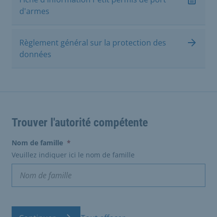
d'armes
Règlement général sur la protection des
données
Trouver l'autorité compétente
(erforderlich)
Nom de famille
*
Veuillez indiquer ici le nom de famille