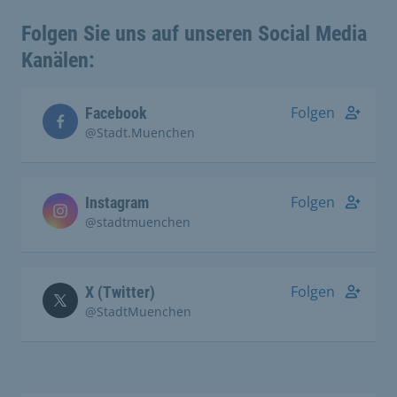
Folgen Sie uns auf unseren Social Media
Kanälen:
Folgen
Facebook
@Stadt.Muenchen
Folgen
Instagram
@stadtmuenchen
Folgen
X (Twitter)
@StadtMuenchen