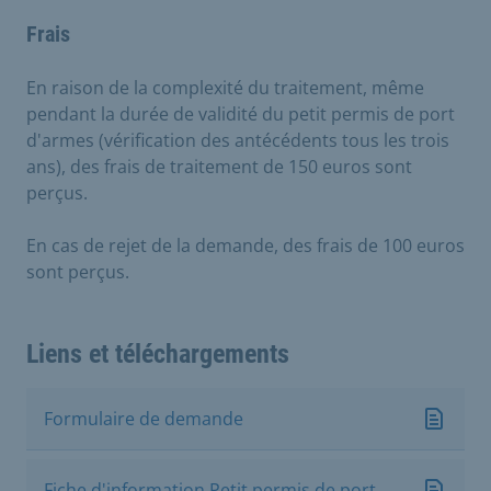
Frais
En raison de la complexité du traitement, même
pendant la durée de validité du petit permis de port
d'armes (vérification des antécédents tous les trois
ans), des frais de traitement de 150 euros sont
perçus.
En cas de rejet de la demande, des frais de 100 euros
sont perçus.
Liens et téléchargements
Formulaire de demande
Fiche d'information Petit permis de port