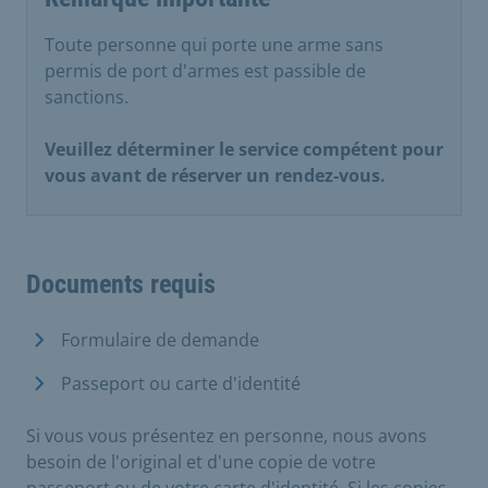
Toute personne qui porte une arme sans
permis de port d'armes est passible de
sanctions.
Veuillez déterminer le service compétent pour
vous avant de réserver un rendez-vous.
Documents requis
Formulaire de demande
Passeport ou carte d'identité
Si vous vous présentez en personne, nous avons
besoin de l'original et d'une copie de votre
passeport ou de votre carte d'identité. Si les copies