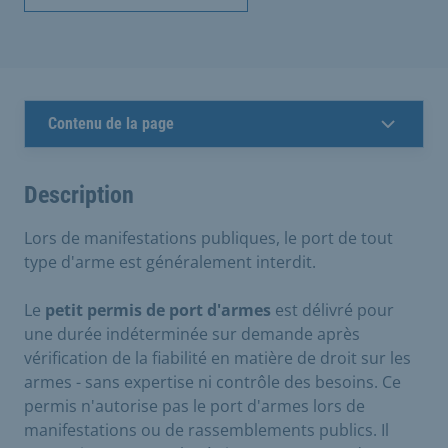
Contenu de la page
Description
Lors de manifestations publiques, le port de tout
type d'arme est généralement interdit.
Le
petit permis de port d'armes
est délivré pour
une durée indéterminée sur demande après
vérification de la fiabilité en matière de droit sur les
armes - sans expertise ni contrôle des besoins. Ce
permis n'autorise pas le port d'armes lors de
manifestations ou de rassemblements publics. Il