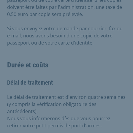
doivent être faites par l'administration, une taxe de
0,50 euro par copie sera prélevée.
Si vous envoyez votre demande par courrier, fax ou
e-mail, nous avons besoin d'une copie de votre
passeport ou de votre carte d'identité.
Durée et coûts
Délai de traitement
Le délai de traitement est d'environ quatre semaines
(y compris la vérification obligatoire des
antécédents).
Nous vous informerons dès que vous pourrez
retirer votre petit permis de port d'armes.