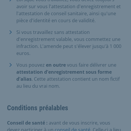
avoir sur vous l'attestation d'enregistrement et
l'attestation de conseil sanitaire, ainsi qu'une
pièce d'identité en cours de validité.
Si vous travaillez sans attestation
d'enregistrement valable, vous commettez une
infraction. L'amende peut s'élever jusqu'à 1 000
euros.
Vous pouvez
en outre
vous faire délivrer une
attestation d'enregistrement sous forme
d'alias
. Cette attestation contient un nom fictif
au lieu du vrai nom.
Conditions préalables
Conseil de santé :
avant de vous inscrire, vous
devez participer à un
conseil de santé
. Celle-ci a lieu