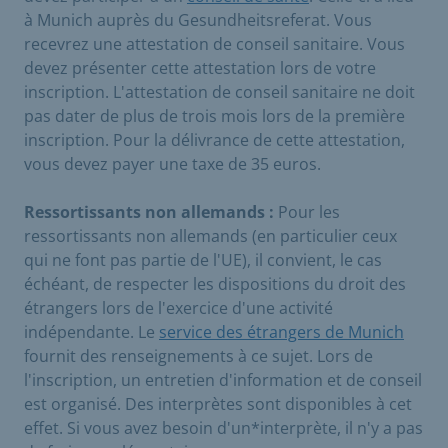
à Munich auprès du Gesundheitsreferat. Vous
recevrez une attestation de conseil sanitaire. Vous
devez présenter cette attestation lors de votre
inscription. L'attestation de conseil sanitaire ne doit
pas dater de plus de trois mois lors de la première
inscription. Pour la délivrance de cette attestation,
vous devez payer une taxe de 35 euros.
Ressortissants non allemands :
Pour les
ressortissants non allemands (en particulier ceux
qui ne font pas partie de l'UE), il convient, le cas
échéant, de respecter les dispositions du droit des
étrangers lors de l'exercice d'une activité
indépendante. Le
service des étrangers de Munich
fournit des renseignements à ce sujet. Lors de
l'inscription, un entretien d'information et de conseil
est organisé. Des interprètes sont disponibles à cet
effet. Si vous avez besoin d'un*interprète, il n'y a pas