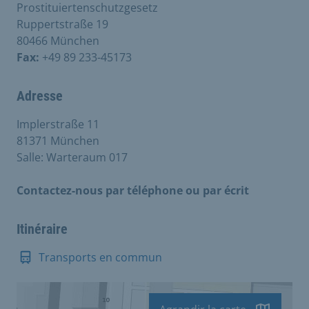
Prostituiertenschutzgesetz
Ruppertstraße 19
80466 München
Fax:
+49 89 233-45173
Adresse
Implerstraße 11
81371 München
Salle: Warteraum 017
Contactez-nous par téléphone ou par écrit
Itinéraire
Transports en commun