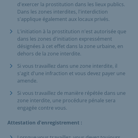
d'exercer la prostitution dans les lieux publics.
Dans les zones interdites, l'interdiction
s'applique également aux locaux privés.
L'initiation à la prostitution n'est autorisée que
dans les zones d'initiation expressément
désignées à cet effet dans la zone urbaine, en
dehors de la zone interdite.
Si vous travaillez dans une zone interdite, il
s'agit d'une infraction et vous devez payer une
amende.
Si vous travaillez de manière répétée dans une
zone interdite, une procédure pénale sera
engagée contre vous.
Attestation d'enregistrement :
Lorsque vous travaillez, vous devez toujours