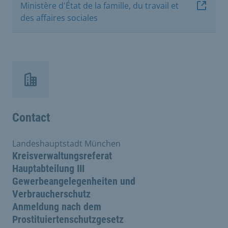
Ministère d'État de la famille, du travail et
des affaires sociales
Contact
Landeshauptstadt München
Kreisverwaltungsreferat
Hauptabteilung III
Gewerbeangelegenheiten und
Verbraucherschutz
Anmeldung nach dem
Prostituiertenschutzgesetz