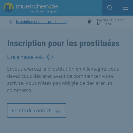
Open sear
Op
Inscription pour les prostituées
Inscription pour les prostituées
Lire à haute voix
Si vous exercez la prostitution en Allemagne, vous
devez vous déclarer avant de commencer votre
activité. Vous n'êtes pas obligée de déclarer un
commerce.
Points de contact