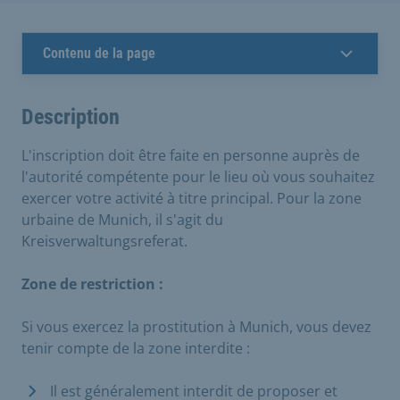
Contenu de la page
Description
L'inscription doit être faite en personne auprès de
l'autorité compétente pour le lieu où vous souhaitez
exercer votre activité à titre principal. Pour la zone
urbaine de Munich, il s'agit du
Kreisverwaltungsreferat.
Zone de restriction :
Si vous exercez la prostitution à Munich, vous devez
tenir compte de la zone interdite :
Il est généralement interdit de proposer et