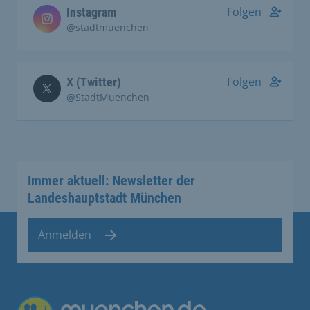
Folgen
Instagram
@stadtmuenchen
Folgen
X (Twitter)
@StadtMuenchen
Immer aktuell: Newsletter der
Landeshauptstadt München
Anmelden
Übergreifende Links