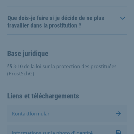
Que dois-je faire si je décide de ne plus
travailler dans la prostitution ?
Base juridique
§§ 3-10 de la loi sur la protection des prostituées
(ProstSchG)
Liens et téléchargements
Kontaktformular
Informations sur la photo d'identité