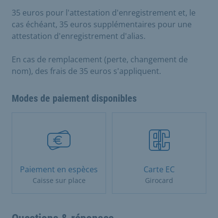
35 euros pour l'attestation d'enregistrement et, le
cas échéant, 35 euros supplémentaires pour une
attestation d'enregistrement d'alias.
En cas de remplacement (perte, changement de
nom), des frais de 35 euros s'appliquent.
Modes de paiement disponibles
Paiement en espèces
Carte EC
Caisse sur place
Girocard