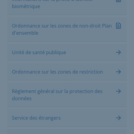
biométrique
Ordonnance sur les zones de non-droit Plan
d'ensemble
Unité de santé publique
Ordonnance sur les zones de restriction
Règlement général sur la protection des
données
Service des étrangers