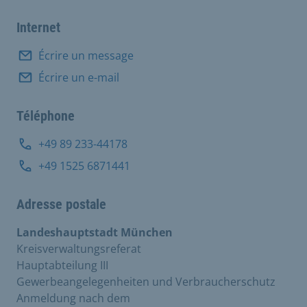
Internet
Écrire un message
Écrire un e-mail
Téléphone
+49 89 233-44178
+49 1525 6871441
Adresse postale
Landeshauptstadt München
Kreisverwaltungsreferat
Hauptabteilung III
Gewerbeangelegenheiten und Verbraucherschutz
Anmeldung nach dem