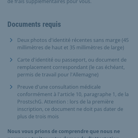
de frais supplémentaires pour vous.
Documents requis
Deux photos d'identité récentes sans marge (45
millimètres de haut et 35 millimètres de large)
Carte d'identité ou passeport, ou document de
remplacement correspondant (le cas échéant,
permis de travail pour l'Allemagne)
Preuve d'une consultation médicale
conformément à l'article 10, paragraphe 1, de la
ProstschG. Attention : lors de la première
inscription, ce document ne doit pas dater de
plus de trois mois
Nous vous prions de comprendre que nous ne