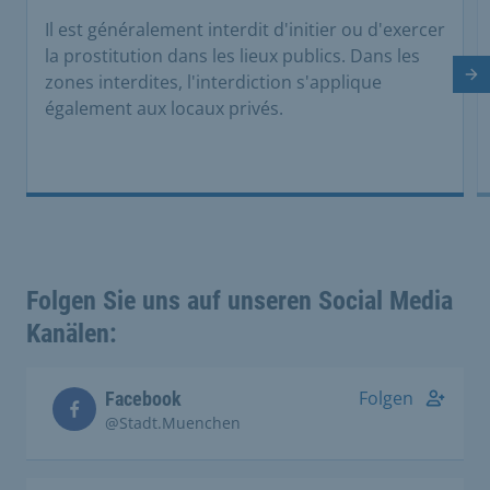
Il est généralement interdit d'initier ou d'exercer
la prostitution dans les lieux publics. Dans les
zones interdites, l'interdiction s'applique
Di
également aux locaux privés.
Folgen Sie uns auf unseren Social Media
Kanälen:
Folgen
Facebook
@Stadt.Muenchen