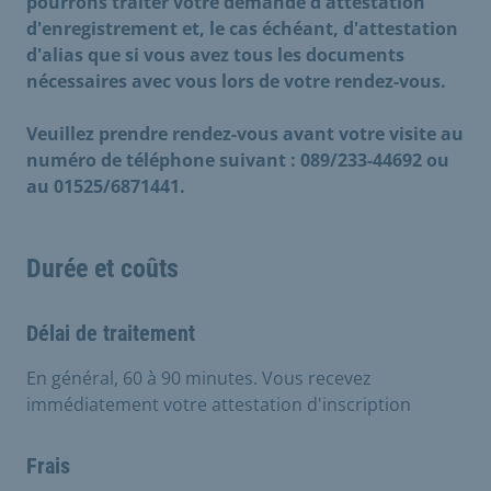
pourrons traiter votre demande d'attestation
d'enregistrement et, le cas échéant, d'attestation
d'alias que si vous avez tous les documents
nécessaires avec vous lors de votre rendez-vous.
Veuillez prendre rendez-vous avant votre visite au
numéro de téléphone suivant : 089/233-44692 ou
au 01525/6871441.
Durée et coûts
Délai de traitement
En général, 60 à 90 minutes. Vous recevez
immédiatement votre attestation d'inscription
Frais