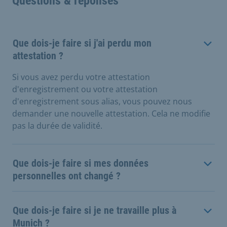
Questions & réponses
Que dois-je faire si j'ai perdu mon
attestation ?
Si vous avez perdu votre attestation
d'enregistrement ou votre attestation
d'enregistrement sous alias, vous pouvez nous
demander une nouvelle attestation. Cela ne modifie
pas la durée de validité.
Que dois-je faire si mes données
personnelles ont changé ?
Que dois-je faire si je ne travaille plus à
Munich ?