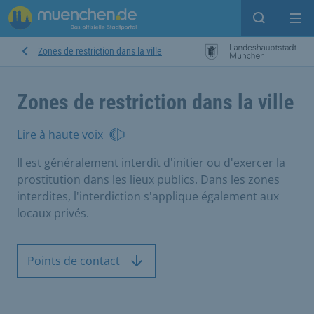
Open sear
Op
Zones de restriction dans la ville
Zones de restriction dans la ville
Lire à haute voix
Il est généralement interdit d'initier ou d'exercer la
prostitution dans les lieux publics. Dans les zones
interdites, l'interdiction s'applique également aux
locaux privés.
Points de contact