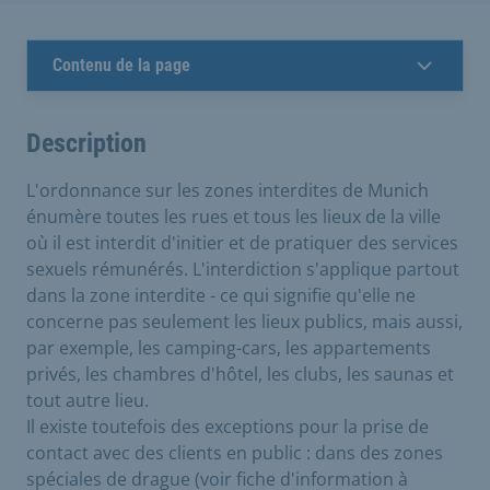
Contenu de la page
Description
L'ordonnance sur les zones interdites de Munich
énumère toutes les rues et tous les lieux de la ville
où il est interdit d'initier et de pratiquer des services
sexuels rémunérés. L'interdiction s'applique partout
dans la zone interdite - ce qui signifie qu'elle ne
concerne pas seulement les lieux publics, mais aussi,
par exemple, les camping-cars, les appartements
privés, les chambres d'hôtel, les clubs, les saunas et
tout autre lieu.
Il existe toutefois des exceptions pour la prise de
contact avec des clients en public : dans des zones
spéciales de drague (voir fiche d'information à