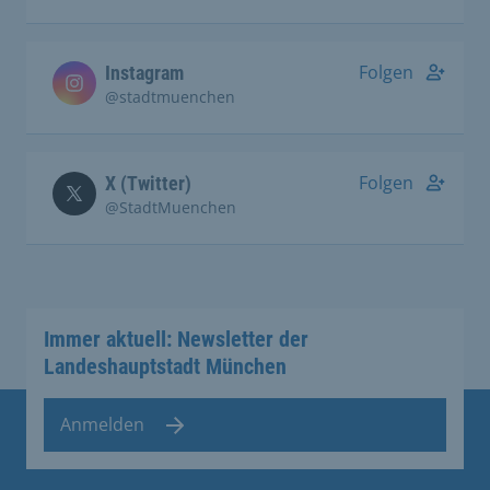
Folgen
Instagram
@stadtmuenchen
Folgen
X (Twitter)
@StadtMuenchen
Immer aktuell: Newsletter der
Landeshauptstadt München
Anmelden