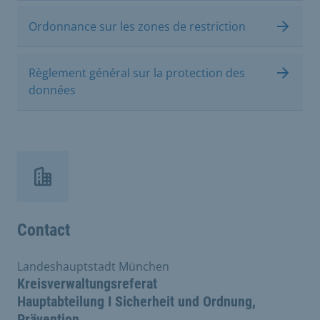
Ordonnance sur les zones de restriction
Règlement général sur la protection des
données
Contact
Landeshauptstadt München
Kreisverwaltungsreferat
Hauptabteilung I Sicherheit und Ordnung,
Prävention