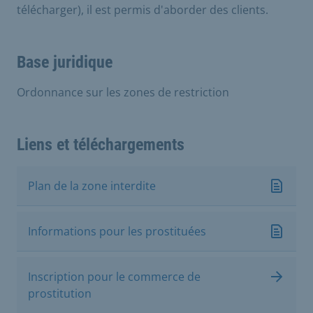
télécharger), il est permis d'aborder des clients.
Base juridique
Ordonnance sur les zones de restriction
Liens et téléchargements
Plan de la zone interdite
Informations pour les prostituées
Inscription pour le commerce de
prostitution