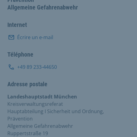
Allgemeine Gefahrenabwehr
Internet
Écrire un e-mail
Téléphone
+49 89 233-44650
Adresse postale
Landeshauptstadt München
Kreisverwaltungsreferat
Hauptabteilung I Sicherheit und Ordnung,
Prävention
Allgemeine Gefahrenabwehr
Ruppertstraße 19