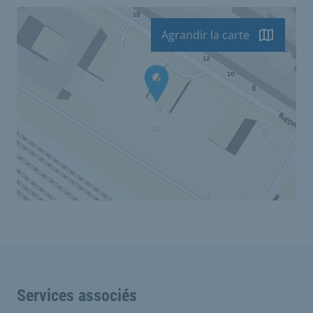
Agrandir la carte
Services associés