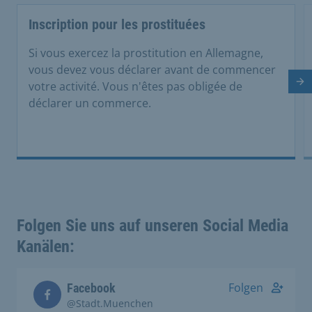
Inscription pour les prostituées
Si vous exercez la prostitution en Allemagne,
vous devez vous déclarer avant de commencer
votre activité. Vous n'êtes pas obligée de
Di
déclarer un commerce.
Folgen Sie uns auf unseren Social Media
Kanälen:
Folgen
Facebook
@Stadt.Muenchen