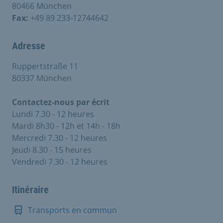
80466 München
Fax:
+49 89 233-12744642
Adresse
Ruppertstraße 11
80337 München
Contactez-nous par écrit
Lundi 7.30 - 12 heures
Mardi 8h30 - 12h et 14h - 18h
Mercredi 7.30 - 12 heures
Jeudi 8.30 - 15 heures
Vendredi 7.30 - 12 heures
Itinéraire
Transports en commun