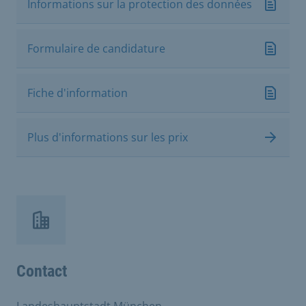
Informations sur la protection des données
Formulaire de candidature
Fiche d'information
Plus d'informations sur les prix
Contact
Landeshauptstadt München