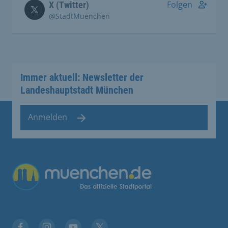
Folgen
X (Twitter)
@StadtMuenchen
Immer aktuell: Newsletter der
Landeshauptstadt München
Anmelden
Übergreifende Links