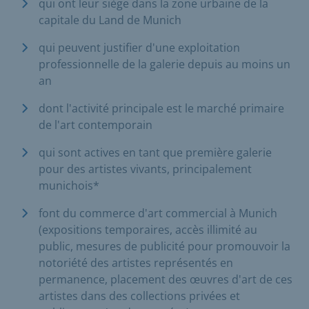
qui ont leur siège dans la zone urbaine de la
capitale du Land de Munich
qui peuvent justifier d'une exploitation
professionnelle de la galerie depuis au moins un
an
dont l'activité principale est le marché primaire
de l'art contemporain
qui sont actives en tant que première galerie
pour des artistes vivants, principalement
munichois*
font du commerce d'art commercial à Munich
(expositions temporaires, accès illimité au
public, mesures de publicité pour promouvoir la
notoriété des artistes représentés en
permanence, placement des œuvres d'art de ces
artistes dans des collections privées et