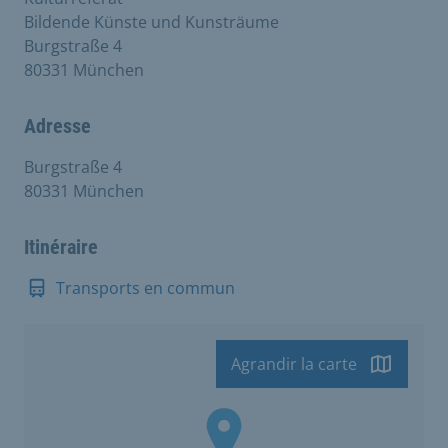
Bildende Künste und Kunsträume
Burgstraße 4
80331 München
Adresse
Burgstraße 4
80331 München
Itinéraire
Transports en commun
Agrandir la carte