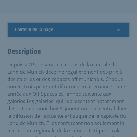
Contenu de la page
Description
Depuis 2019, le service culturel de la capitale du
Land de Munich décerne régulièrement des prix à
des galeries et des espaces off munichois. Chaque
année, trois prix sont décernés en alternance - une
année aux Off-Spaces et l'année suivante aux
galeries.Les galeries, qui représentent notamment
des artistes munichois*, jouent un rôle central dans
la diffusion de l'actualité artistique de la capitale du
Land de Munich. Elles renforcent non seulement la
perception régionale de la scène artistique locale,