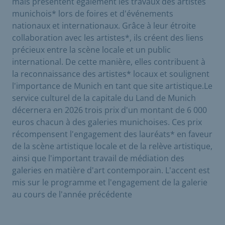
mais présentent également les travaux des artistes
munichois* lors de foires et d'événements
nationaux et internationaux. Grâce à leur étroite
collaboration avec les artistes*, ils créent des liens
précieux entre la scène locale et un public
international. De cette manière, elles contribuent à
la reconnaissance des artistes* locaux et soulignent
l'importance de Munich en tant que site artistique.Le
service culturel de la capitale du Land de Munich
décernera en 2026 trois prix d'un montant de 6 000
euros chacun à des galeries munichoises. Ces prix
récompensent l'engagement des lauréats* en faveur
de la scène artistique locale et de la relève artistique,
ainsi que l'important travail de médiation des
galeries en matière d'art contemporain. L'accent est
mis sur le programme et l'engagement de la galerie
au cours de l'année précédente