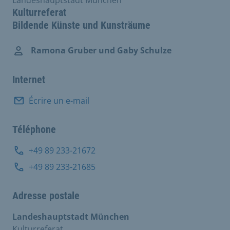
Kulturreferat
Bildende Künste und Kunsträume
Ramona Gruber und Gaby Schulze
Internet
Écrire un e-mail
Téléphone
+49 89 233-21672
+49 89 233-21685
Adresse postale
Landeshauptstadt München
Kulturreferat