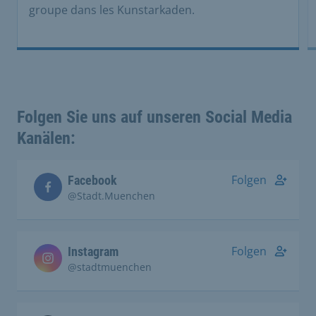
groupe dans les Kunstarkaden.
Folgen Sie uns auf unseren Social Media
Kanälen:
Folgen
Facebook
@Stadt.Muenchen
Folgen
Instagram
@stadtmuenchen