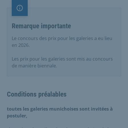
Remarque importante
Remarque importante
Le concours des prix pour les galeries a eu lieu
en 2026.
Les prix pour les galeries sont mis au concours
de manière biennale.
Conditions préalables
toutes les galeries munichoises sont invitées à
postuler,