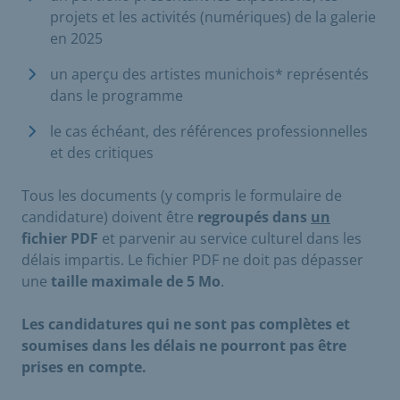
projets et les activités (numériques) de la galerie
en 2025
un aperçu des artistes munichois* représentés
dans le programme
le cas échéant, des références professionnelles
et des critiques
Tous les documents (y compris le formulaire de
candidature) doivent être
regroupés dans
un
fichier PDF
et parvenir au service culturel dans les
délais impartis. Le fichier PDF ne doit pas dépasser
une
taille maximale de
5 Mo
.
Les candidatures qui ne sont pas complètes et
soumises dans les délais ne pourront pas être
prises en compte.