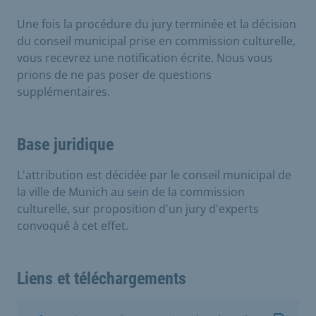
Une fois la procédure du jury terminée et la décision
du conseil municipal prise en commission culturelle,
vous recevrez une notification écrite. Nous vous
prions de ne pas poser de questions
supplémentaires.
Base juridique
L'attribution est décidée par le conseil municipal de
la ville de Munich au sein de la commission
culturelle, sur proposition d'un jury d'experts
convoqué à cet effet.
Liens et téléchargements