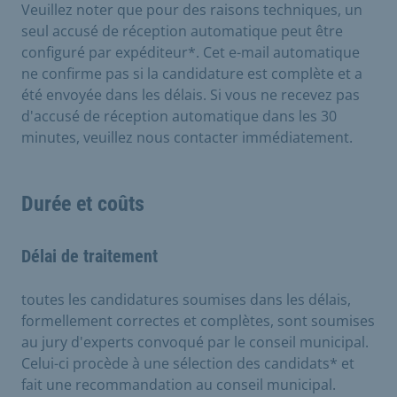
Veuillez noter que pour des raisons techniques, un
seul accusé de réception automatique peut être
configuré par expéditeur*. Cet e-mail automatique
ne confirme pas si la candidature est complète et a
été envoyée dans les délais. Si vous ne recevez pas
d'accusé de réception automatique dans les 30
minutes, veuillez nous contacter immédiatement.
Durée et coûts
Délai de traitement
toutes les candidatures soumises dans les délais,
formellement correctes et complètes, sont soumises
au jury d'experts convoqué par le conseil municipal.
Celui-ci procède à une sélection des candidats* et
fait une recommandation au conseil municipal.