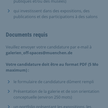
publiques et/ou des musées)
qui investissent dans des expositions, des
publications et des participations à des salons
Documents requis
Veuillez envoyer votre candidature par e-mail à
galerien_off-spaces@muenchen.de
Votre candidature doit être au format PDF (5 Mo
maximum) :
le formulaire de candidature dûment rempli
Présentation de la galerie et de son orientation
conceptuelle (environ 250 mots)
un portfolio présentant les expositions, les